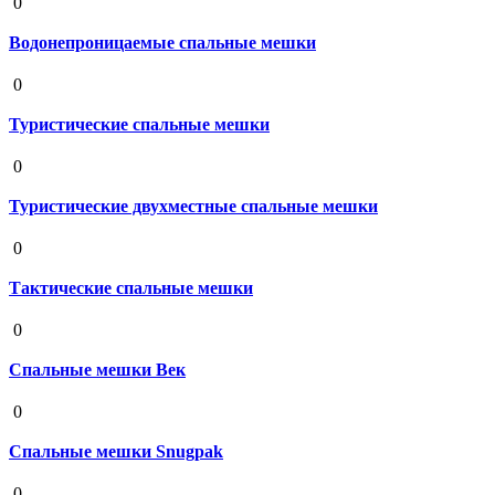
0
Водонепроницаемые спальные мешки
19 августа 2020
0
Туристические спальные мешки
19 августа 2020
0
Туристические двухместные спальные мешки
19 августа 2020
0
Тактические спальные мешки
19 августа 2020
0
Спальные мешки Век
19 августа 2020
0
Спальные мешки Snugpak
19 августа 2020
0