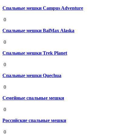
Спальные мешки Campus Adventure
19 августа 2020
0
Спальные мешки BalMax Alaska
19 августа 2020
0
Спальные мешки Trek Planet
19 августа 2020
0
Спальные мешки Quechua
19 августа 2020
0
Семейные спальные мешки
19 августа 2020
0
Российские спальные мешки
19 августа 2020
0