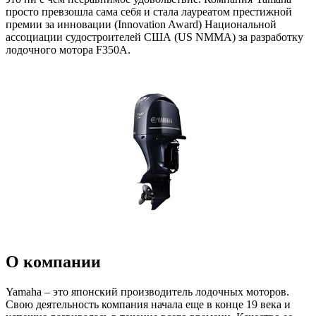
просто превзошла сама себя и стала лауреатом престижной
премии за инновации (Innovation Award) Национальной
ассоциации судостроителей США (US NMMA) за разработку
лодочного мотора F350A.
О компании
Yamaha – это японский производитель лодочных моторов.
Свою деятельность компания начала еще в конце 19 века и