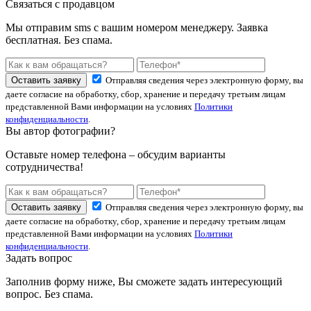
Связаться с продавцом
Мы отправим sms с вашим номером менеджеру. Заявка
бесплатная. Без спама.
Оставить заявку
Отправляя сведения через электронную форму, вы
даете согласие на обработку, сбор, хранение и передачу третьим лицам
представленной Вами информации на условиях
Политики
конфиденциальности
.
Вы автор фотографии?
Оставьте номер телефона – обсудим варианты
сотрудничества!
Оставить заявку
Отправляя сведения через электронную форму, вы
даете согласие на обработку, сбор, хранение и передачу третьим лицам
представленной Вами информации на условиях
Политики
конфиденциальности
.
Задать вопрос
Заполнив форму ниже, Вы сможете задать интересующий
вопрос. Без спама.