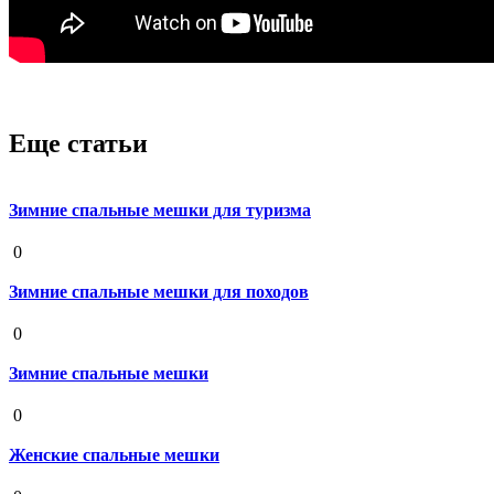
Еще статьи
Зимние спальные мешки для туризма
19 августа 2020
0
Зимние спальные мешки для походов
19 августа 2020
0
Зимние спальные мешки
19 августа 2020
0
Женские спальные мешки
19 августа 2020