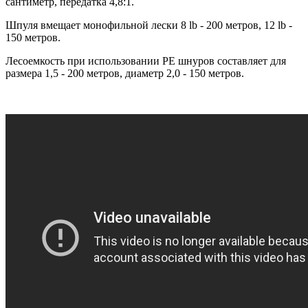
сантиметр, передатка 4,8:1.
Шпуля вмещает монофильной лески 8 lb - 200 метров, 12 lb -
150 метров.
Лесоемкость при использовании PE шнуров составляет для
размера 1,5 - 200 метров, диаметр 2,0 - 150 метров.