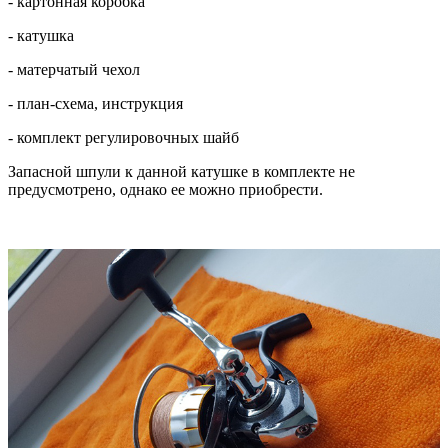
- картонная коробка
- катушка
- матерчатый чехол
- план-схема, инструкция
- комплект регулировочных шайб
Запасной шпули к данной катушке в комплекте не
предусмотрено, однако ее можно приобрести.