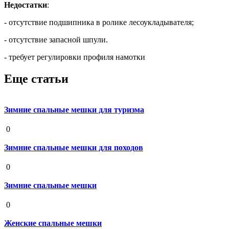
Недостатки
:
- отсутствие подшипника в ролике лесоукладывателя;
- отсутствие запасной шпули.
- требует регулировки профиля намотки
Еще статьи
Зимние спальные мешки для туризма
19 августа 2020
0
Зимние спальные мешки для походов
19 августа 2020
0
Зимние спальные мешки
19 августа 2020
0
Женские спальные мешки