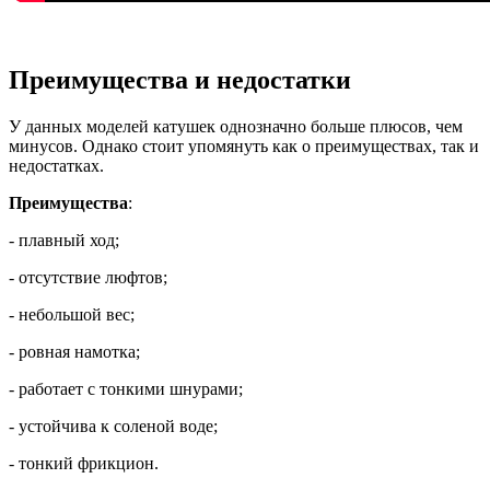
Преимущества и недостатки
У данных моделей катушек однозначно больше плюсов, чем
минусов. Однако стоит упомянуть как о преимуществах, так и
недостатках.
Преимущества
:
- плавный ход;
- отсутствие люфтов;
- небольшой вес;
- ровная намотка;
- работает с тонкими шнурами;
- устойчива к соленой воде;
- тонкий фрикцион.