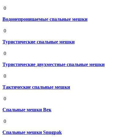
19 августа 2020
0
Водонепроницаемые спальные мешки
19 августа 2020
0
Туристические спальные мешки
19 августа 2020
0
Туристические двухместные спальные мешки
19 августа 2020
0
Тактические спальные мешки
19 августа 2020
0
Спальные мешки Век
19 августа 2020
0
Спальные мешки Snugpak