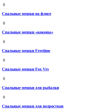
19 августа 2020
0
Спальные мешки на флисе
19 августа 2020
0
Спальные мешки «коконы»
19 августа 2020
0
Спальные мешки Freetime
19 августа 2020
0
Спальные мешки Fox Vrs
19 августа 2020
0
Спальные мешки для рыбалки
19 августа 2020
0
Спальные мешки для подростков
19 августа 2020