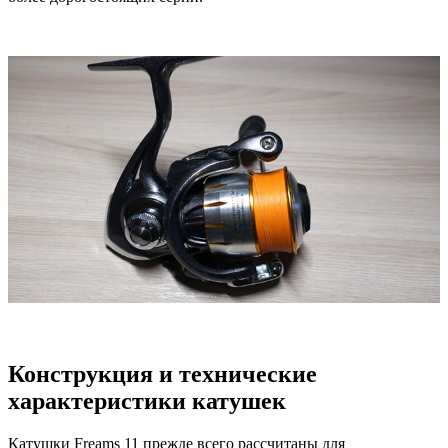
Конструкция и технические
характеристики катушек
Катушки Freams 11 прежде всего рассчитаны для