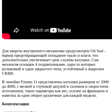
Для защиты внутреннего механизма предусмотрен Oil Seal -
барьер предотвращающий попадание пыли и влаги, что
дополнительно увеличивает срок службы катушки. Сам
механизм оснащен 4 подшипниками, один из которых
роликовый и один закрытого типа, устойчивый к коррозии
CRBB.
В линейке Freams 11 представлены катушки размером от 2000
до 4000, с мелкой и глубокой шпулей в силовом и скоростном
исполнении, такие параметры как вес, усилие на фрикцион и
намотка за один оборот различные для каждой модели.
Комплектация
: