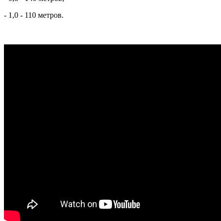
- 1,0 - 110 метров.