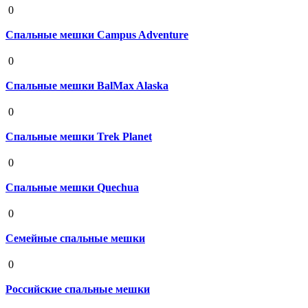
0
Спальные мешки Campus Adventure
19 августа 2020
0
Спальные мешки BalMax Alaska
19 августа 2020
0
Спальные мешки Trek Planet
19 августа 2020
0
Спальные мешки Quechua
19 августа 2020
0
Семейные спальные мешки
19 августа 2020
0
Российские спальные мешки
19 августа 2020