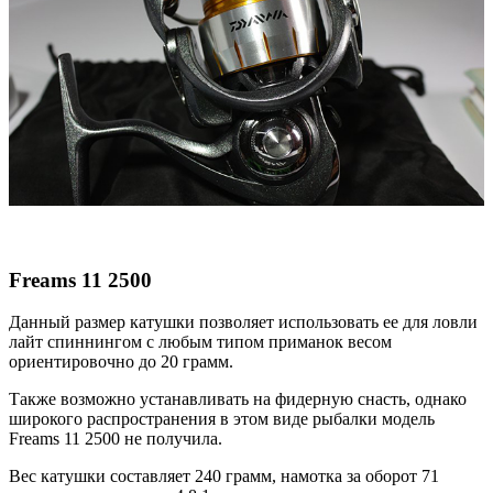
Freams 11 2500
Данный размер катушки позволяет использовать ее для ловли
лайт спиннингом с любым типом приманок весом
ориентировочно до 20 грамм.
Также возможно устанавливать на фидерную снасть, однако
широкого распространения в этом виде рыбалки модель
Freams 11 2500 не получила.
Вес катушки составляет 240 грамм, намотка за оборот 71