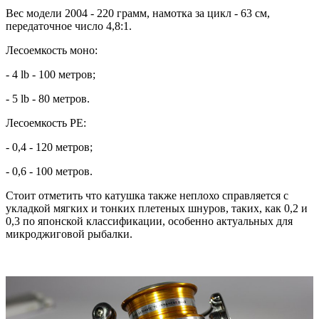
Вес модели 2004 - 220 грамм, намотка за цикл - 63 см,
передаточное число 4,8:1.
Лесоемкость моно:
- 4 lb - 100 метров;
- 5 lb - 80 метров.
Лесоемкость PE:
- 0,4 - 120 метров;
- 0,6 - 100 метров.
Стоит отметить что катушка также неплохо справляется с
укладкой мягких и тонких плетеных шнуров, таких, как 0,2 и
0,3 по японской классификации, особенно актуальных для
микроджиговой рыбалки.