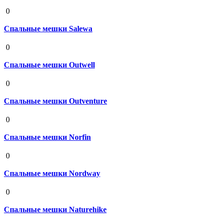
19 августа 2020
0
Спальные мешки Salewa
19 августа 2020
0
Спальные мешки Outwell
19 августа 2020
0
Спальные мешки Outventure
19 августа 2020
0
Спальные мешки Norfin
19 августа 2020
0
Спальные мешки Nordway
19 августа 2020
0
Спальные мешки Naturehike