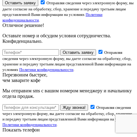
Оставить заявку
Отправляя сведения через электронную форму, вы
даете согласие на обработку, сбор, хранение и передачу третьим лицам
представленной Вами информации на условиях
Политики
конфиденциальности
.
Отличное решение!
Оставьте номер и обсудим условия сотрудничества.
Конфиденциально.
Оставить заявку
Отправляя
сведения через электронную форму, вы даете согласие на обработку, сбор,
хранение и передачу третьим лицам представленной Вами информации на
условиях
Политики конфиденциальности
.
Перезвоним быстрее,
чем заварите кофе
Мы отправим sms с вашим номером менеджеру и начальнику
отдела продаж.
Жду звонка!
Отправляя сведения
через электронную форму, вы даете согласие на обработку, сбор, хранение
и передачу третьим лицам представленной Вами информации на условиях
Политики конфиденциальности
.
Показать телефон