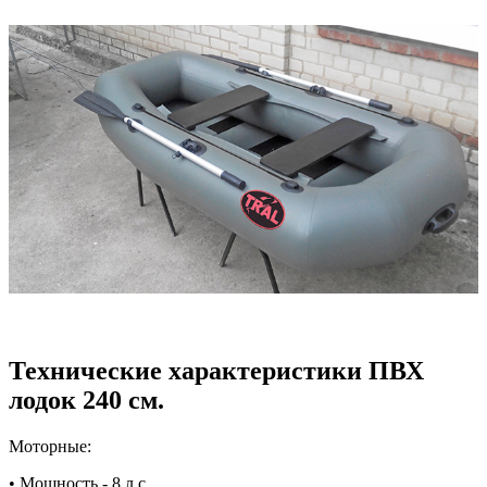
Технические характеристики ПВХ
лодок 240 см.
Моторные:
• Мощность - 8 л.с.