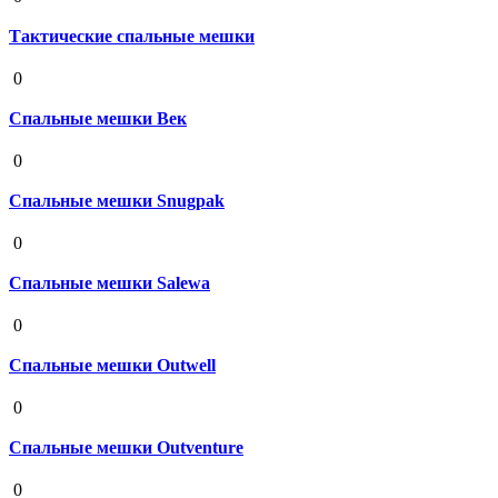
Тактические спальные мешки
19 августа 2020
0
Спальные мешки Век
19 августа 2020
0
Спальные мешки Snugpak
19 августа 2020
0
Спальные мешки Salewa
19 августа 2020
0
Спальные мешки Outwell
19 августа 2020
0
Спальные мешки Outventure
19 августа 2020
0