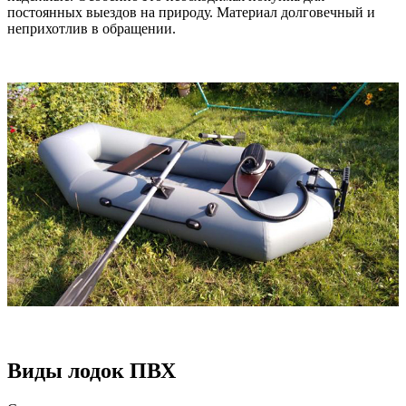
постоянных выездов на природу. Материал долговечный и
неприхотлив в обращении.
Виды лодок ПВХ