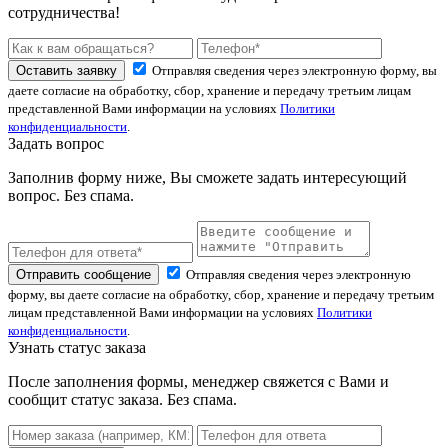
сотрудничества!
Оставить заявку
Отправляя сведения через электронную форму, вы
даете согласие на обработку, сбор, хранение и передачу третьим лицам
представленной Вами информации на условиях
Политики
конфиденциальности
.
Задать вопрос
Заполнив форму ниже, Вы сможете задать интересующий
вопрос. Без спама.
Отправить сообщение
Отправляя сведения через электронную
форму, вы даете согласие на обработку, сбор, хранение и передачу третьим
лицам представленной Вами информации на условиях
Политики
конфиденциальности
.
Узнать статус заказа
После заполнения формы, менеджер свяжется с Вами и
сообщит статус заказа. Без спама.