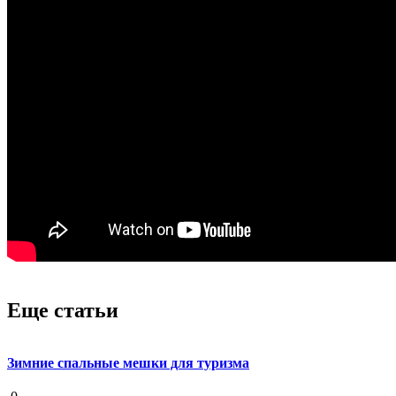
Еще статьи
Зимние спальные мешки для туризма
19 августа 2020