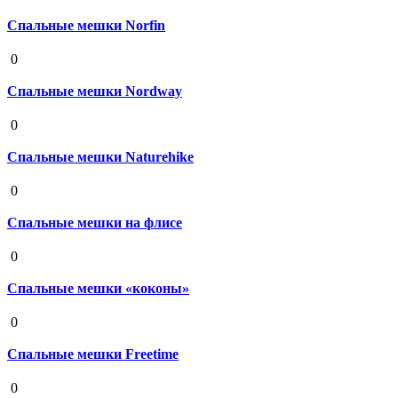
Спальные мешки Norfin
19 августа 2020
0
Спальные мешки Nordway
19 августа 2020
0
Спальные мешки Naturehike
19 августа 2020
0
Спальные мешки на флисе
19 августа 2020
0
Спальные мешки «коконы»
19 августа 2020
0
Спальные мешки Freetime
19 августа 2020
0