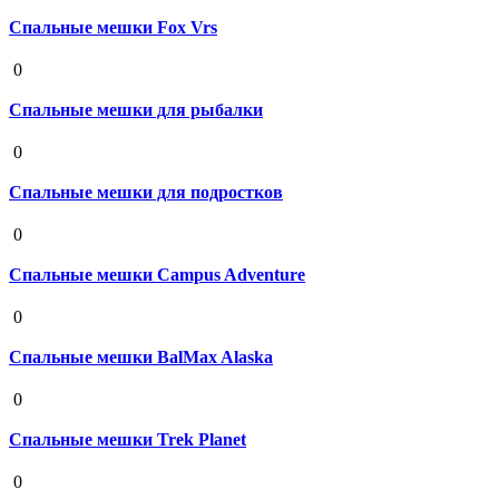
Спальные мешки Fox Vrs
19 августа 2020
0
Спальные мешки для рыбалки
19 августа 2020
0
Спальные мешки для подростков
19 августа 2020
0
Спальные мешки Campus Adventure
19 августа 2020
0
Спальные мешки BalMax Alaska
19 августа 2020
0
Спальные мешки Trek Planet
19 августа 2020
0