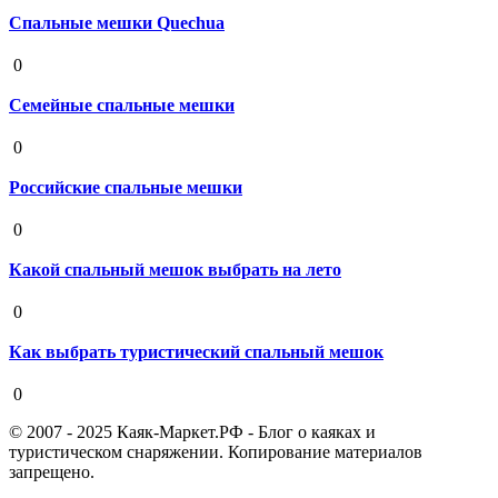
Спальные мешки Quechua
19 августа 2020
0
Семейные спальные мешки
19 августа 2020
0
Российские спальные мешки
19 августа 2020
0
Какой спальный мешок выбрать на лето
19 августа 2020
0
Как выбрать туристический спальный мешок
19 августа 2020
0
© 2007 - 2025 Каяк-Маркет.РФ - Блог о каяках и
туристическом снаряжении. Копирование материалов
запрещено.