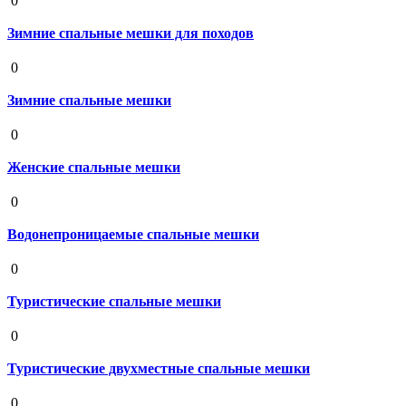
0
Зимние спальные мешки для походов
19 августа 2020
0
Зимние спальные мешки
19 августа 2020
0
Женские спальные мешки
19 августа 2020
0
Водонепроницаемые спальные мешки
19 августа 2020
0
Туристические спальные мешки
19 августа 2020
0
Туристические двухместные спальные мешки
19 августа 2020
0