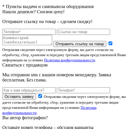
* Пункты выдачи и самовывоза оборудования
Нашли дешевле? Снизим цену!
Отправьте ссылку на товар – сделаем скидку!
Отправить ссылку на товар
Отправляя сведения через электронную форму, вы даете согласие на
обработку, сбор, хранение и передачу третьим лицам представленной Вами
информации на условиях
Политики конфиденциальности
.
Связаться с продавцом
Мы отправим sms с вашим номером менеджеру. Заявка
бесплатная. Без спама.
Оставить заявку
Отправляя сведения через электронную форму, вы
даете согласие на обработку, сбор, хранение и передачу третьим лицам
представленной Вами информации на условиях
Политики
конфиденциальности
.
Вы автор фотографии?
Оставьте номер телефона – обсудим варианты