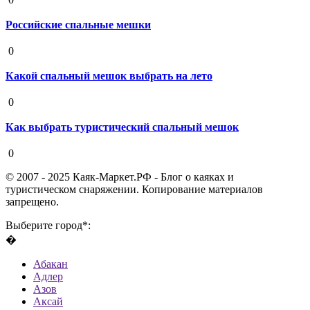
Российские спальные мешки
19 августа 2020
0
Какой спальный мешок выбрать на лето
19 августа 2020
0
Как выбрать туристический спальный мешок
19 августа 2020
0
© 2007 - 2025 Каяк-Маркет.РФ - Блог о каяках и
туристическом снаряжении. Копирование материалов
запрещено.
Выберите город*:
�
Абакан
Адлер
Азов
Аксай