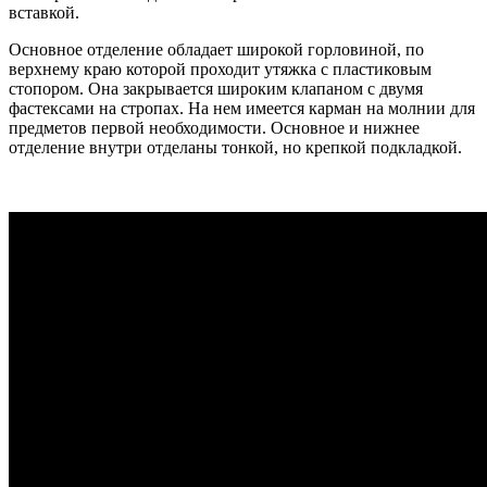
вставкой.
Основное отделение обладает широкой горловиной, по
верхнему краю которой проходит утяжка с пластиковым
стопором. Она закрывается широким клапаном с двумя
фастексами на стропах. На нем имеется карман на молнии для
предметов первой необходимости. Основное и нижнее
отделение внутри отделаны тонкой, но крепкой подкладкой.