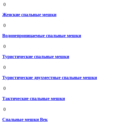
0
Женские спальные мешки
19 августа 2020
0
Водонепроницаемые спальные мешки
19 августа 2020
0
Туристические спальные мешки
19 августа 2020
0
Туристические двухместные спальные мешки
19 августа 2020
0
Тактические спальные мешки
19 августа 2020
0
Спальные мешки Век
19 августа 2020