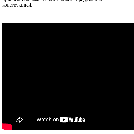
конструкцией.