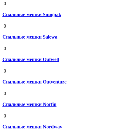
0
Спальные мешки Snugpak
19 августа 2020
0
Спальные мешки Salewa
19 августа 2020
0
Спальные мешки Outwell
19 августа 2020
0
Спальные мешки Outventure
19 августа 2020
0
Спальные мешки Norfin
19 августа 2020
0
Спальные мешки Nordway
19 августа 2020