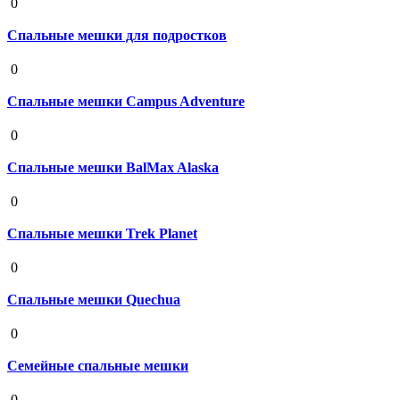
0
Спальные мешки для подростков
19 августа 2020
0
Спальные мешки Campus Adventure
19 августа 2020
0
Спальные мешки BalMax Alaska
19 августа 2020
0
Спальные мешки Trek Planet
19 августа 2020
0
Спальные мешки Quechua
19 августа 2020
0
Семейные спальные мешки
19 августа 2020
0