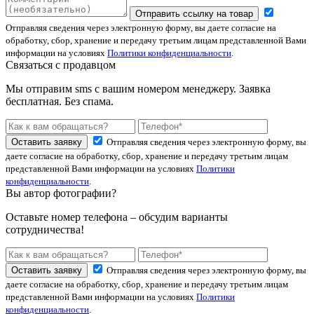
Отправить ссылку на товар
Отправляя сведения через электронную форму, вы даете согласие на
обработку, сбор, хранение и передачу третьим лицам представленной Вами
информации на условиях
Политики конфиденциальности
.
Связаться с продавцом
Мы отправим sms с вашим номером менеджеру. Заявка
бесплатная. Без спама.
Оставить заявку
Отправляя сведения через электронную форму, вы
даете согласие на обработку, сбор, хранение и передачу третьим лицам
представленной Вами информации на условиях
Политики
конфиденциальности
.
Вы автор фотографии?
Оставьте номер телефона – обсудим варианты
сотрудничества!
Оставить заявку
Отправляя сведения через электронную форму, вы
даете согласие на обработку, сбор, хранение и передачу третьим лицам
представленной Вами информации на условиях
Политики
конфиденциальности
.