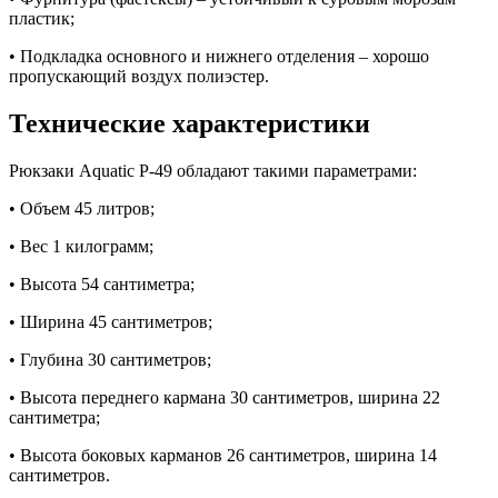
пластик;
• Подкладка основного и нижнего отделения – хорошо
пропускающий воздух полиэстер.
Технические характеристики
Рюкзаки Aquatic Р-49 обладают такими параметрами:
• Объем 45 литров;
• Вес 1 килограмм;
• Высота 54 сантиметра;
• Ширина 45 сантиметров;
• Глубина 30 сантиметров;
• Высота переднего кармана 30 сантиметров, ширина 22
сантиметра;
• Высота боковых карманов 26 сантиметров, ширина 14
сантиметров.