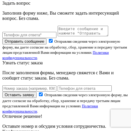
Задать вопрос
Заполнив форму ниже, Вы сможете задать интересующий
вопрос. Без спама.
Отправить сообщение
Отправляя сведения через электронную
форму, вы даете согласие на обработку, сбор, хранение и передачу третьим
лицам представленной Вами информации на условиях
Политики
конфиденциальности
.
Узнать статус заказа
После заполнения формы, менеджер свяжется с Вами и
сообщит статус заказа. Без спама.
Оставить заявку
Отправляя сведения через электронную форму, вы
даете согласие на обработку, сбор, хранение и передачу третьим лицам
представленной Вами информации на условиях
Политики
конфиденциальности
.
Отличное решение!
Оставьте номер и обсудим условия сотрудничества.