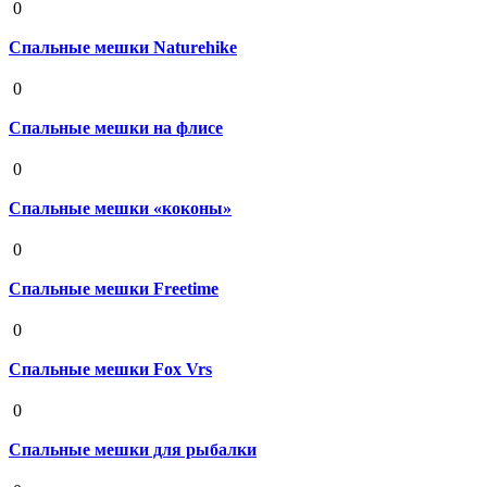
0
Спальные мешки Naturehike
19 августа 2020
0
Спальные мешки на флисе
19 августа 2020
0
Спальные мешки «коконы»
19 августа 2020
0
Спальные мешки Freetime
19 августа 2020
0
Спальные мешки Fox Vrs
19 августа 2020
0
Спальные мешки для рыбалки
19 августа 2020