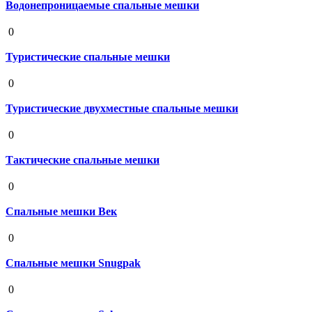
Водонепроницаемые спальные мешки
19 августа 2020
0
Туристические спальные мешки
19 августа 2020
0
Туристические двухместные спальные мешки
19 августа 2020
0
Тактические спальные мешки
19 августа 2020
0
Спальные мешки Век
19 августа 2020
0
Спальные мешки Snugpak
19 августа 2020
0