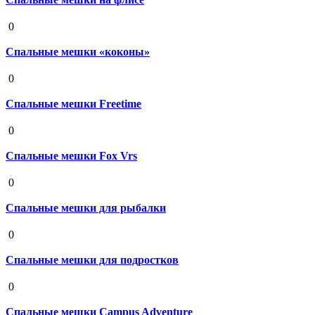
19 августа 2020
0
Спальные мешки «коконы»
19 августа 2020
0
Спальные мешки Freetime
19 августа 2020
0
Спальные мешки Fox Vrs
19 августа 2020
0
Спальные мешки для рыбалки
19 августа 2020
0
Спальные мешки для подростков
19 августа 2020
0
Спальные мешки Campus Adventure