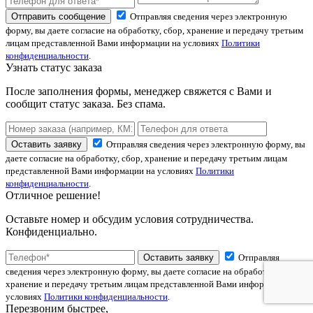
Отправить сообщение
Отправляя сведения через электронную
форму, вы даете согласие на обработку, сбор, хранение и передачу третьим
лицам представленной Вами информации на условиях
Политики
конфиденциальности
.
Узнать статус заказа
После заполнения формы, менеджер свяжется с Вами и
сообщит статус заказа. Без спама.
Оставить заявку
Отправляя сведения через электронную форму, вы
даете согласие на обработку, сбор, хранение и передачу третьим лицам
представленной Вами информации на условиях
Политики
конфиденциальности
.
Отличное решение!
Оставьте номер и обсудим условия сотрудничества.
Конфиденциально.
Оставить заявку
Отправляя
сведения через электронную форму, вы даете согласие на обработку, сбор,
хранение и передачу третьим лицам представленной Вами информации на
условиях
Политики конфиденциальности
.
Перезвоним быстрее,