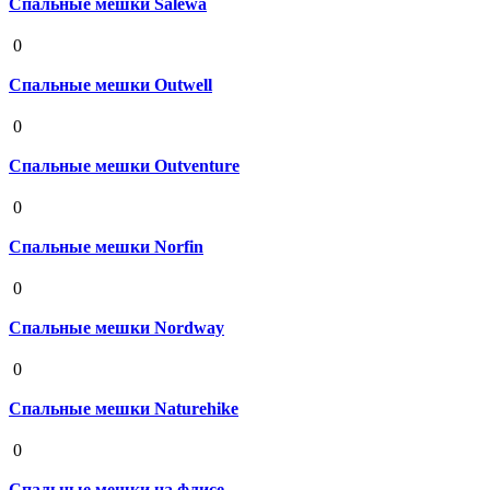
Спальные мешки Salewa
19 августа 2020
0
Спальные мешки Outwell
19 августа 2020
0
Спальные мешки Outventure
19 августа 2020
0
Спальные мешки Norfin
19 августа 2020
0
Спальные мешки Nordway
19 августа 2020
0
Спальные мешки Naturehike
19 августа 2020
0
Спальные мешки на флисе