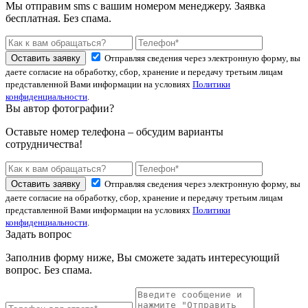
Мы отправим sms с вашим номером менеджеру. Заявка
бесплатная. Без спама.
Оставить заявку
Отправляя сведения через электронную форму, вы
даете согласие на обработку, сбор, хранение и передачу третьим лицам
представленной Вами информации на условиях
Политики
конфиденциальности
.
Вы автор фотографии?
Оставьте номер телефона – обсудим варианты
сотрудничества!
Оставить заявку
Отправляя сведения через электронную форму, вы
даете согласие на обработку, сбор, хранение и передачу третьим лицам
представленной Вами информации на условиях
Политики
конфиденциальности
.
Задать вопрос
Заполнив форму ниже, Вы сможете задать интересующий
вопрос. Без спама.