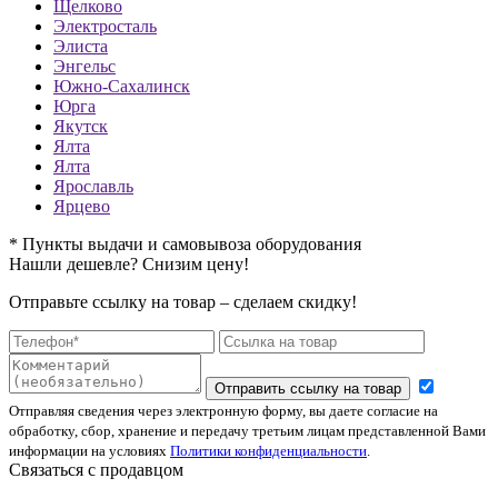
Щелково
Электросталь
Элиста
Энгельс
Южно-Сахалинск
Юрга
Якутск
Ялта
Ялта
Ярославль
Ярцево
* Пункты выдачи и самовывоза оборудования
Нашли дешевле? Снизим цену!
Отправьте ссылку на товар – сделаем скидку!
Отправить ссылку на товар
Отправляя сведения через электронную форму, вы даете согласие на
обработку, сбор, хранение и передачу третьим лицам представленной Вами
информации на условиях
Политики конфиденциальности
.
Связаться с продавцом