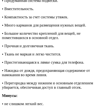
• Продуманная система подвески.
• Вместительность.
• Компактность за счет системы утяжек.
• Много карманов для размещения нужных вещей.
• Большое количество креплений для вещей, не
поместившихся в основной отдел.
• Прочная и долговечная ткань.
• Ткань не маркая и легко чистится.
• Пристегивающаяся к лямке сумка для телефона.
• Накидка от дождя, предохраняющая содержимое от
намокания во время ливня.
• Перегородка между нижним и основным отделением
убирается, обеспечивая доступ в главный отсек.
Минусы
:
• не слишком легкий вес.