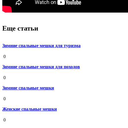
Еще статьи
Зимние спальные мешки для туризма
19 августа 2020
0
Зимние спальные мешки для походов
19 августа 2020
0
Зимние спальные мешки
19 августа 2020
0
Женские спальные мешки
19 августа 2020
0