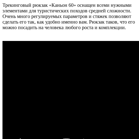
Трекинговый рюкзак «Каньон 60» оснащен всеми нужными
элементами для туристических походов средней сложности.
Очень много регулируемых параметров и стяжек позволяют
сделать его так, как удобно именно вам. Рюкзак таков, что его
можно посадить на человека любого роста и комплекции.