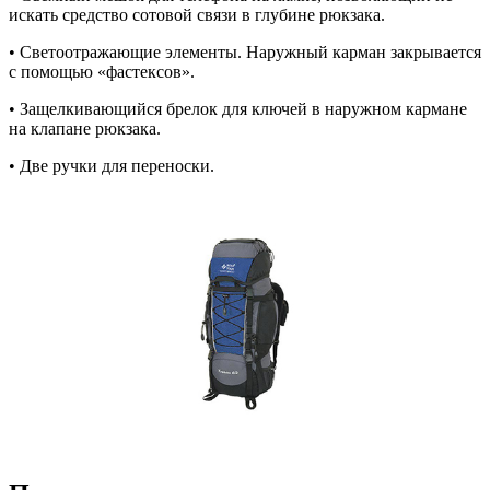
искать средство сотовой связи в глубине рюкзака.
• Светоотражающие элементы. Наружный карман закрывается
с помощью «фастексов».
• Защелкивающийся брелок для ключей в наружном кармане
на клапане рюкзака.
• Две ручки для переноски.