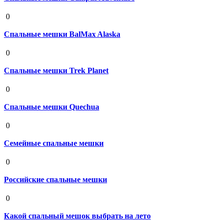
19 августа 2020
0
Спальные мешки BalMax Alaska
19 августа 2020
0
Спальные мешки Trek Planet
19 августа 2020
0
Спальные мешки Quechua
19 августа 2020
0
Семейные спальные мешки
19 августа 2020
0
Российские спальные мешки
19 августа 2020
0
Какой спальный мешок выбрать на лето