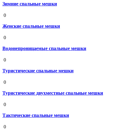
Зимние спальные мешки
19 августа 2020
0
Женские спальные мешки
19 августа 2020
0
Водонепроницаемые спальные мешки
19 августа 2020
0
Туристические спальные мешки
19 августа 2020
0
Туристические двухместные спальные мешки
19 августа 2020
0
Тактические спальные мешки
19 августа 2020
0