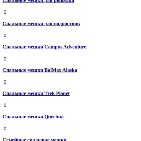
Спальные мешки для рыбалки
19 августа 2020
0
Спальные мешки для подростков
19 августа 2020
0
Спальные мешки Campus Adventure
19 августа 2020
0
Спальные мешки BalMax Alaska
19 августа 2020
0
Спальные мешки Trek Planet
19 августа 2020
0
Спальные мешки Quechua
19 августа 2020
0
Семейные спальные мешки