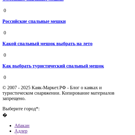
19 августа 2020
0
Российские спальные мешки
19 августа 2020
0
Какой спальный мешок выбрать на лето
19 августа 2020
0
Как выбрать туристический спальный мешок
19 августа 2020
0
© 2007 - 2025 Каяк-Маркет.РФ - Блог о каяках и
туристическом снаряжении. Копирование материалов
запрещено.
Выберите город*:
�
Абакан
Адлер