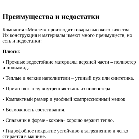
Преимущества и недостатки
Компания «Миллет» производит товары высокого качества.
Их конструкция и материалы имеют много преимуществ, но
есть и недостатки:
Плюсы
:
• Прочные водостойкие материалы верхней части – полиэстер
и полиамид.
• Теплые и легкие наполнители – утиный пух или синтетика.
• Приятная к телу внутренняя ткань из полиэстера.
• Компактный размер и удобный компрессионный мешок.
• Возможность состегивания.
• Спальник в форме «кокона» хорошо держит тепло.
• Гидрофобное покрытие устойчиво к загрязнению и легко
стирается в машине.