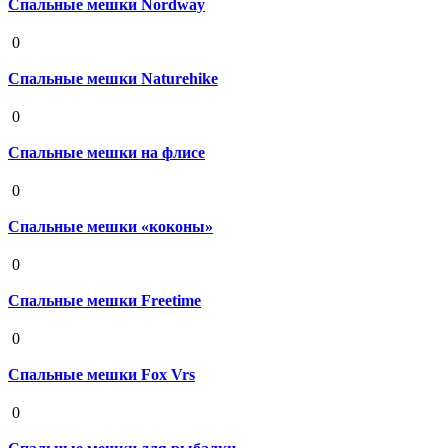
Спальные мешки Nordway
19 августа 2020
0
Спальные мешки Naturehike
19 августа 2020
0
Спальные мешки на флисе
19 августа 2020
0
Спальные мешки «коконы»
19 августа 2020
0
Спальные мешки Freetime
19 августа 2020
0
Спальные мешки Fox Vrs
19 августа 2020
0