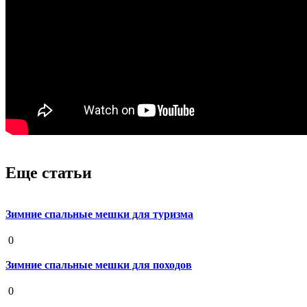
Еще статьи
Зимние спальные мешки для туризма
19 августа 2020
0
Зимние спальные мешки для походов
19 августа 2020
0