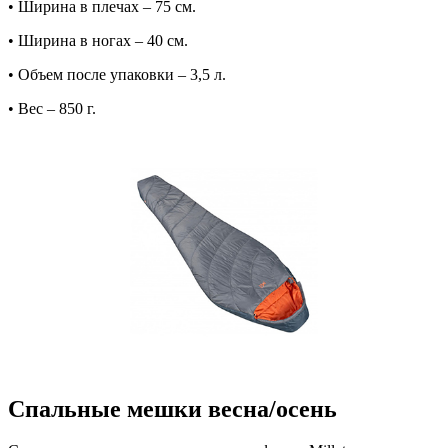
• Ширина в плечах – 75 см.
• Ширина в ногах – 40 см.
• Объем после упаковки – 3,5 л.
• Вес – 850 г.
Спальные мешки весна/осень