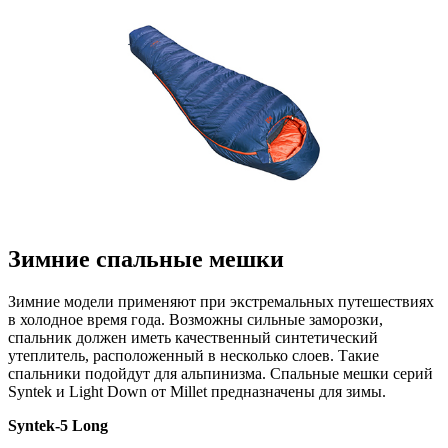
Зимние спальные мешки
Зимние модели применяют при экстремальных путешествиях
в холодное время года. Возможны сильные заморозки,
спальник должен иметь качественный синтетический
утеплитель, расположенный в несколько слоев. Такие
спальники подойдут для альпинизма. Спальные мешки серий
Syntek и Light Down от Millet предназначены для зимы.
Syntek-5 Long