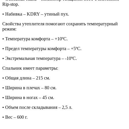
Rip-stop.
• Набивка – KDRY – утиный пух.
Свойства утеплителя помогают сохранять температурный
режим:
• Температура комфорта – +10ºС.
• Предел температуры комфорта – +5ºС.
• Экстремальная температура – -10ºС.
Спальник имеет параметры:
• Общая длина – 215 см.
• Ширина в плечах – 80 см.
• Ширина в ногах – 45 см.
• Объем после складывания – 2,5 л.
• Вес – 600 г.