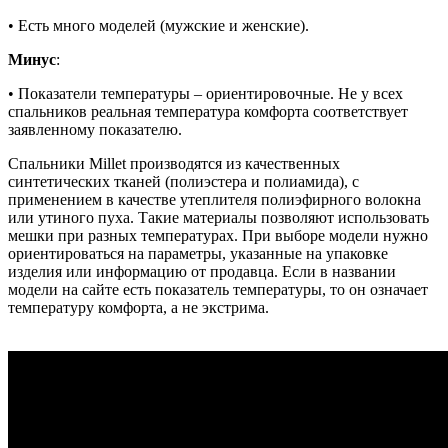
• Есть много моделей (мужские и женские).
Минус
:
• Показатели температуры – ориентировочные. Не у всех
спальников реальная температура комфорта соответствует
заявленному показателю.
Спальники Millet производятся из качественных
синтетических тканей (полиэстера и полиамида), с
применением в качестве утеплителя полиэфирного волокна
или утиного пуха. Такие материалы позволяют использовать
мешки при разных температурах. При выборе модели нужно
ориентироваться на параметры, указанные на упаковке
изделия или информацию от продавца. Если в названии
модели на сайте есть показатель температуры, то он означает
температуру комфорта, а не экстрима.