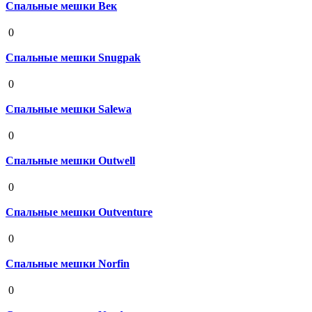
Спальные мешки Век
19 августа 2020
0
Спальные мешки Snugpak
19 августа 2020
0
Спальные мешки Salewa
19 августа 2020
0
Спальные мешки Outwell
19 августа 2020
0
Спальные мешки Outventure
19 августа 2020
0
Спальные мешки Norfin
19 августа 2020
0