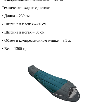
Технические характеристики:
• Длина – 230 см.
• Ширина в плечах – 80 см.
• Ширина в ногах – 50 см.
• Объем в компрессионном мешке – 8,5 л.
• Вес – 1300 гр.