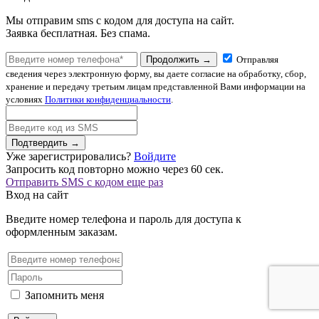
Мы отправим sms с кодом для доступа на сайт.
Заявка бесплатная. Без спама.
Продолжить →
Отправляя
сведения через электронную форму, вы даете согласие на обработку, сбор,
хранение и передачу третьим лицам представленной Вами информации на
условиях
Политики конфиденциальности
.
Подтвердить →
Уже зарегистрировались?
Войдите
Запросить код повторно можно через
60
сек.
Отправить SMS с кодом еще раз
Вход на сайт
Введите номер телефона и пароль для доступа к
оформленным заказам.
Запомнить меня