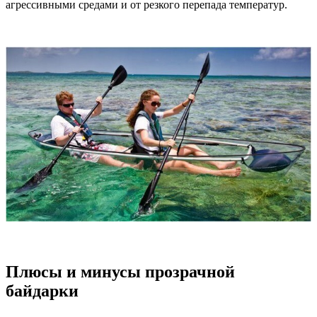
агрессивными средами и от резкого перепада температур.
Плюсы и минусы прозрачной
байдарки