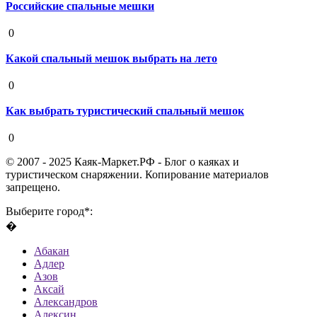
Российские спальные мешки
19 августа 2020
0
Какой спальный мешок выбрать на лето
19 августа 2020
0
Как выбрать туристический спальный мешок
19 августа 2020
0
© 2007 - 2025 Каяк-Маркет.РФ - Блог о каяках и
туристическом снаряжении. Копирование материалов
запрещено.
Выберите город*:
�
Абакан
Адлер
Азов
Аксай
Александров
Алексин