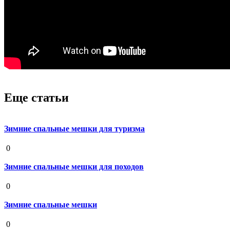
Еще статьи
Зимние спальные мешки для туризма
19 августа 2020
0
Зимние спальные мешки для походов
19 августа 2020
0
Зимние спальные мешки
19 августа 2020
0