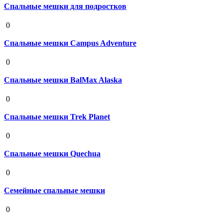
Спальные мешки для подростков
19 августа 2020
0
Спальные мешки Campus Adventure
19 августа 2020
0
Спальные мешки BalMax Alaska
19 августа 2020
0
Спальные мешки Trek Planet
19 августа 2020
0
Спальные мешки Quechua
19 августа 2020
0
Семейные спальные мешки
19 августа 2020
0