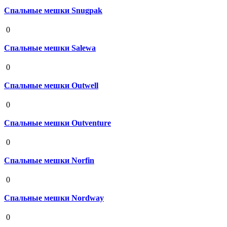
Спальные мешки Snugpak
19 августа 2020
0
Спальные мешки Salewa
19 августа 2020
0
Спальные мешки Outwell
19 августа 2020
0
Спальные мешки Outventure
19 августа 2020
0
Спальные мешки Norfin
19 августа 2020
0
Спальные мешки Nordway
19 августа 2020
0