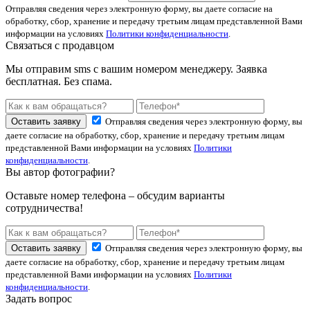
Отправляя сведения через электронную форму, вы даете согласие на
обработку, сбор, хранение и передачу третьим лицам представленной Вами
информации на условиях
Политики конфиденциальности
.
Связаться с продавцом
Мы отправим sms с вашим номером менеджеру. Заявка
бесплатная. Без спама.
Оставить заявку
Отправляя сведения через электронную форму, вы
даете согласие на обработку, сбор, хранение и передачу третьим лицам
представленной Вами информации на условиях
Политики
конфиденциальности
.
Вы автор фотографии?
Оставьте номер телефона – обсудим варианты
сотрудничества!
Оставить заявку
Отправляя сведения через электронную форму, вы
даете согласие на обработку, сбор, хранение и передачу третьим лицам
представленной Вами информации на условиях
Политики
конфиденциальности
.
Задать вопрос