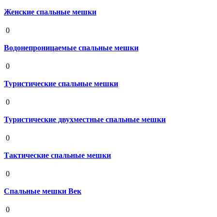
Женские спальные мешки
19 августа 2020
0
Водонепроницаемые спальные мешки
19 августа 2020
0
Туристические спальные мешки
19 августа 2020
0
Туристические двухместные спальные мешки
19 августа 2020
0
Тактические спальные мешки
19 августа 2020
0
Спальные мешки Век
19 августа 2020
0