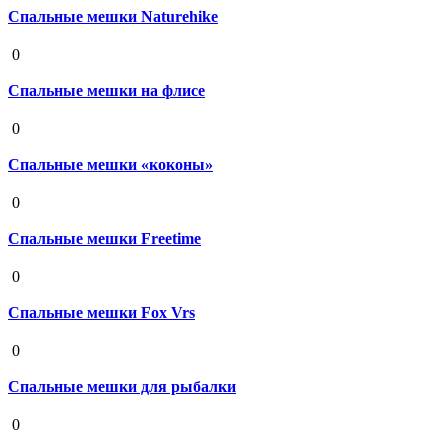
Спальные мешки Naturehike
19 августа 2020
0
Спальные мешки на флисе
19 августа 2020
0
Спальные мешки «коконы»
19 августа 2020
0
Спальные мешки Freetime
19 августа 2020
0
Спальные мешки Fox Vrs
19 августа 2020
0
Спальные мешки для рыбалки
19 августа 2020
0