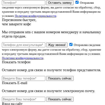
Оставить заявку
Отправляя
сведения через электронную форму, вы даете согласие на обработку, сбор,
хранение и передачу третьим лицам представленной Вами информации на
условиях
Политики конфиденциальности
.
Перезвоним быстрее,
чем заварите кофе
Мы отправим sms с вашим номером менеджеру и начальнику
отдела продаж.
Жду звонка!
Отправляя сведения
через электронную форму, вы даете согласие на обработку, сбор, хранение
и передачу третьим лицам представленной Вами информации на условиях
Политики конфиденциальности
.
Показать телефон
Оставьте номер для связи и получите телефон представителя.
Показать сейчас
Показать E-mail
Оставьте номер для связи и получите электронную почту.
Показать сейчас
Вход на сайт