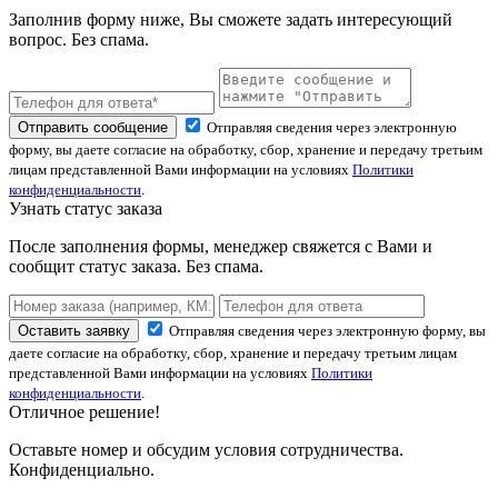
Заполнив форму ниже, Вы сможете задать интересующий
вопрос. Без спама.
Отправить сообщение
Отправляя сведения через электронную
форму, вы даете согласие на обработку, сбор, хранение и передачу третьим
лицам представленной Вами информации на условиях
Политики
конфиденциальности
.
Узнать статус заказа
После заполнения формы, менеджер свяжется с Вами и
сообщит статус заказа. Без спама.
Оставить заявку
Отправляя сведения через электронную форму, вы
даете согласие на обработку, сбор, хранение и передачу третьим лицам
представленной Вами информации на условиях
Политики
конфиденциальности
.
Отличное решение!
Оставьте номер и обсудим условия сотрудничества.
Конфиденциально.