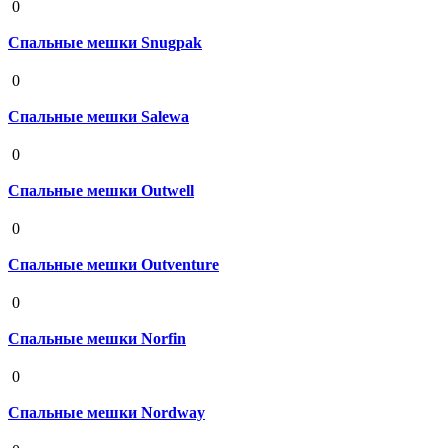
0
Спальные мешки Snugpak
19 августа 2020
0
Спальные мешки Salewa
19 августа 2020
0
Спальные мешки Outwell
19 августа 2020
0
Спальные мешки Outventure
19 августа 2020
0
Спальные мешки Norfin
19 августа 2020
0
Спальные мешки Nordway
19 августа 2020