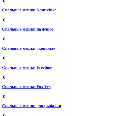
0
Спальные мешки Naturehike
19 августа 2020
0
Спальные мешки на флисе
19 августа 2020
0
Спальные мешки «коконы»
19 августа 2020
0
Спальные мешки Freetime
19 августа 2020
0
Спальные мешки Fox Vrs
19 августа 2020
0
Спальные мешки для рыбалки
19 августа 2020
0