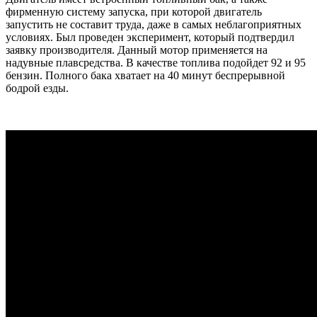
фирменную систему запуска, при которой двигатель
запустить не составит труда, даже в самых неблагоприятных
условиях. Был проведен эксперимент, который подтвердил
заявку производителя. Данный мотор применяется на
надувные плавсредства. В качестве топлива подойдет 92 и 95
бензин. Полного бака хватает на 40 минут беспрерывной
бодрой езды.