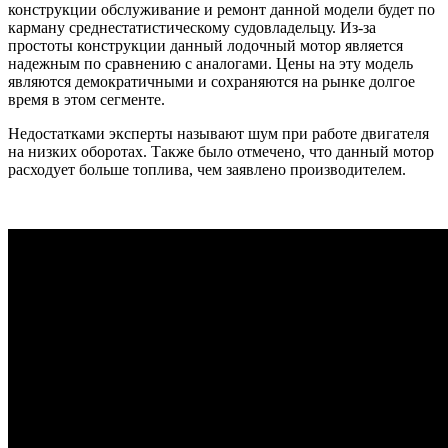
конструкции обслуживание и ремонт данной модели будет по
карману среднестатистическому судовладельцу. Из-за
простоты конструкции данный лодочный мотор является
надежным по сравнению с аналогами. Цены на эту модель
являются демократичными и сохраняются на рынке долгое
время в этом сегменте.
Недостатками эксперты называют шум при работе двигателя
на низких оборотах. Также было отмечено, что данный мотор
расходует больше топлива, чем заявлено производителем.