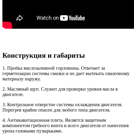
Конструкция и габариты
1. Пробка маслозаливной горловины. Отвечает за
герметизации системы смазки и не дает вытекать смазочному
материалу наружу.
2. Масляный щуп. Служит для проверки уровня масла в
двигателе.
3. Контрольное отверстие системы охлаждения двигателя.
Перегрев крайне опасен для любого типа двигателя.
4. Антикавитационная плита. Является защитным
компонентом гребного винта и всего двигателя от нанесения
урона газовыми пузырьками.