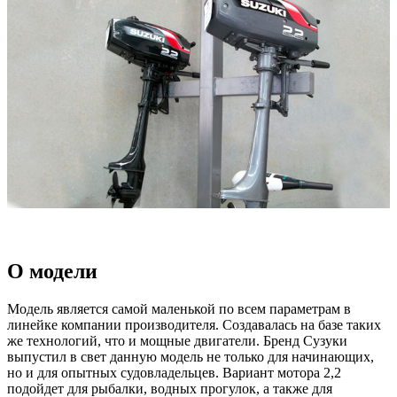
О модели
Модель является самой маленькой по всем параметрам в
линейке компании производителя. Создавалась на базе таких
же технологий, что и мощные двигатели. Бренд Сузуки
выпустил в свет данную модель не только для начинающих,
но и для опытных судовладельцев. Вариант мотора 2,2
подойдет для рыбалки, водных прогулок, а также для