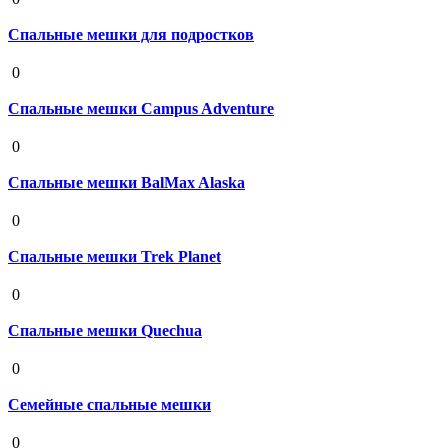
Спальные мешки для подростков
19 августа 2020
0
Спальные мешки Campus Adventure
19 августа 2020
0
Спальные мешки BalMax Alaska
19 августа 2020
0
Спальные мешки Trek Planet
19 августа 2020
0
Спальные мешки Quechua
19 августа 2020
0
Семейные спальные мешки
19 августа 2020
0