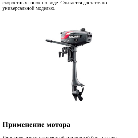
скоростных гонок по воде. Считается достаточно
универсальной моделью.
Применение мотора
Двигатель имеет встроенный топливный бак, а также