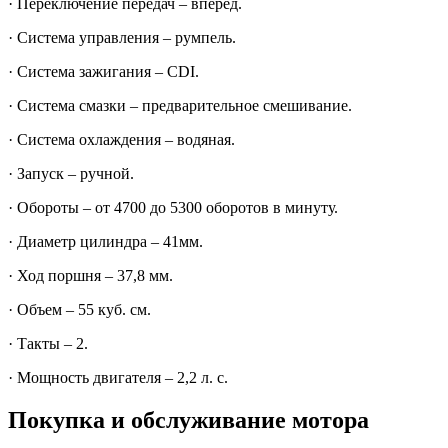
· Переключение передач – вперед.
· Система управления – румпель.
· Система зажигания – CDI.
· Система смазки – предварительное смешивание.
· Система охлаждения – водяная.
· Запуск – ручной.
· Обороты – от 4700 до 5300 оборотов в минуту.
· Диаметр цилиндра – 41мм.
· Ход поршня – 37,8 мм.
· Объем – 55 куб. см.
· Такты – 2.
· Мощность двигателя – 2,2 л. с.
Покупка и обслуживание мотора