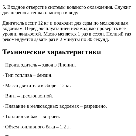
5. Входное отверстие системы водяного охлаждения. Служит
для переноса тепла от мотора в воду.
Двигатель весит 12 кг и подходит для езды по мелководным
водоемам. Перед эксплуатацией необходимо проверять все
уровни жидкостей. Масло меняется 1 раз в сезон. Полный газ
рекомендуется давать раз в 2 минуты по 30 секунд.
Технические характеристики
· Производитель – завод в Японии.
· Тип топлива – бензин.
· Масса двигателя в сборе –12 кг.
· Винт – трехлопастной.
· Плавание в мелководных водоемах – разрешено.
· Топливный бак – встроен.
· Объем топливного бака – 1,2 л.