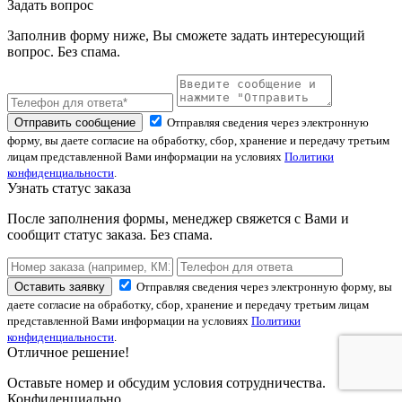
Задать вопрос
Заполнив форму ниже, Вы сможете задать интересующий
вопрос. Без спама.
Отправить сообщение
Отправляя сведения через электронную
форму, вы даете согласие на обработку, сбор, хранение и передачу третьим
лицам представленной Вами информации на условиях
Политики
конфиденциальности
.
Узнать статус заказа
После заполнения формы, менеджер свяжется с Вами и
сообщит статус заказа. Без спама.
Оставить заявку
Отправляя сведения через электронную форму, вы
даете согласие на обработку, сбор, хранение и передачу третьим лицам
представленной Вами информации на условиях
Политики
конфиденциальности
.
Отличное решение!
Оставьте номер и обсудим условия сотрудничества.
Конфиденциально.