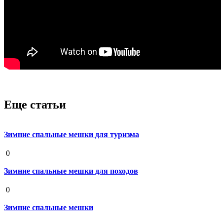
Еще статьи
Зимние спальные мешки для туризма
19 августа 2020
0
Зимние спальные мешки для походов
19 августа 2020
0
Зимние спальные мешки
19 августа 2020