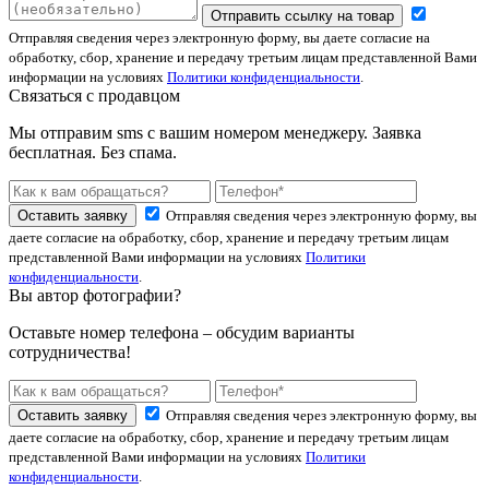
Отправить ссылку на товар
Отправляя сведения через электронную форму, вы даете согласие на
обработку, сбор, хранение и передачу третьим лицам представленной Вами
информации на условиях
Политики конфиденциальности
.
Связаться с продавцом
Мы отправим sms с вашим номером менеджеру. Заявка
бесплатная. Без спама.
Оставить заявку
Отправляя сведения через электронную форму, вы
даете согласие на обработку, сбор, хранение и передачу третьим лицам
представленной Вами информации на условиях
Политики
конфиденциальности
.
Вы автор фотографии?
Оставьте номер телефона – обсудим варианты
сотрудничества!
Оставить заявку
Отправляя сведения через электронную форму, вы
даете согласие на обработку, сбор, хранение и передачу третьим лицам
представленной Вами информации на условиях
Политики
конфиденциальности
.