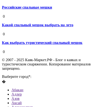
Российские спальные мешки
19 августа 2020
0
Какой спальный мешок выбрать на лето
19 августа 2020
0
Как выбрать туристический спальный мешок
19 августа 2020
0
© 2007 - 2025 Каяк-Маркет.РФ - Блог о каяках и
туристическом снаряжении. Копирование материалов
запрещено.
Выберите город*:
�
Абакан
Адлер
Азов
Аксай