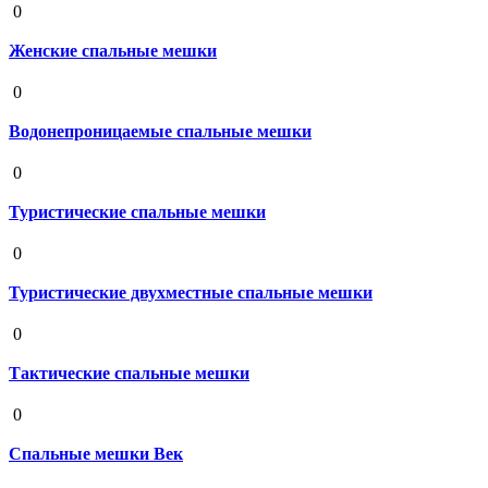
0
Женские спальные мешки
19 августа 2020
0
Водонепроницаемые спальные мешки
19 августа 2020
0
Туристические спальные мешки
19 августа 2020
0
Туристические двухместные спальные мешки
19 августа 2020
0
Тактические спальные мешки
19 августа 2020
0
Спальные мешки Век
19 августа 2020