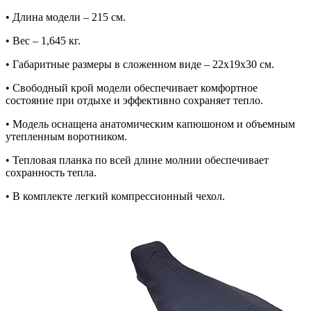
• Длина модели – 215 см.
• Вес – 1,645 кг.
• Габаритные размеры в сложенном виде – 22х19х30 см.
• Свободный крой модели обеспечивает комфортное
состояние при отдыхе и эффективно сохраняет тепло.
• Модель оснащена анатомическим капюшоном и объемным
утепленным воротником.
• Тепловая планка по всей длине молнии обеспечивает
сохранность тепла.
• В комплекте легкий компрессионный чехол.