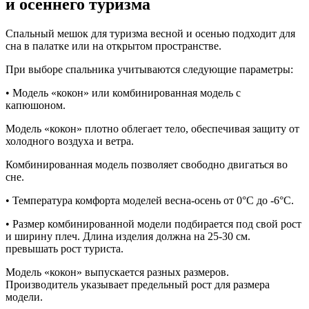
и осеннего туризма
Спальный мешок для туризма весной и осенью подходит для
сна в палатке или на открытом пространстве.
При выборе спальника учитываются следующие параметры:
• Модель «кокон» или комбинированная модель с
капюшоном.
Модель «кокон» плотно облегает тело, обеспечивая защиту от
холодного воздуха и ветра.
Комбинированная модель позволяет свободно двигаться во
сне.
• Температура комфорта моделей весна-осень от 0°С до -6°С.
• Размер комбинированной модели подбирается под свой рост
и ширину плеч. Длина изделия должна на 25-30 см.
превышать рост туриста.
Модель «кокон» выпускается разных размеров.
Производитель указывает предельный рост для размера
модели.