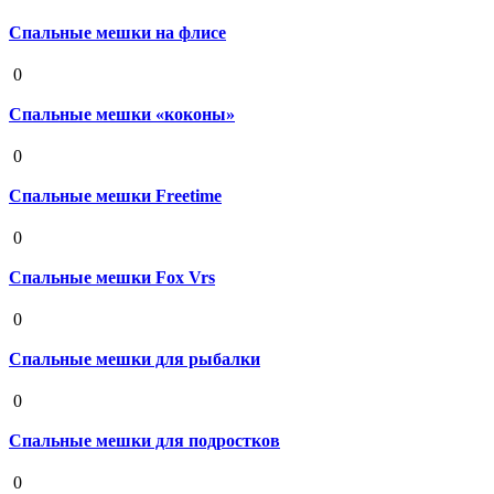
Спальные мешки на флисе
19 августа 2020
0
Спальные мешки «коконы»
19 августа 2020
0
Спальные мешки Freetime
19 августа 2020
0
Спальные мешки Fox Vrs
19 августа 2020
0
Спальные мешки для рыбалки
19 августа 2020
0
Спальные мешки для подростков
19 августа 2020
0