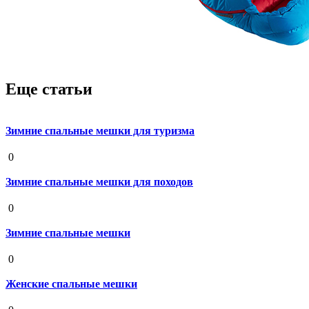
Еще статьи
Зимние спальные мешки для туризма
19 августа 2020
0
Зимние спальные мешки для походов
19 августа 2020
0
Зимние спальные мешки
19 августа 2020
0
Женские спальные мешки
19 августа 2020