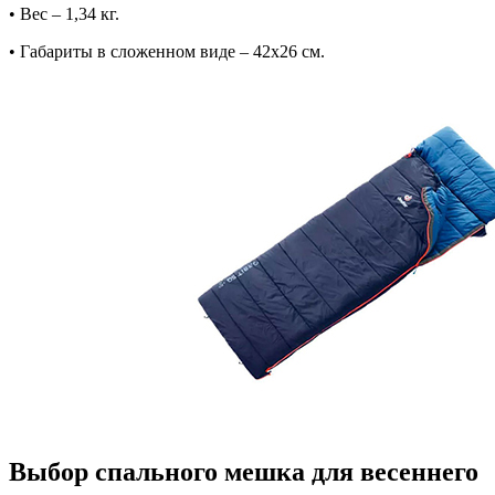
• Вес – 1,34 кг.
• Габариты в сложенном виде – 42х26 см.
Выбор спального мешка для весеннего