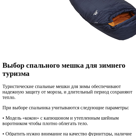
Выбор спального мешка для зимнего
туризма
Туристические спальные мешки для зимы обеспечивают
надежную защиту от мороза, и длительный период сохраняют
тепло.
При выборе спальника учитываются следующие параметры:
• Модель «кокон» с капюшоном и утепленным шейным
воротником чтобы плотно облегать тело.
• Обратить нужно внимание на качество фурнитуры, наличие