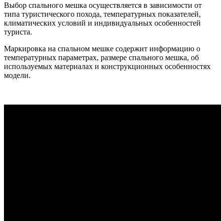
Выбор спального мешка осуществляется в зависимости от
типа туристического похода, температурных показателей,
климатических условий и индивидуальных особенностей
туриста.
Маркировка на спальном мешке содержит информацию о
температурных параметрах, размере спального мешка, об
используемых материалах и конструкционных особенностях
модели.