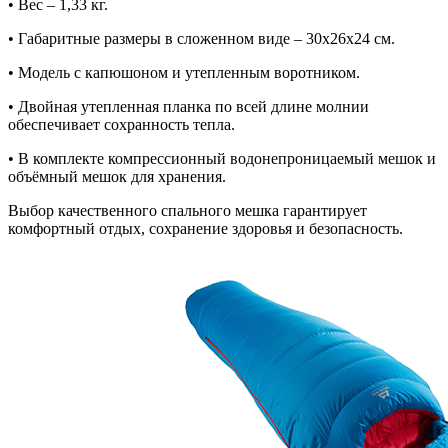
• Вес – 1,33 кг.
• Габаритные размеры в сложенном виде – 30x26x24 см.
• Модель с капюшоном и утепленным воротником.
• Двойная утепленная планка по всей длине молнии
обеспечивает сохранность тепла.
• В комплекте компрессионный водонепроницаемый мешок и
объёмный мешок для хранения.
Выбор качественного спального мешка гарантирует
комфортный отдых, сохранение здоровья и безопасность.