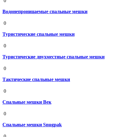
0
Водонепроницаемые спальные мешки
19 августа 2020
0
Туристические спальные мешки
19 августа 2020
0
Туристические двухместные спальные мешки
19 августа 2020
0
Тактические спальные мешки
19 августа 2020
0
Спальные мешки Век
19 августа 2020
0
Спальные мешки Snugpak
19 августа 2020
0