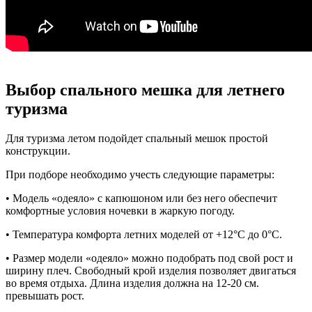
Выбор спального мешка для летнего
туризма
Для туризма летом подойдет спальный мешок простой
конструкции.
При подборе необходимо учесть следующие параметры:
• Модель «одеяло» с капюшоном или без него обеспечит
комфортные условия ночевки в жаркую погоду.
• Температура комфорта летних моделей от +12°С до 0°С.
• Размер модели «одеяло» можно подобрать под свой рост и
ширину плеч. Свободный крой изделия позволяет двигаться
во время отдыха. Длина изделия должна на 12-20 см.
превышать рост.