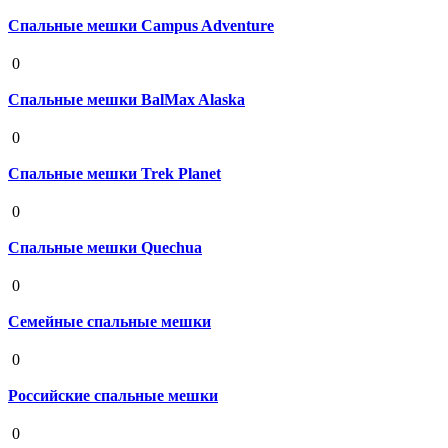
Спальные мешки Campus Adventure
19 августа 2020
0
Спальные мешки BalMax Alaska
19 августа 2020
0
Спальные мешки Trek Planet
19 августа 2020
0
Спальные мешки Quechua
19 августа 2020
0
Семейные спальные мешки
19 августа 2020
0
Российские спальные мешки
19 августа 2020
0