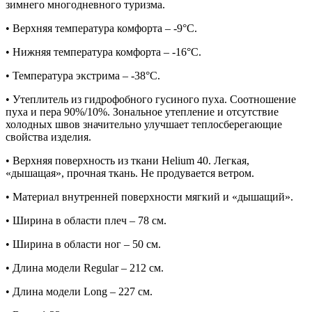
зимнего многодневного туризма.
• Верхняя температура комфорта – -9°C.
• Нижняя температура комфорта – -16°C.
• Температура экстрима – -38°C.
• Утеплитель из гидрофобного гусиного пуха. Соотношение
пуха и пера 90%/10%. Зональное утепление и отсутствие
холодных швов значительно улучшает теплосберегающие
свойства изделия.
• Верхняя поверхность из ткани Helium 40. Легкая,
«дышащая», прочная ткань. Не продувается ветром.
• Материал внутренней поверхности мягкий и «дышащий».
• Ширина в области плеч – 78 см.
• Ширина в области ног – 50 см.
• Длина модели Regular – 212 см.
• Длина модели Long – 227 см.