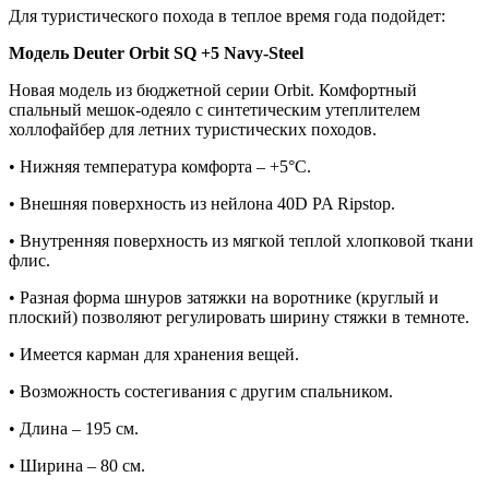
Для туристического похода в теплое время года подойдет:
Модель Deuter Orbit SQ +5 Navy-Steel
Новая модель из бюджетной серии Orbit. Комфортный
спальный мешок-одеяло с синтетическим утеплителем
холлофайбер для летних туристических походов.
• Нижняя температура комфорта – +5°С.
• Внешняя поверхность из нейлона 40D PA Ripstop.
• Внутренняя поверхность из мягкой теплой хлопковой ткани
флис.
• Разная форма шнуров затяжки на воротнике (круглый и
плоский) позволяют регулировать ширину стяжки в темноте.
• Имеется карман для хранения вещей.
• Возможность состегивания с другим спальником.
• Длина – 195 см.
• Ширина – 80 см.