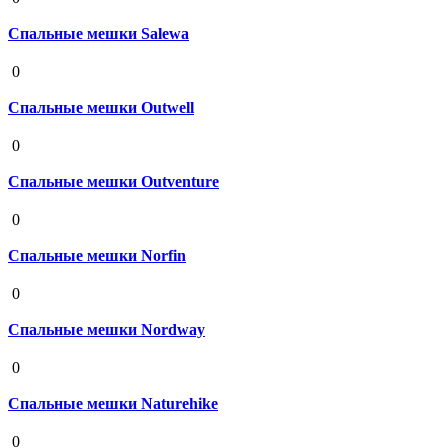
Спальные мешки Salewa
19 августа 2020
0
Спальные мешки Outwell
19 августа 2020
0
Спальные мешки Outventure
19 августа 2020
0
Спальные мешки Norfin
19 августа 2020
0
Спальные мешки Nordway
19 августа 2020
0
Спальные мешки Naturehike
19 августа 2020
0