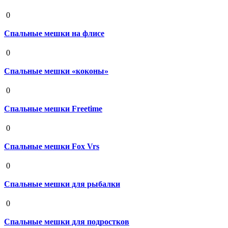
19 августа 2020
0
Спальные мешки на флисе
19 августа 2020
0
Спальные мешки «коконы»
19 августа 2020
0
Спальные мешки Freetime
19 августа 2020
0
Спальные мешки Fox Vrs
19 августа 2020
0
Спальные мешки для рыбалки
19 августа 2020
0
Спальные мешки для подростков