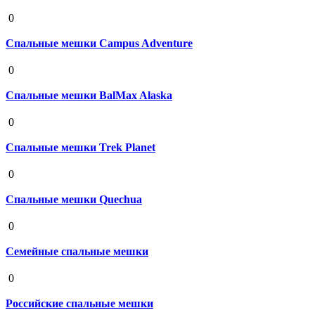
19 августа 2020
0
Спальные мешки Campus Adventure
19 августа 2020
0
Спальные мешки BalMax Alaska
19 августа 2020
0
Спальные мешки Trek Planet
19 августа 2020
0
Спальные мешки Quechua
19 августа 2020
0
Семейные спальные мешки
19 августа 2020
0
Российские спальные мешки