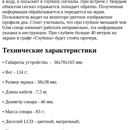
в воду, и посылает в глубину сигналы. При встрече с твердым
объектом сигнал отражается, попадает обратно. Полученная
информация обрабатывается и передается на экран.
Пользователь видит на мониторе цветное изображение
профиля дна. Стоит учитывать, что при глубине меньшей чем
0,6м сонар начинает работать неправильно, эта информация
указана в инструкции. При глубине больше 40 метров на
экране в графе «Глубина» будет стоять прочерк.
Технические характеристики
• Габариты устройства - 36х70х165 мм;
• Вес - 124 г;
• Размер экрана - 38x38 мм;
• Длина кабеля -7,5 м;
• Диаметр сонара - 46 мм;
• Масса сонара - 83 г;
• Дисплей LCD - цветной, матричный;