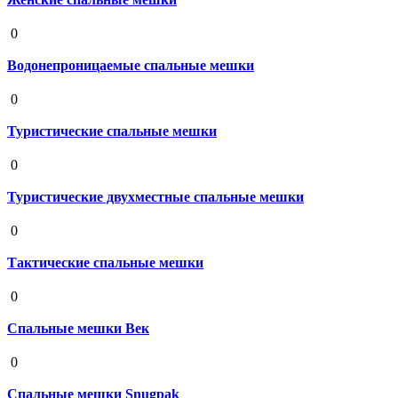
19 августа 2020
0
Водонепроницаемые спальные мешки
19 августа 2020
0
Туристические спальные мешки
19 августа 2020
0
Туристические двухместные спальные мешки
19 августа 2020
0
Тактические спальные мешки
19 августа 2020
0
Спальные мешки Век
19 августа 2020
0
Спальные мешки Snugpak