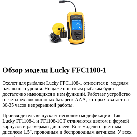
Обзор модели Lucky FFC1108-1
Эхолот для рыбалки Lucky FFC1108-1 относится к моделям
начального уровня. Но даже опытным рыбакам будет
достаточно имеющихся в нем функций. Работает устройство
от четырех алкалиновых батареек ААА, которых хватает на
30-35 часов непрерывной работы.
Производитель выпускает несколько модификаций. Так
Lucky FF1108-1 и FF1108-1CT отличаются цветом и формой
корпусов и размерами дисплеев. Есть модели с цветным
дисплеем 1,5", проводным и беспроводным датчиком. У всех