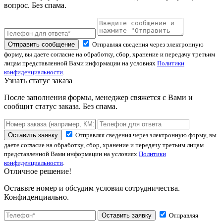
вопрос. Без спама.
Отправить сообщение
Отправляя сведения через электронную
форму, вы даете согласие на обработку, сбор, хранение и передачу третьим
лицам представленной Вами информации на условиях
Политики
конфиденциальности
.
Узнать статус заказа
После заполнения формы, менеджер свяжется с Вами и
сообщит статус заказа. Без спама.
Оставить заявку
Отправляя сведения через электронную форму, вы
даете согласие на обработку, сбор, хранение и передачу третьим лицам
представленной Вами информации на условиях
Политики
конфиденциальности
.
Отличное решение!
Оставьте номер и обсудим условия сотрудничества.
Конфиденциально.
Оставить заявку
Отправляя