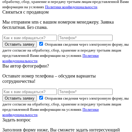
обработку, сбор, хранение и передачу третьим лицам представленной Вами
информации на условиях
Политики конфиденциальности
.
Связаться с продавцом
Мы отправим sms с вашим номером менеджеру. Заявка
бесплатная. Без спама.
Оставить заявку
Отправляя сведения через электронную форму, вы
даете согласие на обработку, сбор, хранение и передачу третьим лицам
представленной Вами информации на условиях
Политики
конфиденциальности
.
Вы автор фотографии?
Оставьте номер телефона – обсудим варианты
сотрудничества!
Оставить заявку
Отправляя сведения через электронную форму, вы
даете согласие на обработку, сбор, хранение и передачу третьим лицам
представленной Вами информации на условиях
Политики
конфиденциальности
.
Задать вопрос
Заполнив форму ниже, Вы сможете задать интересующий