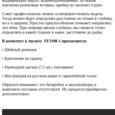
модификаций корпус водонепроницаемый, по бокам
наклеены резиновые вставки, прибор не скользит в руке.
Совет профессионала: можно усовершенствовать модель.
Тогда можно будет определять расстояние не только в глубину,
но и в ширину. Простое приспособление поможет направлять
луч вбок. При помощи шкалы глубины, вы сможете точно
определять в какой стороне и какое расстояние до рыбы.
В комплект к эхолоту FF1108-1 прилагаются
:
• Шейный ремешок
• Крепление на транец
• Проводной датчик (7,5 м) с поплавком
• Инструкция на русском языке и гарантийный талон.
Обратите внимание, что батарейки и аккумуляторы в
комплекте поставки отсутствуют. Их придется приобретать
дополнительно.