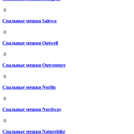
19 августа 2020
0
Спальные мешки Salewa
19 августа 2020
0
Спальные мешки Outwell
19 августа 2020
0
Спальные мешки Outventure
19 августа 2020
0
Спальные мешки Norfin
19 августа 2020
0
Спальные мешки Nordway
19 августа 2020
0
Спальные мешки Naturehike