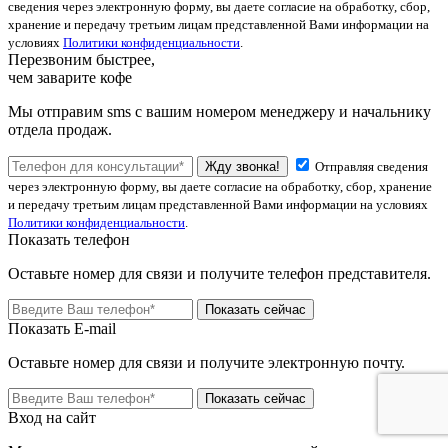
сведения через электронную форму, вы даете согласие на обработку, сбор,
хранение и передачу третьим лицам представленной Вами информации на
условиях
Политики конфиденциальности
.
Перезвоним быстрее,
чем заварите кофе
Мы отправим sms с вашим номером менеджеру и начальнику
отдела продаж.
Жду звонка!
Отправляя сведения
через электронную форму, вы даете согласие на обработку, сбор, хранение
и передачу третьим лицам представленной Вами информации на условиях
Политики конфиденциальности
.
Показать телефон
Оставьте номер для связи и получите телефон представителя.
Показать сейчас
Показать E-mail
Оставьте номер для связи и получите электронную почту.
Показать сейчас
Вход на сайт