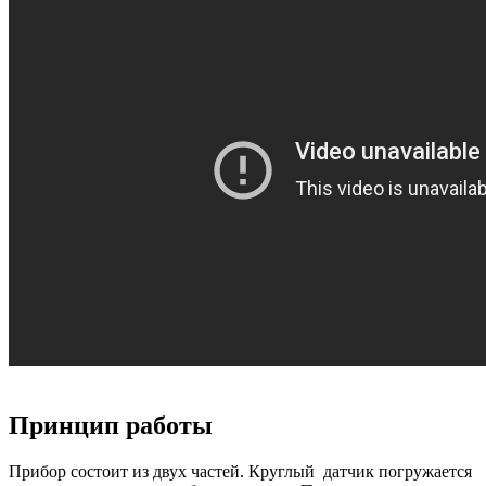
Принцип работы
Прибор состоит из двух частей. Круглый датчик погружается