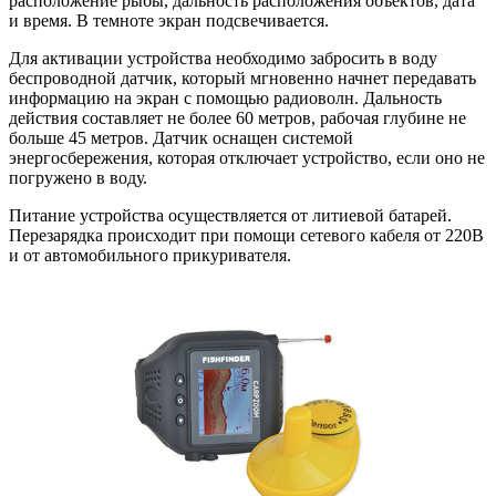
расположение рыбы, дальность расположения объектов, дата
и время. В темноте экран подсвечивается.
Для активации устройства необходимо забросить в воду
беспроводной датчик, который мгновенно начнет передавать
информацию на экран с помощью радиоволн. Дальность
действия составляет не более 60 метров, рабочая глубине не
больше 45 метров. Датчик оснащен системой
энергосбережения, которая отключает устройство, если оно не
погружено в воду.
Питание устройства осуществляется от литиевой батарей.
Перезарядка происходит при помощи сетевого кабеля от 220В
и от автомобильного прикуривателя.