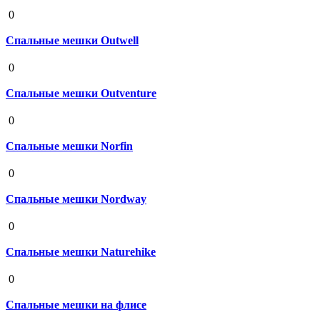
19 августа 2020
0
Спальные мешки Outwell
19 августа 2020
0
Спальные мешки Outventure
19 августа 2020
0
Спальные мешки Norfin
19 августа 2020
0
Спальные мешки Nordway
19 августа 2020
0
Спальные мешки Naturehike
19 августа 2020
0
Спальные мешки на флисе