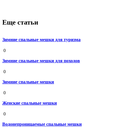
Еще статьи
Зимние спальные мешки для туризма
19 августа 2020
0
Зимние спальные мешки для походов
19 августа 2020
0
Зимние спальные мешки
19 августа 2020
0
Женские спальные мешки
19 августа 2020
0
Водонепроницаемые спальные мешки