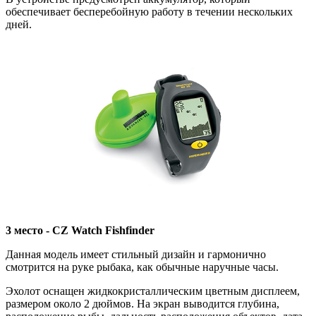
обеспечивает бесперебойную работу в течении нескольких
дней.
3 место - CZ Watch Fishfinder
Данная модель имеет стильный дизайн и гармонично
смотрится на руке рыбака, как обычные наручные часы.
Эхолот оснащен жидкокристаллическим цветным дисплеем,
размером около 2 дюймов. На экран выводится глубина,