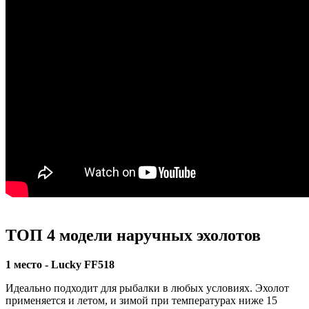
ТОП 4 модели наручных эхолотов
1 место - Lucky FF518
Идеально подходит для рыбалки в любых условиях. Эхолот
применяется и летом, и зимой при температурах ниже 15