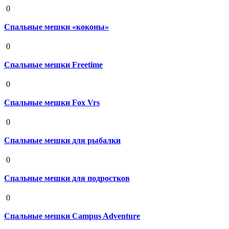
19 августа 2020
0
Спальные мешки «коконы»
19 августа 2020
0
Спальные мешки Freetime
19 августа 2020
0
Спальные мешки Fox Vrs
19 августа 2020
0
Спальные мешки для рыбалки
19 августа 2020
0
Спальные мешки для подростков
19 августа 2020
0
Спальные мешки Campus Adventure
19 августа 2020