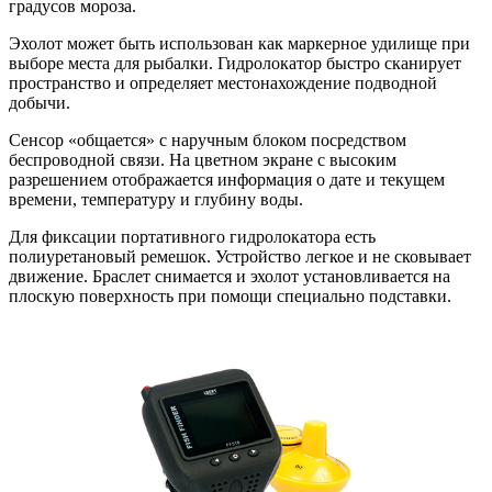
градусов мороза.
Эхолот может быть использован как маркерное удилище при
выборе места для рыбалки. Гидролокатор быстро сканирует
пространство и определяет местонахождение подводной
добычи.
Сенсор «общается» с наручным блоком посредством
беспроводной связи. На цветном экране с высоким
разрешением отображается информация о дате и текущем
времени, температуру и глубину воды.
Для фиксации портативного гидролокатора есть
полиуретановый ремешок. Устройство легкое и не сковывает
движение. Браслет снимается и эхолот установливается на
плоскую поверхность при помощи специально подставки.