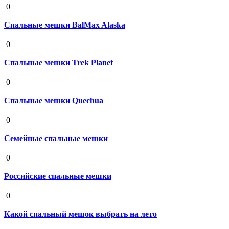
0
Спальные мешки BalMax Alaska
19 августа 2020
0
Спальные мешки Trek Planet
19 августа 2020
0
Спальные мешки Quechua
19 августа 2020
0
Семейные спальные мешки
19 августа 2020
0
Российские спальные мешки
19 августа 2020
0
Какой спальный мешок выбрать на лето
19 августа 2020