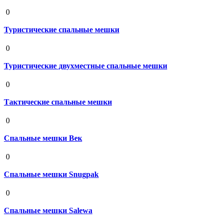
19 августа 2020
0
Туристические спальные мешки
19 августа 2020
0
Туристические двухместные спальные мешки
19 августа 2020
0
Тактические спальные мешки
19 августа 2020
0
Спальные мешки Век
19 августа 2020
0
Спальные мешки Snugpak
19 августа 2020
0
Спальные мешки Salewa