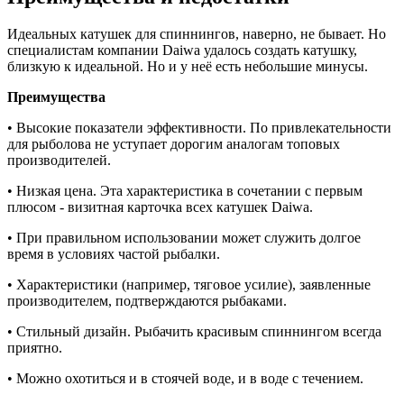
Идеальных катушек для спиннингов, наверно, не бывает. Но
специалистам компании Daiwa удалось создать катушку,
близкую к идеальной. Но и у неё есть небольшие минусы.
Преимущества
• Высокие показатели эффективности. По привлекательности
для рыболова не уступает дорогим аналогам топовых
производителей.
• Низкая цена. Эта характеристика в сочетании с первым
плюсом - визитная карточка всех катушек Daiwa.
• При правильном использовании может служить долгое
время в условиях частой рыбалки.
• Характеристики (например, тяговое усилие), заявленные
производителем, подтверждаются рыбаками.
• Стильный дизайн. Рыбачить красивым спиннингом всегда
приятно.
• Можно охотиться и в стоячей воде, и в воде с течением.