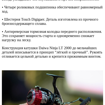
• Четыре роликовых подшипника обеспечивают равномерный
ход.
• Шестерня Touch Digigaer. Деталь изготовлена из прочного
бронзосодержащего сплава.
• Антиреверсная тормозная колодка переднего расположения.
Это сохраняет мощность старта и одновременно снижает
нагрузку на леску.
Конструкция катушки Daiwa Ninja LT 2000 до мельчайших
деталей вписывается в принцип “лёгкий и прочный”. Рукоять
отливается цельной деталью и крепится прижимным винтом.