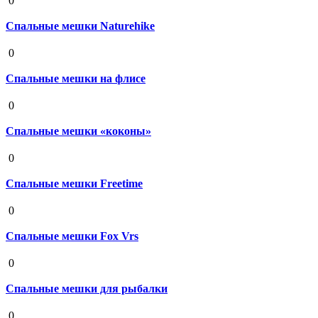
0
Спальные мешки Naturehike
19 августа 2020
0
Спальные мешки на флисе
19 августа 2020
0
Спальные мешки «коконы»
19 августа 2020
0
Спальные мешки Freetime
19 августа 2020
0
Спальные мешки Fox Vrs
19 августа 2020
0
Спальные мешки для рыбалки
19 августа 2020
0