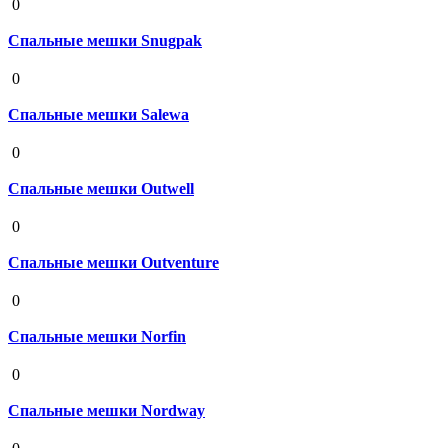
0
Спальные мешки Snugpak
19 августа 2020
0
Спальные мешки Salewa
19 августа 2020
0
Спальные мешки Outwell
19 августа 2020
0
Спальные мешки Outventure
19 августа 2020
0
Спальные мешки Norfin
19 августа 2020
0
Спальные мешки Nordway
19 августа 2020