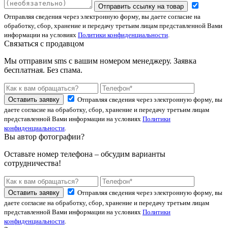
Отправить ссылку на товар
Отправляя сведения через электронную форму, вы даете согласие на
обработку, сбор, хранение и передачу третьим лицам представленной Вами
информации на условиях
Политики конфиденциальности
.
Связаться с продавцом
Мы отправим sms с вашим номером менеджеру. Заявка
бесплатная. Без спама.
Оставить заявку
Отправляя сведения через электронную форму, вы
даете согласие на обработку, сбор, хранение и передачу третьим лицам
представленной Вами информации на условиях
Политики
конфиденциальности
.
Вы автор фотографии?
Оставьте номер телефона – обсудим варианты
сотрудничества!
Оставить заявку
Отправляя сведения через электронную форму, вы
даете согласие на обработку, сбор, хранение и передачу третьим лицам
представленной Вами информации на условиях
Политики
конфиденциальности
.