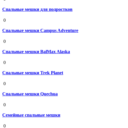
Спальные мешки для подростков
19 августа 2020
0
Спальные мешки Campus Adventure
19 августа 2020
0
Спальные мешки BalMax Alaska
19 августа 2020
0
Спальные мешки Trek Planet
19 августа 2020
0
Спальные мешки Quechua
19 августа 2020
0
Семейные спальные мешки
19 августа 2020
0