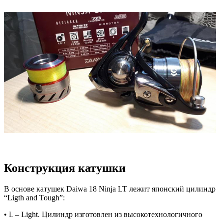
Конструкция катушки
В основе катушек Daiwa 18 Ninja LT лежит японский цилиндр
“Ligth and Tough”:
• L – Light. Цилиндр изготовлен из высокотехнологичного