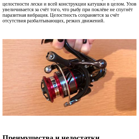
целостности лески и всей конструкции катушки в целом. Улов
увеличивается за счёт того, что рыбу при поклёве не спугнёт
паразитная вибрация. Целостность сохраняется за счёт
отсутствия разбалтывающих, резких движений.
Преимущества и недостатки