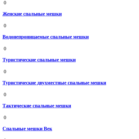
0
Женские спальные мешки
19 августа 2020
0
Водонепроницаемые спальные мешки
19 августа 2020
0
Туристические спальные мешки
19 августа 2020
0
Туристические двухместные спальные мешки
19 августа 2020
0
Тактические спальные мешки
19 августа 2020
0
Спальные мешки Век
19 августа 2020