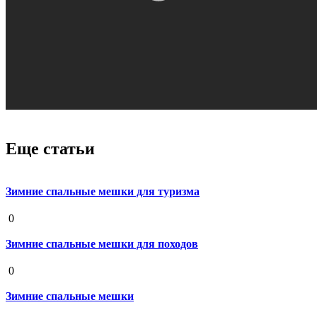
Еще статьи
Зимние спальные мешки для туризма
19 августа 2020
0
Зимние спальные мешки для походов
19 августа 2020
0
Зимние спальные мешки
19 августа 2020