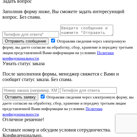
Задать вопрос
Заполнив форму ниже, Вы сможете задать интересующий
вопрос. Без спама.
Отправить сообщение
Отправляя сведения через электронную
форму, вы даете согласие на обработку, сбор, хранение и передачу третьим
лицам представленной Вами информации на условиях
Политики
конфиденциальности
.
Узнать статус заказа
После заполнения формы, менеджер свяжется с Вами и
сообщит статус заказа. Без спама.
Оставить заявку
Отправляя сведения через электронную форму, вы
даете согласие на обработку, сбор, хранение и передачу третьим лицам
представленной Вами информации на условиях
Политики
конфиденциальности
.
Отличное решение!
Оставьте номер и обсудим условия сотрудничества.
Конфиденциально.