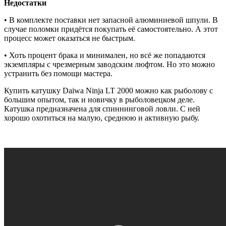
Недостатки
• В комплекте поставки нет запасной алюминиевой шпули. В
случае поломки придётся покупать её самостоятельно. А этот
процесс может оказаться не быстрым.
• Хоть процент брака и минимален, но всё же попадаются
экземпляры с чрезмерным заводским люфтом. Но это можно
устранить без помощи мастера.
Купить катушку Daiwa Ninja LT 2000 можно как рыболову с
большим опытом, так и новичку в рыболовецком деле.
Катушка предназначена для спиннинговой ловли. С ней
хорошо охотиться на малую, среднюю и активную рыбу.