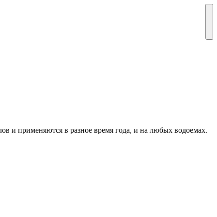
в и применяются в разное время года, и на любых водоемах.