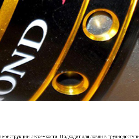
 конструкции лесоемкости. Подходит для ловли в труднодоступн