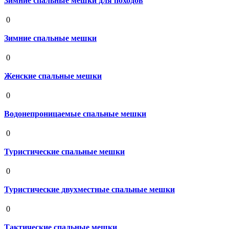
Зимние спальные мешки для походов
19 августа 2020
0
Зимние спальные мешки
19 августа 2020
0
Женские спальные мешки
19 августа 2020
0
Водонепроницаемые спальные мешки
19 августа 2020
0
Туристические спальные мешки
19 августа 2020
0
Туристические двухместные спальные мешки
19 августа 2020
0
Тактические спальные мешки