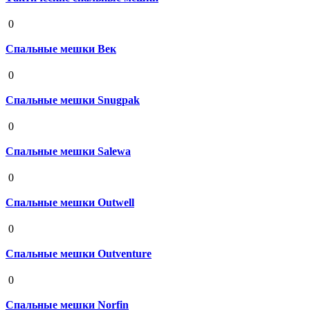
19 августа 2020
0
Спальные мешки Век
19 августа 2020
0
Спальные мешки Snugpak
19 августа 2020
0
Спальные мешки Salewa
19 августа 2020
0
Спальные мешки Outwell
19 августа 2020
0
Спальные мешки Outventure
19 августа 2020
0
Спальные мешки Norfin