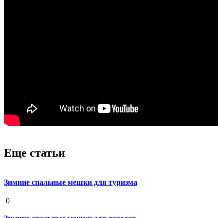
Еще статьи
Зимние спальные мешки для туризма
19 августа 2020
0