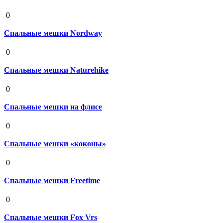
19 августа 2020
0
Спальные мешки Nordway
19 августа 2020
0
Спальные мешки Naturehike
19 августа 2020
0
Спальные мешки на флисе
19 августа 2020
0
Спальные мешки «коконы»
19 августа 2020
0
Спальные мешки Freetime
19 августа 2020
0
Спальные мешки Fox Vrs