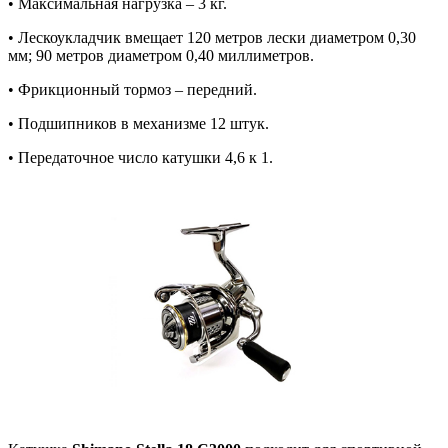
• Максимальная нагрузка – 3 кг.
• Лескоукладчик вмещает 120 метров лески диаметром 0,30
мм; 90 метров диаметром 0,40 миллиметров.
• Фрикционный тормоз – передний.
• Подшипников в механизме 12 штук.
• Передаточное число катушки 4,6 к 1.