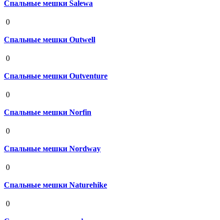
Спальные мешки Salewa
19 августа 2020
0
Спальные мешки Outwell
19 августа 2020
0
Спальные мешки Outventure
19 августа 2020
0
Спальные мешки Norfin
19 августа 2020
0
Спальные мешки Nordway
19 августа 2020
0
Спальные мешки Naturehike
19 августа 2020
0