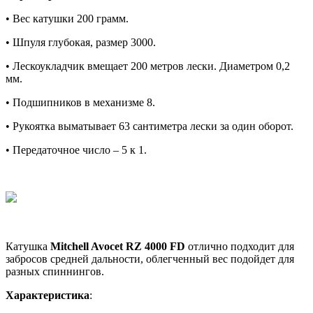
• Вес катушки 200 грамм.
• Шпуля глубокая, размер 3000.
• Лескоукладчик вмещает 200 метров лески. Диаметром 0,2
мм.
• Подшипников в механизме 8.
• Рукоятка выматывает 63 сантиметра лески за один оборот.
• Передаточное число – 5 к 1.
Катушка
Mitchell Avocet RZ 4000 FD
отлично подходит для
забросов средней дальности, облегченный вес подойдет для
разных спиннингов.
Характеристика
: