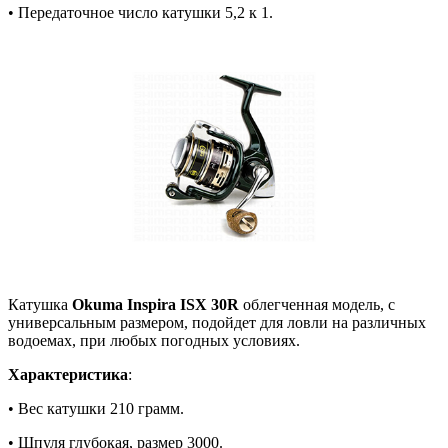
• Передаточное число катушки 5,2 к 1.
Катушка
Okuma Inspira ISX 30R
облегченная модель, с
универсальным размером, подойдет для ловли на различных
водоемах, при любых погодных условиях.
Характеристика
:
• Вес катушки 210 грамм.
• Шпуля глубокая, размер 3000.