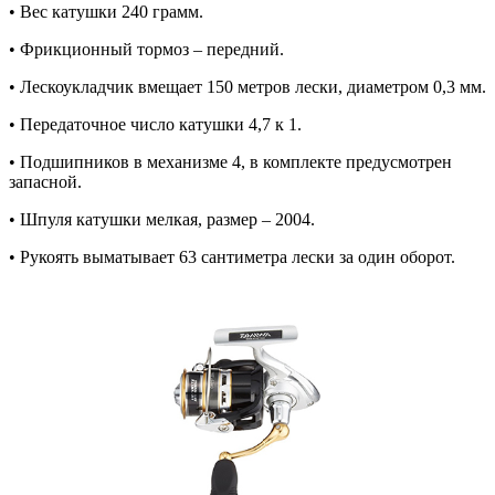
• Вес катушки 240 грамм.
• Фрикционный тормоз – передний.
• Лескоукладчик вмещает 150 метров лески, диаметром 0,3 мм.
• Передаточное число катушки 4,7 к 1.
• Подшипников в механизме 4, в комплекте предусмотрен
запасной.
• Шпуля катушки мелкая, размер – 2004.
• Рукоять выматывает 63 сантиметра лески за один оборот.