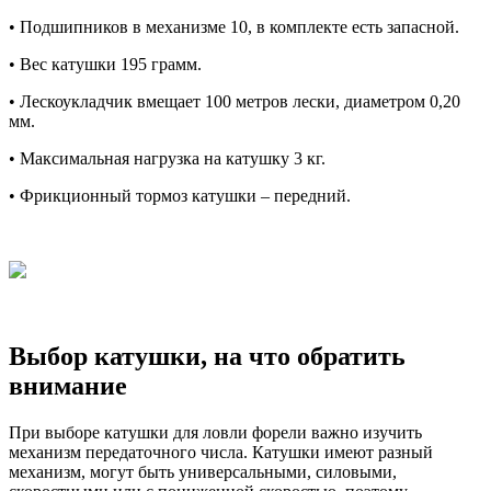
• Подшипников в механизме 10, в комплекте есть запасной.
• Вес катушки 195 грамм.
• Лескоукладчик вмещает 100 метров лески, диаметром 0,20
мм.
• Максимальная нагрузка на катушку 3 кг.
• Фрикционный тормоз катушки – передний.
Выбор катушки, на что обратить
внимание
При выборе катушки для ловли форели важно изучить
механизм передаточного числа. Катушки имеют разный
механизм, могут быть универсальными, силовыми,