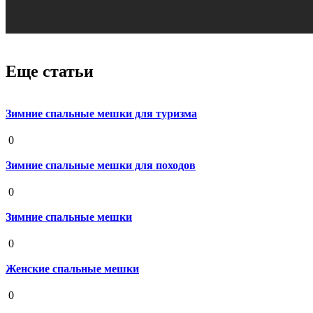
Еще статьи
Зимние спальные мешки для туризма
19 августа 2020
0
Зимние спальные мешки для походов
19 августа 2020
0
Зимние спальные мешки
19 августа 2020
0
Женские спальные мешки
19 августа 2020
0