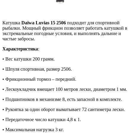
Катушка
Daiwa Luvias 15 2506
подходит для спортивной
рыбалки. Мощный фрикцион позволяет работать катушкой в
экстремальные погодные условия, и выполнять дальние и
частые забросы.
Характеристика
:
• Вес катушки 200 грамм.
• Шпуля спортивная, размер 2506.
• Фрикционный тормоз – передний.
• Лескоукладчик вмещает 100 метров лески, диаметром 1 мм.
• Подшипников в механизме 8, есть запасной в комплекте.
• Рукоятка за один оборот выматывает 72 сантиметра лески.
• Передаточное число катушки 4,8 к 1.
• Максимальная нагрузка 3 кг.