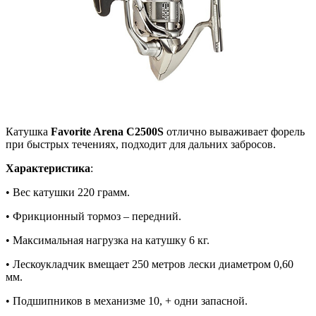
Катушка
Favorite Arena C2500S
отлично вываживает форель
при быстрых течениях, подходит для дальних забросов.
Характеристика
:
• Вес катушки 220 грамм.
• Фрикционный тормоз – передний.
• Максимальная нагрузка на катушку 6 кг.
• Лескоукладчик вмещает 250 метров лески диаметром 0,60
мм.
• Подшипников в механизме 10, + одни запасной.