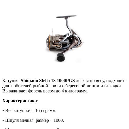
Катушка
Shimano Stella 18 1000PGS
легкая по весу, подходит
для любителей рыбной ловли с береговой линии или лодки.
Вываживает форель весом до 4 килограмм.
Характеристика
:
• Вес катушки – 165 грамм.
• Шпуля мелкая, размер – 1000.