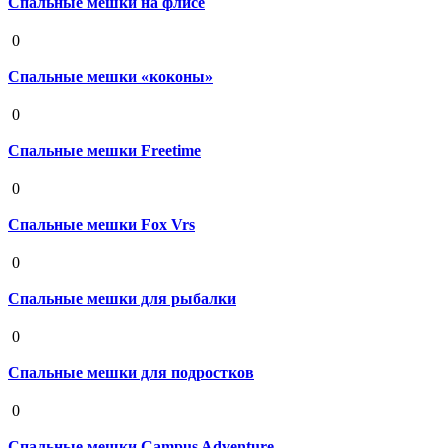
Спальные мешки на флисе
19 августа 2020
0
Спальные мешки «коконы»
19 августа 2020
0
Спальные мешки Freetime
19 августа 2020
0
Спальные мешки Fox Vrs
19 августа 2020
0
Спальные мешки для рыбалки
19 августа 2020
0
Спальные мешки для подростков
19 августа 2020
0
Спальные мешки Campus Adventure