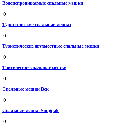
Водонепроницаемые спальные мешки
19 августа 2020
0
Туристические спальные мешки
19 августа 2020
0
Туристические двухместные спальные мешки
19 августа 2020
0
Тактические спальные мешки
19 августа 2020
0
Спальные мешки Век
19 августа 2020
0
Спальные мешки Snugpak
19 августа 2020
0