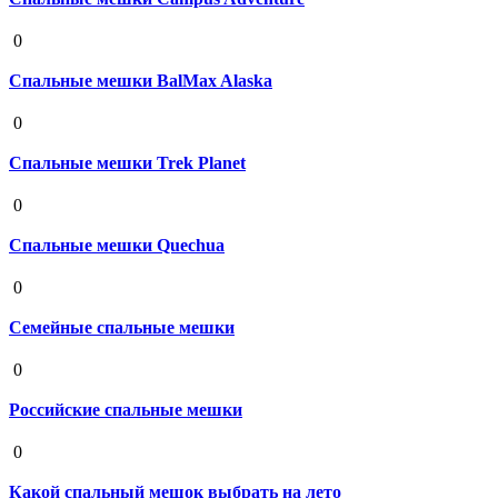
19 августа 2020
0
Спальные мешки BalMax Alaska
19 августа 2020
0
Спальные мешки Trek Planet
19 августа 2020
0
Спальные мешки Quechua
19 августа 2020
0
Семейные спальные мешки
19 августа 2020
0
Российские спальные мешки
19 августа 2020
0
Какой спальный мешок выбрать на лето