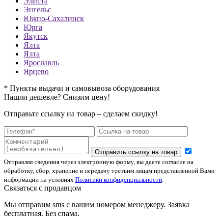
Элиста
Энгельс
Южно-Сахалинск
Юрга
Якутск
Ялта
Ялта
Ярославль
Ярцево
* Пункты выдачи и самовывоза оборудования
Нашли дешевле? Снизим цену!
Отправьте ссылку на товар – сделаем скидку!
Отправить ссылку на товар
Отправляя сведения через электронную форму, вы даете согласие на
обработку, сбор, хранение и передачу третьим лицам представленной Вами
информации на условиях
Политики конфиденциальности
.
Связаться с продавцом
Мы отправим sms с вашим номером менеджеру. Заявка
бесплатная. Без спама.