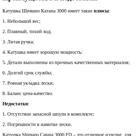
Катушка Шимано Катана 3000 имеет такие
плюсы
:
1. Небольшой вес;
2. Плавный, тихий ход;
3. Литая ручка;
4. Катушка имеет хорошую мощность;
5. Детали выполнены из прочных качественных материалов;
6. Долгий срок службы;
7. Ровная укладка лески;
8. Баланс цена-качество.
Недостатки
:
1. Отсутствие запасной шпули в комплекте;
2. Погрешности в намотке лески.
Катушка Shimano Catana 3000 FD – это отличное изделие для