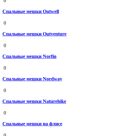
0
Спальные мешки Outwell
19 августа 2020
0
Спальные мешки Outventure
19 августа 2020
0
Спальные мешки Norfin
19 августа 2020
0
Спальные мешки Nordway
19 августа 2020
0
Спальные мешки Naturehike
19 августа 2020
0
Спальные мешки на флисе
19 августа 2020
0