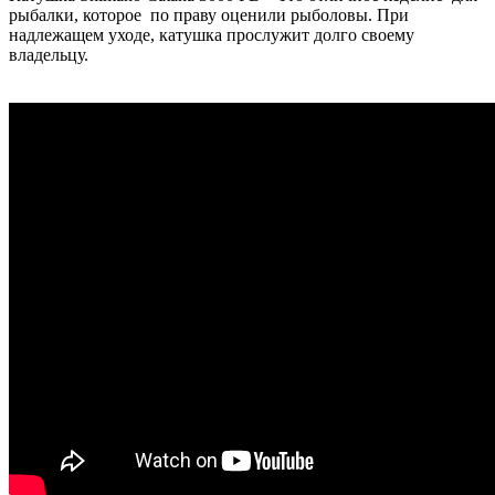
рыбалки, которое по праву оценили рыболовы. При
надлежащем уходе, катушка прослужит долго своему
владельцу.