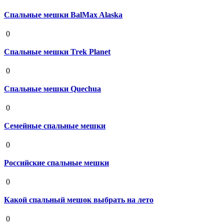
Спальные мешки BalMax Alaska
19 августа 2020
0
Спальные мешки Trek Planet
19 августа 2020
0
Спальные мешки Quechua
19 августа 2020
0
Семейные спальные мешки
19 августа 2020
0
Российские спальные мешки
19 августа 2020
0
Какой спальный мешок выбрать на лето
19 августа 2020
0