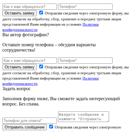
Оставить заявку
Отправляя сведения через электронную форму, вы
даете согласие на обработку, сбор, хранение и передачу третьим лицам
представленной Вами информации на условиях
Политики
конфиденциальности
.
Вы автор фотографии?
Оставьте номер телефона – обсудим варианты
сотрудничества!
Оставить заявку
Отправляя сведения через электронную форму, вы
даете согласие на обработку, сбор, хранение и передачу третьим лицам
представленной Вами информации на условиях
Политики
конфиденциальности
.
Задать вопрос
Заполнив форму ниже, Вы сможете задать интересующий
вопрос. Без спама.
Отправить сообщение
Отправляя сведения через электронную