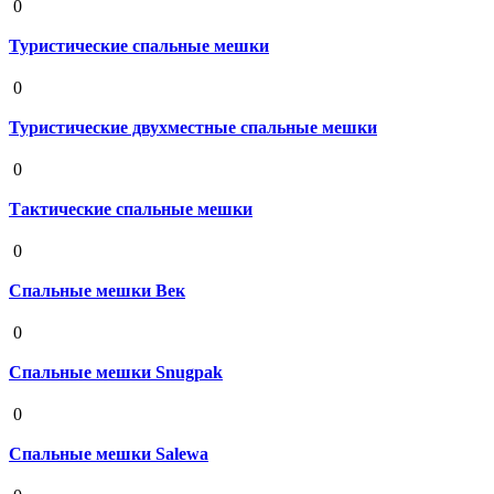
0
Туристические спальные мешки
19 августа 2020
0
Туристические двухместные спальные мешки
19 августа 2020
0
Тактические спальные мешки
19 августа 2020
0
Спальные мешки Век
19 августа 2020
0
Спальные мешки Snugpak
19 августа 2020
0
Спальные мешки Salewa
19 августа 2020