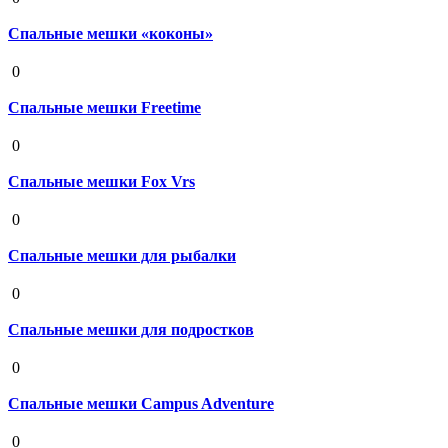
Спальные мешки «коконы»
19 августа 2020
0
Спальные мешки Freetime
19 августа 2020
0
Спальные мешки Fox Vrs
19 августа 2020
0
Спальные мешки для рыбалки
19 августа 2020
0
Спальные мешки для подростков
19 августа 2020
0
Спальные мешки Campus Adventure
19 августа 2020
0