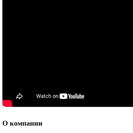
О компании