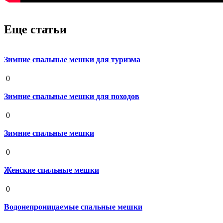
Еще статьи
Зимние спальные мешки для туризма
19 августа 2020
0
Зимние спальные мешки для походов
19 августа 2020
0
Зимние спальные мешки
19 августа 2020
0
Женские спальные мешки
19 августа 2020
0
Водонепроницаемые спальные мешки
19 августа 2020