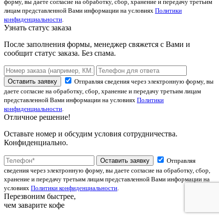
форму, вы даете согласие на обработку, сбор, хранение и передачу третьим
лицам представленной Вами информации на условиях
Политики
конфиденциальности
.
Узнать статус заказа
После заполнения формы, менеджер свяжется с Вами и
сообщит статус заказа. Без спама.
Оставить заявку
Отправляя сведения через электронную форму, вы
даете согласие на обработку, сбор, хранение и передачу третьим лицам
представленной Вами информации на условиях
Политики
конфиденциальности
.
Отличное решение!
Оставьте номер и обсудим условия сотрудничества.
Конфиденциально.
Оставить заявку
Отправляя
сведения через электронную форму, вы даете согласие на обработку, сбор,
хранение и передачу третьим лицам представленной Вами информации на
условиях
Политики конфиденциальности
.
Перезвоним быстрее,
чем заварите кофе