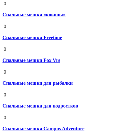
0
Спальные мешки «коконы»
19 августа 2020
0
Спальные мешки Freetime
19 августа 2020
0
Спальные мешки Fox Vrs
19 августа 2020
0
Спальные мешки для рыбалки
19 августа 2020
0
Спальные мешки для подростков
19 августа 2020
0
Спальные мешки Campus Adventure
19 августа 2020