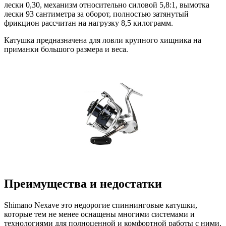
лески 0,30, механизм относительно силовой 5,8:1, вымотка
лески 93 сантиметра за оборот, полностью затянутый
фрикцион рассчитан на нагрузку 8,5 килограмм.
Катушка предназначена для ловли крупного хищника на
приманки большого размера и веса.
Преимущества и недостатки
Shimano Nexave это недорогие спиннинговые катушки,
которые тем не менее оснащены многими системами и
технологиями для полноценной и комфортной работы с ними.