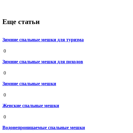
Еще статьи
Зимние спальные мешки для туризма
19 августа 2020
0
Зимние спальные мешки для походов
19 августа 2020
0
Зимние спальные мешки
19 августа 2020
0
Женские спальные мешки
19 августа 2020
0
Водонепроницаемые спальные мешки