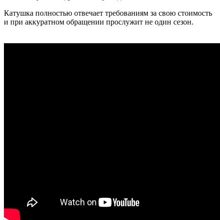
Катушка полностью отвечает требованиям за свою стоимость
и при аккуратном обращении прослужит не один сезон.