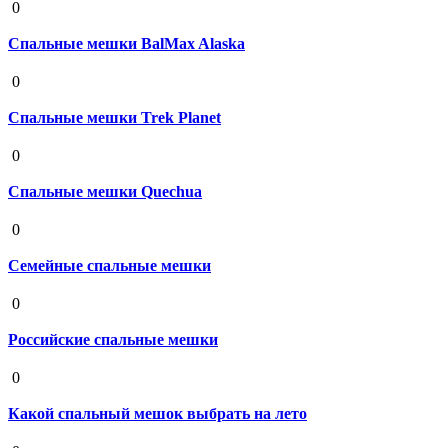
0
Спальные мешки BalMax Alaska
19 августа 2020
0
Спальные мешки Trek Planet
19 августа 2020
0
Спальные мешки Quechua
19 августа 2020
0
Семейные спальные мешки
19 августа 2020
0
Российские спальные мешки
19 августа 2020
0
Какой спальный мешок выбрать на лето
19 августа 2020