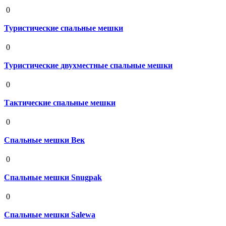
19 августа 2020
0
Туристические спальные мешки
19 августа 2020
0
Туристические двухместные спальные мешки
19 августа 2020
0
Тактические спальные мешки
19 августа 2020
0
Спальные мешки Век
19 августа 2020
0
Спальные мешки Snugpak
19 августа 2020
0
Спальные мешки Salewa
19 августа 2020