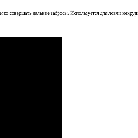
егко совершать дальние забросы. Используется для ловли некр