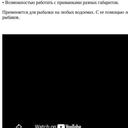
• Возможностью работать с приманками разных габаритов.
Применяется для рыбалки на любых водоемах. С ее помощью л
рыбаков.