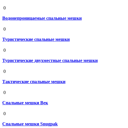
19 августа 2020
0
Водонепроницаемые спальные мешки
19 августа 2020
0
Туристические спальные мешки
19 августа 2020
0
Туристические двухместные спальные мешки
19 августа 2020
0
Тактические спальные мешки
19 августа 2020
0
Спальные мешки Век
19 августа 2020
0
Спальные мешки Snugpak