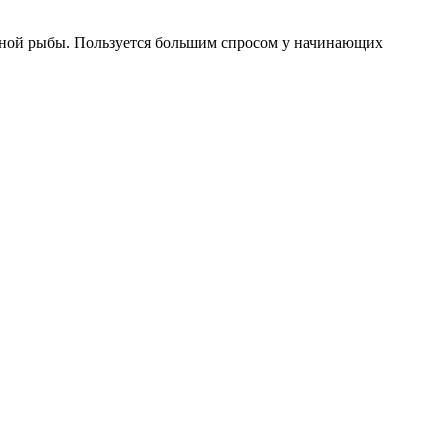
упной рыбы. Пользуется большим спросом у начинающих