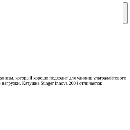
механизм, который хорошо подходит для удилищ ультралайтового
агрузки. Катушка Stinger Innova 2004 отличается: