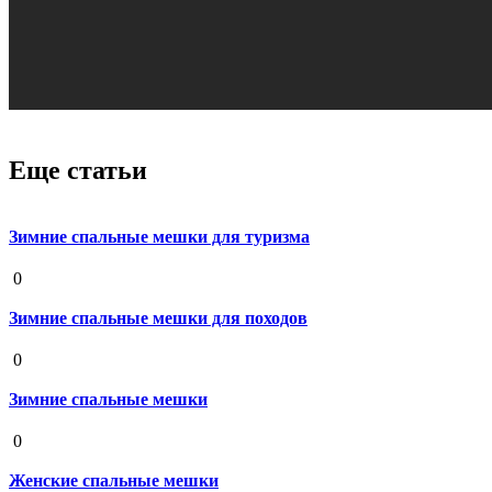
Еще статьи
Зимние спальные мешки для туризма
19 августа 2020
0
Зимние спальные мешки для походов
19 августа 2020
0
Зимние спальные мешки
19 августа 2020
0
Женские спальные мешки