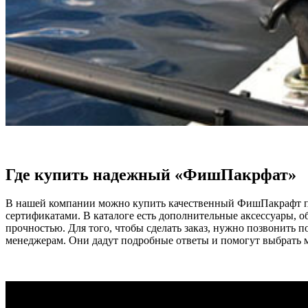
Где купить надежный «ФишПакрфат»
В нашей компании можно купить качественный ФишПакрафт по
сертификатами. В каталоге есть дополнительные аксессуары,
прочностью. Для того, чтобы сделать заказ, нужно позвонить 
менеджерам. Они дадут подробные ответы и помогут выбрать 