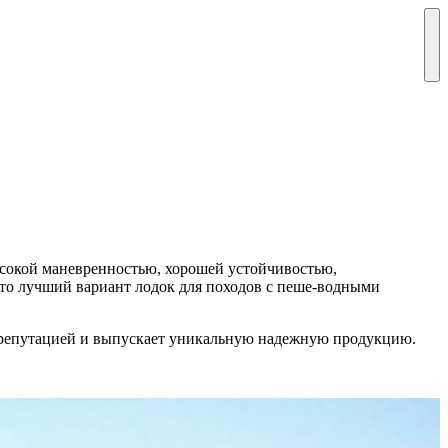
сокой маневренностью, хорошей устойчивостью,
Это лучший вариант лодок для походов с пеше-водными
репутацией и выпускает уникальную надежную продукцию.