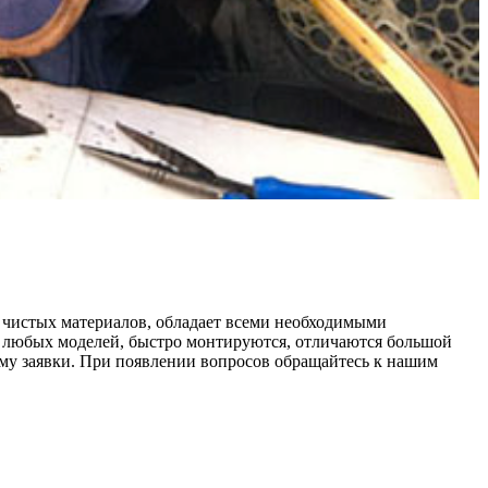
чистых материалов, обладает всеми необходимыми
я любых моделей, быстро монтируются, отличаются большой
рму заявки. При появлении вопросов обращайтесь к нашим