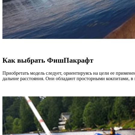
Как выбрать ФишПакрафт
Приобретать модель следует, ориентируясь на цели ее примен
дальние расстояния. Они обладают просторными кокпитами, в 