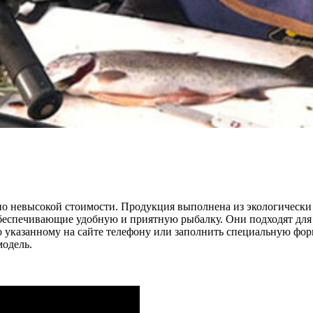
 невысокой стоимости. Продукция выполнена из экологически 
 обеспечивающие удобную и приятную рыбалку. Они подходят дл
по указанному на сайте телефону или заполнить специальную фо
модель.