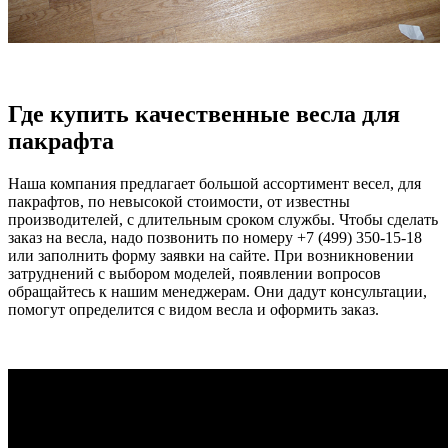
Где купить качественные весла для
пакрафта
Наша компания предлагает большой ассортимент весел, для
пакрафтов, по невысокой стоимости, от известны
производителей, с длительным сроком службы. Чтобы сделать
заказ на весла, надо позвонить по номеру +7 (499) 350-15-18
или заполнить форму заявки на сайте. При возникновении
затруднений с выбором моделей, появлении вопросов
обращайтесь к нашим менеджерам. Они дадут консультации,
помогут определится с видом весла и оформить заказ.