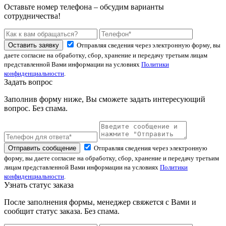
Оставьте номер телефона – обсудим варианты
сотрудничества!
Оставить заявку
Отправляя сведения через электронную форму, вы
даете согласие на обработку, сбор, хранение и передачу третьим лицам
представленной Вами информации на условиях
Политики
конфиденциальности
.
Задать вопрос
Заполнив форму ниже, Вы сможете задать интересующий
вопрос. Без спама.
Отправить сообщение
Отправляя сведения через электронную
форму, вы даете согласие на обработку, сбор, хранение и передачу третьим
лицам представленной Вами информации на условиях
Политики
конфиденциальности
.
Узнать статус заказа
После заполнения формы, менеджер свяжется с Вами и
сообщит статус заказа. Без спама.