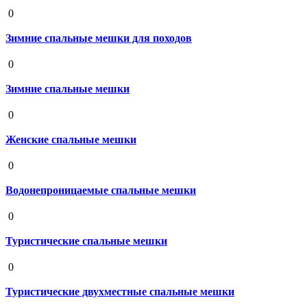
19 августа 2020
0
Зимние спальные мешки для походов
19 августа 2020
0
Зимние спальные мешки
19 августа 2020
0
Женские спальные мешки
19 августа 2020
0
Водонепроницаемые спальные мешки
19 августа 2020
0
Туристические спальные мешки
19 августа 2020
0
Туристические двухместные спальные мешки
19 августа 2020