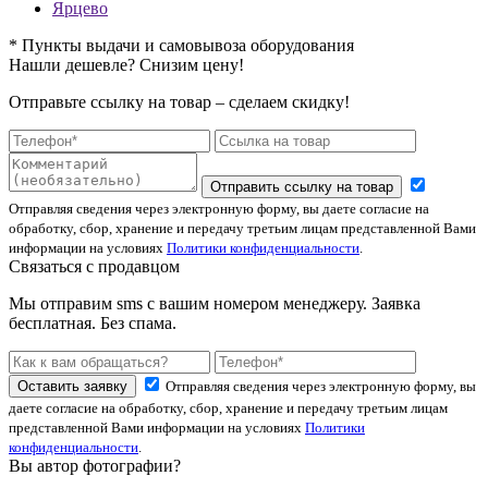
Ярцево
* Пункты выдачи и самовывоза оборудования
Нашли дешевле? Снизим цену!
Отправьте ссылку на товар – сделаем скидку!
Отправить ссылку на товар
Отправляя сведения через электронную форму, вы даете согласие на
обработку, сбор, хранение и передачу третьим лицам представленной Вами
информации на условиях
Политики конфиденциальности
.
Связаться с продавцом
Мы отправим sms с вашим номером менеджеру. Заявка
бесплатная. Без спама.
Оставить заявку
Отправляя сведения через электронную форму, вы
даете согласие на обработку, сбор, хранение и передачу третьим лицам
представленной Вами информации на условиях
Политики
конфиденциальности
.
Вы автор фотографии?