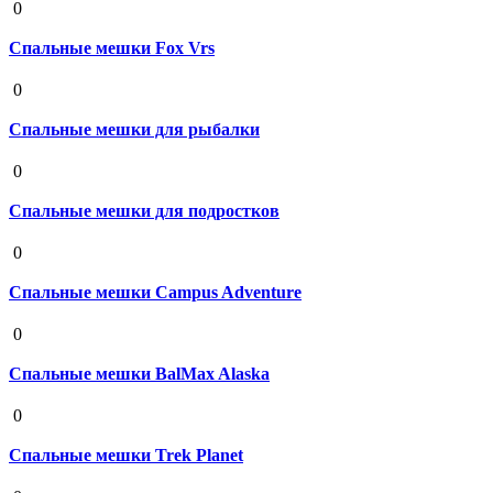
0
Спальные мешки Fox Vrs
19 августа 2020
0
Спальные мешки для рыбалки
19 августа 2020
0
Спальные мешки для подростков
19 августа 2020
0
Спальные мешки Campus Adventure
19 августа 2020
0
Спальные мешки BalMax Alaska
19 августа 2020
0
Спальные мешки Trek Planet
19 августа 2020