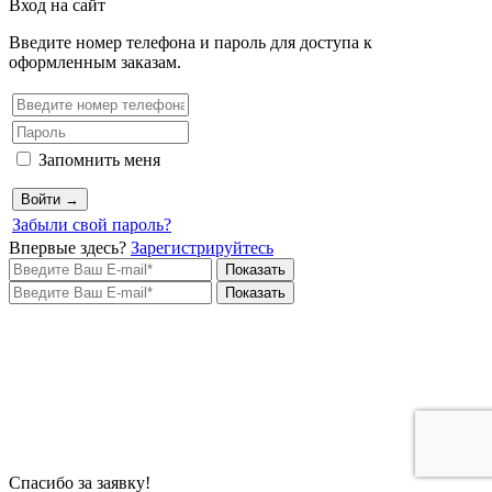
Вход на сайт
Введите номер телефона и пароль для доступа к
оформленным заказам.
Запомнить меня
Войти →
Забыли свой пароль?
Впервые здесь?
Зарегистрируйтесь
Показать
Показать
Спасибо за заявку!