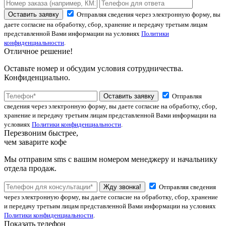
Оставить заявку
Отправляя сведения через электронную форму, вы
даете согласие на обработку, сбор, хранение и передачу третьим лицам
представленной Вами информации на условиях
Политики
конфиденциальности
.
Отличное решение!
Оставьте номер и обсудим условия сотрудничества.
Конфиденциально.
Оставить заявку
Отправляя
сведения через электронную форму, вы даете согласие на обработку, сбор,
хранение и передачу третьим лицам представленной Вами информации на
условиях
Политики конфиденциальности
.
Перезвоним быстрее,
чем заварите кофе
Мы отправим sms с вашим номером менеджеру и начальнику
отдела продаж.
Жду звонка!
Отправляя сведения
через электронную форму, вы даете согласие на обработку, сбор, хранение
и передачу третьим лицам представленной Вами информации на условиях
Политики конфиденциальности
.
Показать телефон