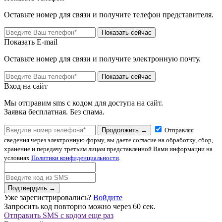
Оставьте номер для связи и получите телефон представителя.
Показать сейчас
Показать E-mail
Оставьте номер для связи и получите электронную почту.
Показать сейчас
Вход на сайт
Мы отправим sms с кодом для доступа на сайт.
Заявка бесплатная. Без спама.
Продолжить →
Отправляя
сведения через электронную форму, вы даете согласие на обработку, сбор,
хранение и передачу третьим лицам представленной Вами информации на
условиях
Политики конфиденциальности
.
Подтвердить →
Уже зарегистрировались?
Войдите
Запросить код повторно можно через
60
сек.
Отправить SMS с кодом еще раз