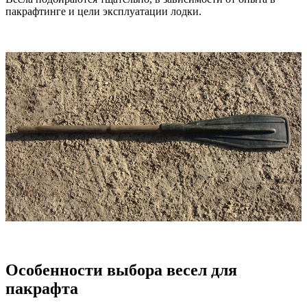
пакрафтинге и цели эксплуатации лодки.
Особенности выбора весел для
пакрафта