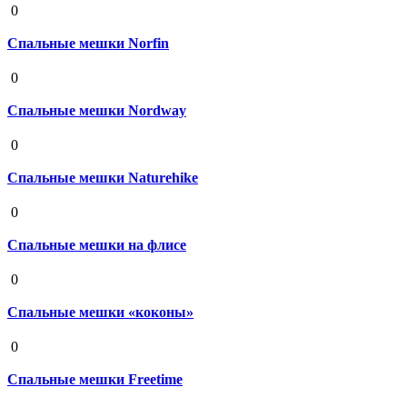
0
Спальные мешки Norfin
19 августа 2020
0
Спальные мешки Nordway
19 августа 2020
0
Спальные мешки Naturehike
19 августа 2020
0
Спальные мешки на флисе
19 августа 2020
0
Спальные мешки «коконы»
19 августа 2020
0
Спальные мешки Freetime
19 августа 2020