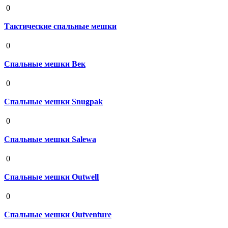
0
Тактические спальные мешки
19 августа 2020
0
Спальные мешки Век
19 августа 2020
0
Спальные мешки Snugpak
19 августа 2020
0
Спальные мешки Salewa
19 августа 2020
0
Спальные мешки Outwell
19 августа 2020
0
Спальные мешки Outventure
19 августа 2020