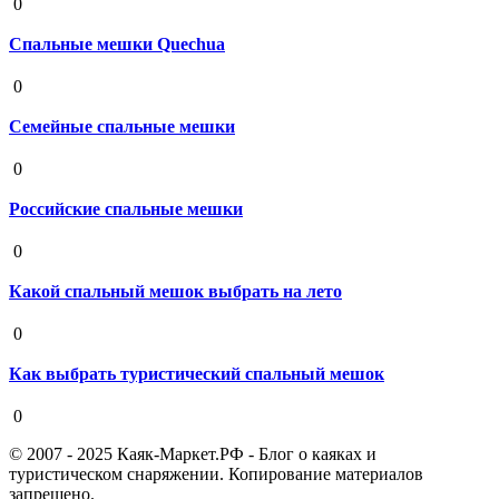
0
Спальные мешки Quechua
19 августа 2020
0
Семейные спальные мешки
19 августа 2020
0
Российские спальные мешки
19 августа 2020
0
Какой спальный мешок выбрать на лето
19 августа 2020
0
Как выбрать туристический спальный мешок
19 августа 2020
0
© 2007 - 2025 Каяк-Маркет.РФ - Блог о каяках и
туристическом снаряжении. Копирование материалов
запрещено.