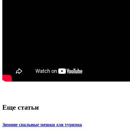
Еще статьи
Зимние спальные мешки для туризма