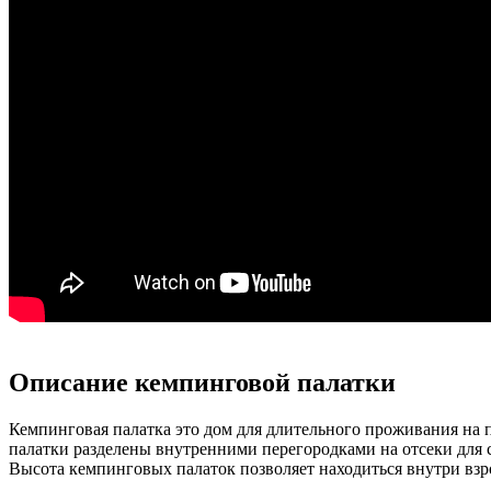
Описание кемпинговой палатки
Кемпинговая палатка это дом для длительного проживания на 
палатки разделены внутренними перегородками на отсеки для с
Высота кемпинговых палаток позволяет находиться внутри взро