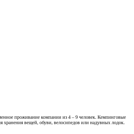
менное проживание компании из 4 – 9 человек. Кемпинговые
я хранения вещей, обуви, велосипедов или надувных лодок.