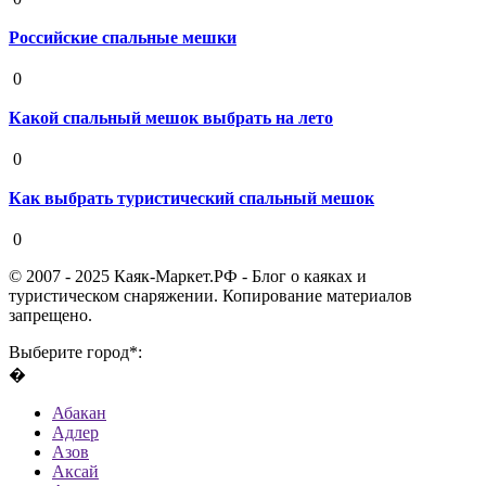
Российские спальные мешки
19 августа 2020
0
Какой спальный мешок выбрать на лето
19 августа 2020
0
Как выбрать туристический спальный мешок
19 августа 2020
0
© 2007 - 2025 Каяк-Маркет.РФ - Блог о каяках и
туристическом снаряжении. Копирование материалов
запрещено.
Выберите город*:
�
Абакан
Адлер
Азов
Аксай