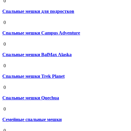
0
Спальные мешки для подростков
19 августа 2020
0
Спальные мешки Campus Adventure
19 августа 2020
0
Спальные мешки BalMax Alaska
19 августа 2020
0
Спальные мешки Trek Planet
19 августа 2020
0
Спальные мешки Quechua
19 августа 2020
0
Семейные спальные мешки
19 августа 2020
0