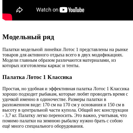
Модельный ряд
Палатки модельной линейки Лотос 1 представлены на рынке
товаров для активного отдыха всего в двух модификациях.
Модели главным образом различаются материалами, из
которых изготовлены каркас и тенты.
Палатка Лотос 1 Классика
Простая, но удобная и эффективная палатка Лотос 1 Классика
хорошо подходит рыбакам, которые любят проводить время с
удочкой именно в одиночестве. Размеры палатки в
разложенном виде: 170 см на 170 см у основания и 150 см в
высоту в центральной части купола. Общий вес конструкции
- 3,7 кг. Палатку легко переносить. Это важно, учитывая, что
помимо палатки на зимнюю рыбалку нужно брать с собою
ещё много специального оборудования.