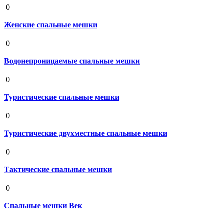
0
Женские спальные мешки
19 августа 2020
0
Водонепроницаемые спальные мешки
19 августа 2020
0
Туристические спальные мешки
19 августа 2020
0
Туристические двухместные спальные мешки
19 августа 2020
0
Тактические спальные мешки
19 августа 2020
0
Спальные мешки Век
19 августа 2020