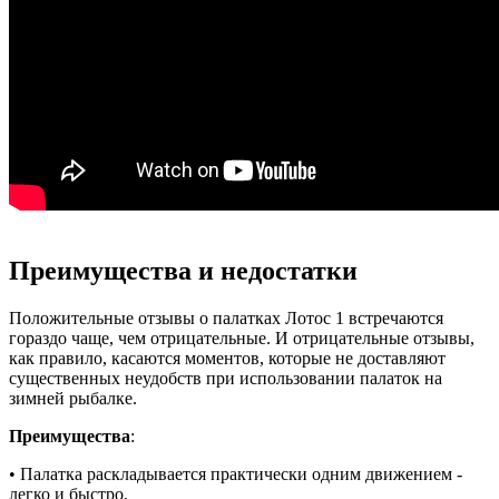
Преимущества и недостатки
Положительные отзывы о палатках Лотос 1 встречаются
гораздо чаще, чем отрицательные. И отрицательные отзывы,
как правило, касаются моментов, которые не доставляют
существенных неудобств при использовании палаток на
зимней рыбалке.
Преимущества
:
• Палатка раскладывается практически одним движением -
легко и быстро.