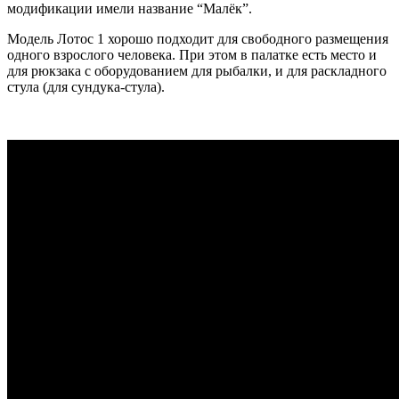
модификации имели название “Малёк”.
Модель Лотос 1 хорошо подходит для свободного размещения
одного взрослого человека. При этом в палатке есть место и
для рюкзака с оборудованием для рыбалки, и для раскладного
стула (для сундука-стула).