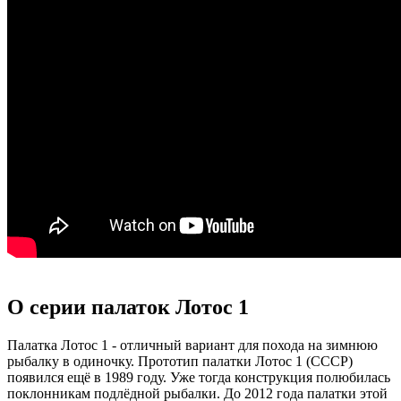
О серии палаток Лотос 1
Палатка Лотос 1 - отличный вариант для похода на зимнюю
рыбалку в одиночку. Прототип палатки Лотос 1 (СССР)
появился ещё в 1989 году. Уже тогда конструкция полюбилась
поклонникам подлёдной рыбалки. До 2012 года палатки этой