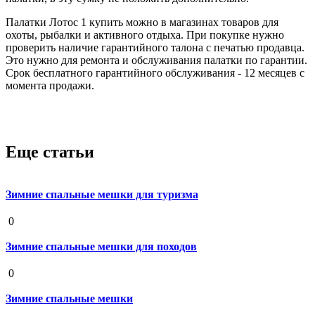
Палатки Лотос 1 купить можно в магазинах товаров для
охоты, рыбалки и активного отдыха. При покупке нужно
проверить наличие гарантийного талона с печатью продавца.
Это нужно для ремонта и обслуживания палатки по гарантии.
Срок бесплатного гарантийного обслуживания - 12 месяцев с
момента продажи.
Еще статьи
Зимние спальные мешки для туризма
19 августа 2020
0
Зимние спальные мешки для походов
19 августа 2020
0
Зимние спальные мешки
19 августа 2020