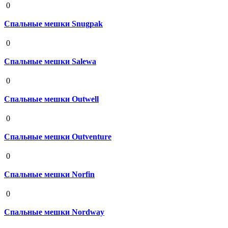
0
Спальные мешки Snugpak
19 августа 2020
0
Спальные мешки Salewa
19 августа 2020
0
Спальные мешки Outwell
19 августа 2020
0
Спальные мешки Outventure
19 августа 2020
0
Спальные мешки Norfin
19 августа 2020
0
Спальные мешки Nordway
19 августа 2020