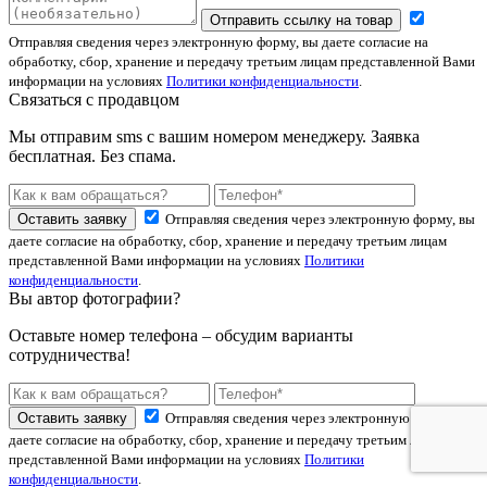
Отправить ссылку на товар
Отправляя сведения через электронную форму, вы даете согласие на
обработку, сбор, хранение и передачу третьим лицам представленной Вами
информации на условиях
Политики конфиденциальности
.
Связаться с продавцом
Мы отправим sms с вашим номером менеджеру. Заявка
бесплатная. Без спама.
Оставить заявку
Отправляя сведения через электронную форму, вы
даете согласие на обработку, сбор, хранение и передачу третьим лицам
представленной Вами информации на условиях
Политики
конфиденциальности
.
Вы автор фотографии?
Оставьте номер телефона – обсудим варианты
сотрудничества!
Оставить заявку
Отправляя сведения через электронную форму, вы
даете согласие на обработку, сбор, хранение и передачу третьим лицам
представленной Вами информации на условиях
Политики
конфиденциальности
.