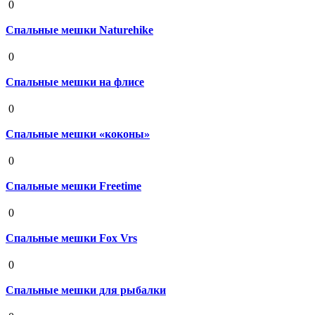
0
Спальные мешки Naturehike
19 августа 2020
0
Спальные мешки на флисе
19 августа 2020
0
Спальные мешки «коконы»
19 августа 2020
0
Спальные мешки Freetime
19 августа 2020
0
Спальные мешки Fox Vrs
19 августа 2020
0
Спальные мешки для рыбалки
19 августа 2020