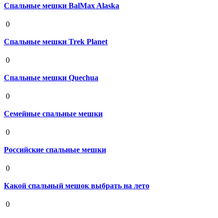
Спальные мешки BalMax Alaska
19 августа 2020
0
Спальные мешки Trek Planet
19 августа 2020
0
Спальные мешки Quechua
19 августа 2020
0
Семейные спальные мешки
19 августа 2020
0
Российские спальные мешки
19 августа 2020
0
Какой спальный мешок выбрать на лето
19 августа 2020
0