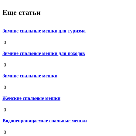
Еще статьи
Зимние спальные мешки для туризма
19 августа 2020
0
Зимние спальные мешки для походов
19 августа 2020
0
Зимние спальные мешки
19 августа 2020
0
Женские спальные мешки
19 августа 2020
0
Водонепроницаемые спальные мешки
19 августа 2020
0