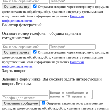
Оставить заявку
Отправляя сведения через электронную форму, вы
даете согласие на обработку, сбор, хранение и передачу третьим лицам
представленной Вами информации на условиях
Политики
конфиденциальности
.
Вы автор фотографии?
Оставьте номер телефона – обсудим варианты
сотрудничества!
Оставить заявку
Отправляя сведения через электронную форму, вы
даете согласие на обработку, сбор, хранение и передачу третьим лицам
представленной Вами информации на условиях
Политики
конфиденциальности
.
Задать вопрос
Заполнив форму ниже, Вы сможете задать интересующий
вопрос. Без спама.
Отправить сообщение
Отправляя сведения через электронную
форму, вы даете согласие на обработку, сбор, хранение и передачу третьим