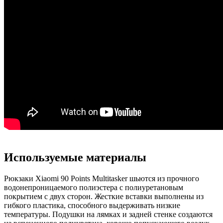
Используемые материалы
Рюкзаки Xiaomi 90 Points Multitasker шьются из прочного
водонепроницаемого полиэстера с полиуретановым
покрытием с двух сторон. Жесткие вставки выполнены из
гибкого пластика, способного выдерживать низкие
температуры. Подушки на лямках и задней стенке создаются