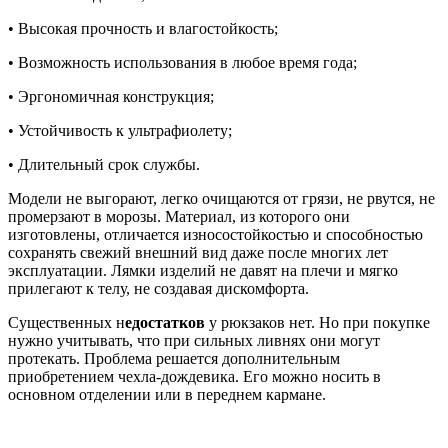
• Высокая прочность и влагостойкость;
• Возможность использования в любое время года;
• Эргономичная конструкция;
• Устойчивость к ультрафиолету;
• Длительный срок службы.
Модели не выгорают, легко очищаются от грязи, не рвутся, не
промерзают в морозы. Материал, из которого они
изготовлены, отличается износостойкостью и способностью
сохранять свежий внешний вид даже после многих лет
эксплуатации. Лямки изделий не давят на плечи и мягко
прилегают к телу, не создавая дискомфорта.
Существенных н
едостатков
у рюкзаков нет. Но при покупке
нужно учитывать, что при сильных ливнях они могут
протекать. Проблема решается дополнительным
приобретением чехла-дождевика. Его можно носить в
основном отделении или в переднем кармане.