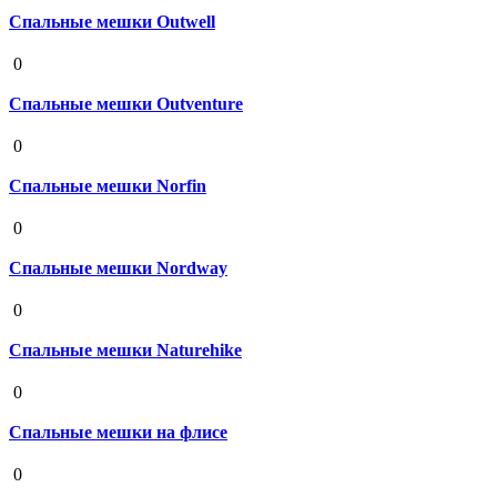
Спальные мешки Outwell
19 августа 2020
0
Спальные мешки Outventure
19 августа 2020
0
Спальные мешки Norfin
19 августа 2020
0
Спальные мешки Nordway
19 августа 2020
0
Спальные мешки Naturehike
19 августа 2020
0
Спальные мешки на флисе
19 августа 2020
0