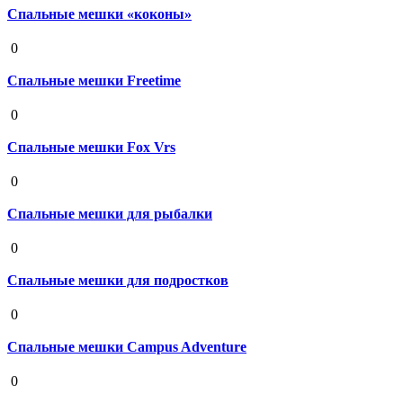
Спальные мешки «коконы»
19 августа 2020
0
Спальные мешки Freetime
19 августа 2020
0
Спальные мешки Fox Vrs
19 августа 2020
0
Спальные мешки для рыбалки
19 августа 2020
0
Спальные мешки для подростков
19 августа 2020
0
Спальные мешки Campus Adventure
19 августа 2020
0