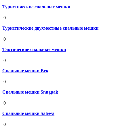
Туристические спальные мешки
19 августа 2020
0
Туристические двухместные спальные мешки
19 августа 2020
0
Тактические спальные мешки
19 августа 2020
0
Спальные мешки Век
19 августа 2020
0
Спальные мешки Snugpak
19 августа 2020
0
Спальные мешки Salewa
19 августа 2020
0