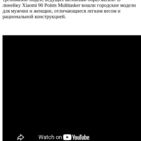
линейку Xiaomi 90 Points Multitasker вошли городские модели
для мужчин и женщин, отличающиеся легким весом и
рациональной конструкцией.