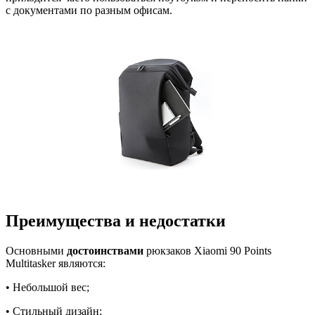
с документами по разным офисам.
Преимущества и недостатки
Основными
достоинствами
рюкзаков Xiaomi 90 Points
Multitasker являются:
• Небольшой вес;
• Стильный дизайн;