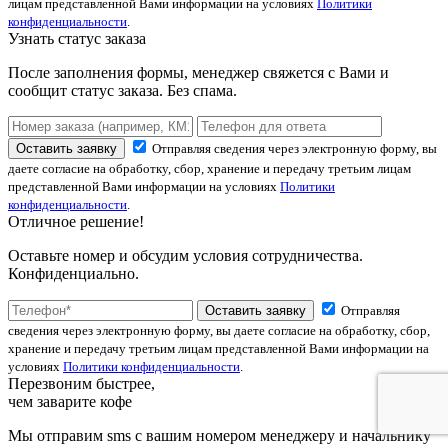
лицам представленной Вами информации на условиях
Политики
конфиденциальности
.
Узнать статус заказа
После заполнения формы, менеджер свяжется с Вами и
сообщит статус заказа. Без спама.
Оставить заявку
Отправляя сведения через электронную форму, вы
даете согласие на обработку, сбор, хранение и передачу третьим лицам
представленной Вами информации на условиях
Политики
конфиденциальности
.
Отличное решение!
Оставьте номер и обсудим условия сотрудничества.
Конфиденциально.
Оставить заявку
Отправляя
сведения через электронную форму, вы даете согласие на обработку, сбор,
хранение и передачу третьим лицам представленной Вами информации на
условиях
Политики конфиденциальности
.
Перезвоним быстрее,
чем заварите кофе
Мы отправим sms с вашим номером менеджеру и начальнику