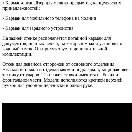
• Карман-органайзер для мелких предметов, канцелярских
принадлежностей;
• Карман для мобильного телефона на молнии;
• Карман для зарядного устройства.
На задней стенке располагается потайной карман для
документов, ценных вещей, на который можно установить
кодовый замок. Он присутствует в дополнительной
комплектации.
Отсек для девайсов отгорожен от основного отделения
жесткой вставкой и отделан мягкой подкладкой, защищающей
технику от ударов. Такие же вставки имеются на боках и
фронтальной части. Модели дополняются крепкой верхней
ручкой для удобной переноски в одной руке.