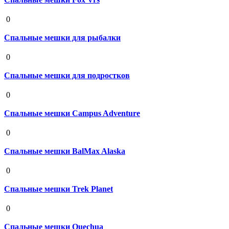
19 августа 2020
0
Спальные мешки для рыбалки
19 августа 2020
0
Спальные мешки для подростков
19 августа 2020
0
Спальные мешки Campus Adventure
19 августа 2020
0
Спальные мешки BalMax Alaska
19 августа 2020
0
Спальные мешки Trek Planet
19 августа 2020
0
Спальные мешки Quechua