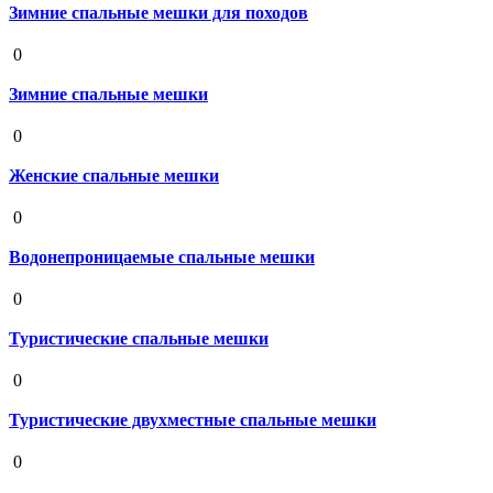
Зимние спальные мешки для походов
19 августа 2020
0
Зимние спальные мешки
19 августа 2020
0
Женские спальные мешки
19 августа 2020
0
Водонепроницаемые спальные мешки
19 августа 2020
0
Туристические спальные мешки
19 августа 2020
0
Туристические двухместные спальные мешки
19 августа 2020
0