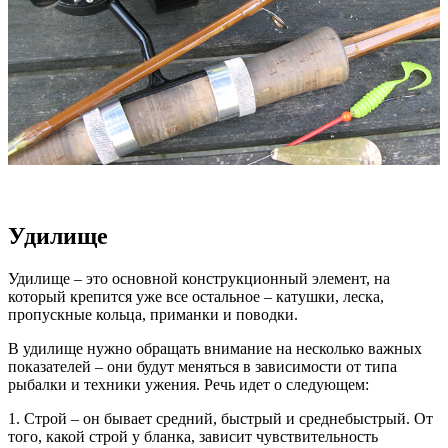
Удилище
Удилище – это основной конструкционный элемент, на
который крепится уже все остальное – катушки, леска,
пропускные кольца, приманки и поводки.
В удилище нужно обращать внимание на несколько важных
показателей – они будут меняться в зависимости от типа
рыбалки и техники ужения. Речь идет о следующем:
1. Строй – он бывает средний, быстрый и среднебыстрый. От
того, какой строй у бланка, зависит чувствительность