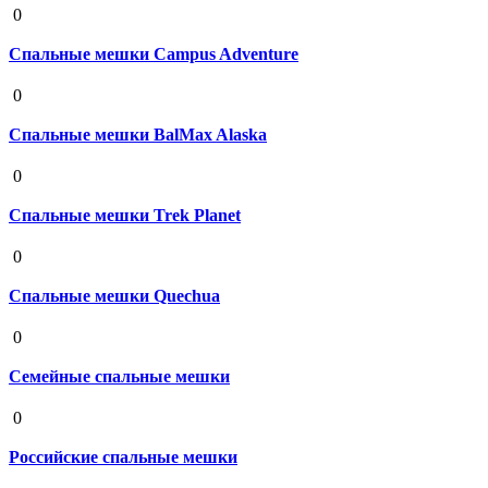
0
Спальные мешки Campus Adventure
19 августа 2020
0
Спальные мешки BalMax Alaska
19 августа 2020
0
Спальные мешки Trek Planet
19 августа 2020
0
Спальные мешки Quechua
19 августа 2020
0
Семейные спальные мешки
19 августа 2020
0
Российские спальные мешки
19 августа 2020