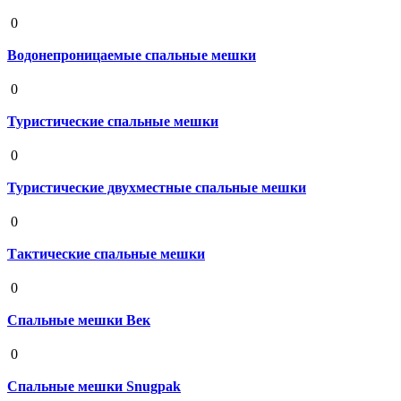
19 августа 2020
0
Водонепроницаемые спальные мешки
19 августа 2020
0
Туристические спальные мешки
19 августа 2020
0
Туристические двухместные спальные мешки
19 августа 2020
0
Тактические спальные мешки
19 августа 2020
0
Спальные мешки Век
19 августа 2020
0
Спальные мешки Snugpak