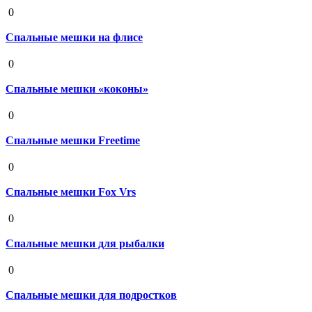
19 августа 2020
0
Спальные мешки на флисе
19 августа 2020
0
Спальные мешки «коконы»
19 августа 2020
0
Спальные мешки Freetime
19 августа 2020
0
Спальные мешки Fox Vrs
19 августа 2020
0
Спальные мешки для рыбалки
19 августа 2020
0
Спальные мешки для подростков
19 августа 2020