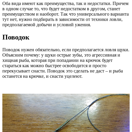
Оба вида имеют как преимущества, так и недостатки. Причем
в одном случае то, что будет недостатком в другом, станет
преимуществом и наоборот. Так что универсального варианта
тут нет, нужно подбирать в зависимости от техники ловли,
предполагаемой добычи и условий ужения.
Поводок
Поводок нужен обязательно, если предполагается ловля щуки.
Объясним почему: у щуки острые зубы, это агрессивная и
хищная рыба, которая при попадании на крючок будет
стараться как можно быстрее освободится и просто
перекусывает снасти. Поводок это сделать не даст – и рыба
останется на крючке, и снасти уцелеют.