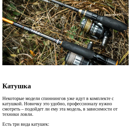
Катушка
Некоторые модели спиннингов уже идут в комплекте с
катушкой. Новичку это удобно, профессионалу нужно
смотреть – подойдет ли ему эта модель, в зависимости от
техники ловли.
Есть три вида катушек: