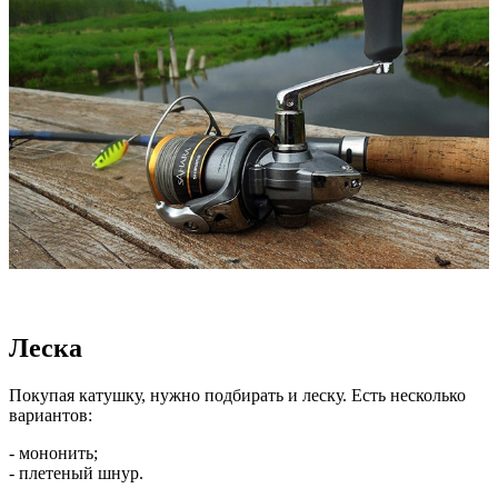
Леска
Покупая катушку, нужно подбирать и леску. Есть несколько
вариантов:
- мононить;
- плетеный шнур.