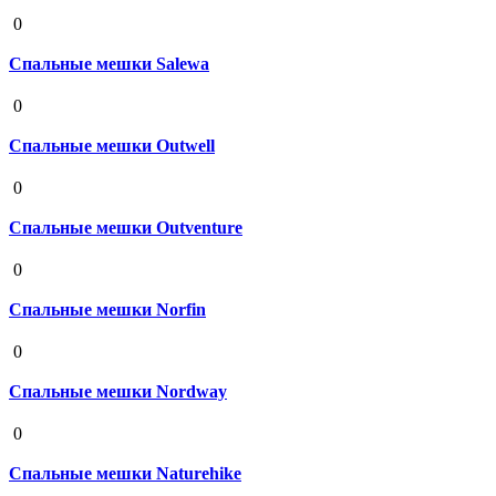
19 августа 2020
0
Спальные мешки Salewa
19 августа 2020
0
Спальные мешки Outwell
19 августа 2020
0
Спальные мешки Outventure
19 августа 2020
0
Спальные мешки Norfin
19 августа 2020
0
Спальные мешки Nordway
19 августа 2020
0
Спальные мешки Naturehike