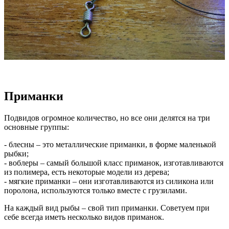
Приманки
Подвидов огромное количество, но все они делятся на три
основные группы:
- блесны – это металлические приманки, в форме маленькой
рыбки;
- воблеры – самый большой класс приманок, изготавливаются
из полимера, есть некоторые модели из дерева;
- мягкие приманки – они изготавливаются из силикона или
поролона, используются только вместе с грузилами.
На каждый вид рыбы – свой тип приманки. Советуем при
себе всегда иметь несколько видов приманок.