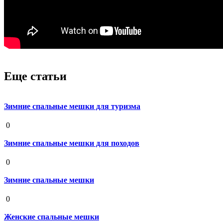
Еще статьи
Зимние спальные мешки для туризма
19 августа 2020
0
Зимние спальные мешки для походов
19 августа 2020
0
Зимние спальные мешки
19 августа 2020
0
Женские спальные мешки