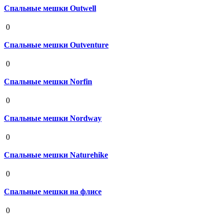
Спальные мешки Outwell
19 августа 2020
0
Спальные мешки Outventure
19 августа 2020
0
Спальные мешки Norfin
19 августа 2020
0
Спальные мешки Nordway
19 августа 2020
0
Спальные мешки Naturehike
19 августа 2020
0
Спальные мешки на флисе
19 августа 2020
0