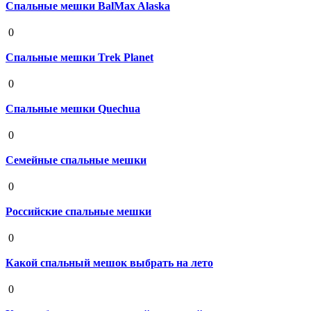
Спальные мешки BalMax Alaska
19 августа 2020
0
Спальные мешки Trek Planet
19 августа 2020
0
Спальные мешки Quechua
19 августа 2020
0
Семейные спальные мешки
19 августа 2020
0
Российские спальные мешки
19 августа 2020
0
Какой спальный мешок выбрать на лето
19 августа 2020
0