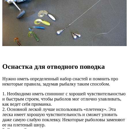
Оснастка для отводного поводка
Нужно иметь определенный набор снастей и помнить про
некоторые правила, задумав рыбалку таким способом.
1. Необходимо иметь спиннинг с хорошей чувствительностью
и быстрым строем, чтобы рыболов мог отлично улавливать,
как ведет себя приманка.
2. Основной леской лучше использовать «плетенку». Эта
леска имеет хорошую чувствительность и сможет уловить
даже самую слабую поклевку. Некоторые рыболовы заменяют
ее на плетеный шнур.