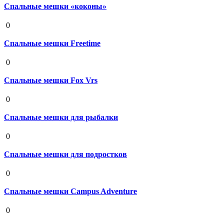
Спальные мешки «коконы»
19 августа 2020
0
Спальные мешки Freetime
19 августа 2020
0
Спальные мешки Fox Vrs
19 августа 2020
0
Спальные мешки для рыбалки
19 августа 2020
0
Спальные мешки для подростков
19 августа 2020
0
Спальные мешки Campus Adventure
19 августа 2020
0