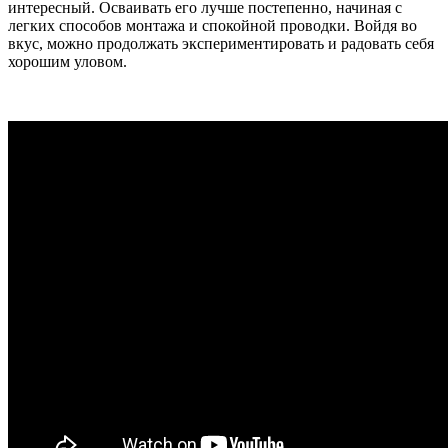
интересный. Осваивать его лучше постепенно, начиная с
легких способов монтажа и спокойной проводки. Войдя во
вкус, можно продолжать экспериментировать и радовать себя
хорошим уловом.