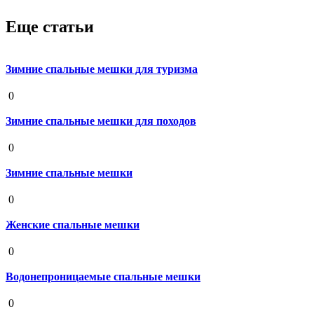
Еще статьи
Зимние спальные мешки для туризма
19 августа 2020
0
Зимние спальные мешки для походов
19 августа 2020
0
Зимние спальные мешки
19 августа 2020
0
Женские спальные мешки
19 августа 2020
0
Водонепроницаемые спальные мешки
19 августа 2020
0