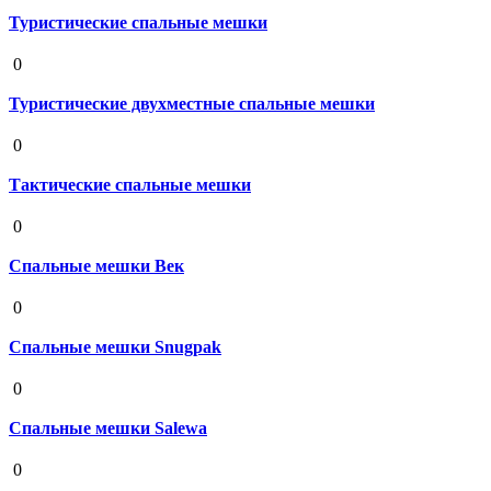
Туристические спальные мешки
19 августа 2020
0
Туристические двухместные спальные мешки
19 августа 2020
0
Тактические спальные мешки
19 августа 2020
0
Спальные мешки Век
19 августа 2020
0
Спальные мешки Snugpak
19 августа 2020
0
Спальные мешки Salewa
19 августа 2020
0