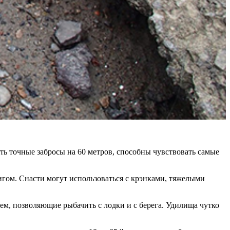
 точные забросы на 60 метров, способны чувствовать самые
м. Снасти могут использоваться с крэнками, тяжелыми
м, позволяющие рыбачить с лодки и с берега. Удилища чутко