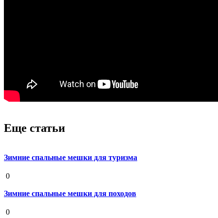
Еще статьи
Зимние спальные мешки для туризма
19 августа 2020
0
Зимние спальные мешки для походов
19 августа 2020
0