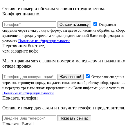
Оставьте номер и обсудим условия сотрудничества.
Конфиденциально.
Оставить заявку
Отправляя
сведения через электронную форму, вы даете согласие на обработку, сбор,
хранение и передачу третьим лицам представленной Вами информации на
условиях
Политики конфиденциальности
.
Перезвоним быстрее,
чем заварите кофе
Мы отправим sms с вашим номером менеджеру и начальнику
отдела продаж.
Жду звонка!
Отправляя сведения
через электронную форму, вы даете согласие на обработку, сбор, хранение
и передачу третьим лицам представленной Вами информации на условиях
Политики конфиденциальности
.
Показать телефон
Оставьте номер для связи и получите телефон представителя.
Показать сейчас
Показать E-mail