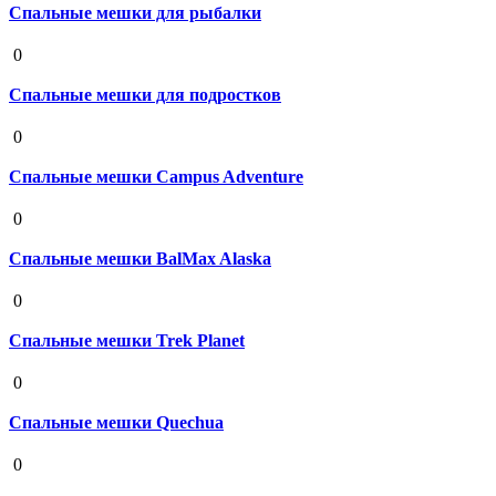
Спальные мешки для рыбалки
19 августа 2020
0
Спальные мешки для подростков
19 августа 2020
0
Спальные мешки Campus Adventure
19 августа 2020
0
Спальные мешки BalMax Alaska
19 августа 2020
0
Спальные мешки Trek Planet
19 августа 2020
0
Спальные мешки Quechua
19 августа 2020
0