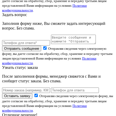
даете согласие на обработку, сбор, хранение и передачу третьим лицам
представленной Вами информации на условиях
Политики
конфиденциальности
.
Задать вопрос
Заполнив форму ниже, Вы сможете задать интересующий
вопрос. Без спама.
Отправить сообщение
Отправляя сведения через электронную
форму, вы даете согласие на обработку, сбор, хранение и передачу третьим
лицам представленной Вами информации на условиях
Политики
конфиденциальности
.
Узнать статус заказа
После заполнения формы, менеджер свяжется с Вами и
сообщит статус заказа. Без спама.
Оставить заявку
Отправляя сведения через электронную форму, вы
даете согласие на обработку, сбор, хранение и передачу третьим лицам
представленной Вами информации на условиях
Политики
конфиденциальности
.
Отличное решение!