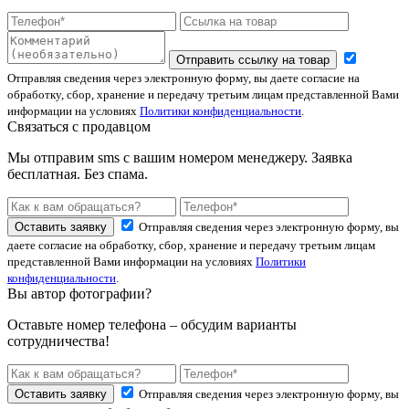
Отправить ссылку на товар
Отправляя сведения через электронную форму, вы даете согласие на
обработку, сбор, хранение и передачу третьим лицам представленной Вами
информации на условиях
Политики конфиденциальности
.
Связаться с продавцом
Мы отправим sms с вашим номером менеджеру. Заявка
бесплатная. Без спама.
Оставить заявку
Отправляя сведения через электронную форму, вы
даете согласие на обработку, сбор, хранение и передачу третьим лицам
представленной Вами информации на условиях
Политики
конфиденциальности
.
Вы автор фотографии?
Оставьте номер телефона – обсудим варианты
сотрудничества!
Оставить заявку
Отправляя сведения через электронную форму, вы