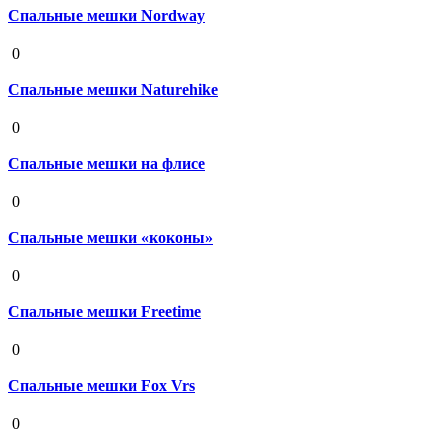
Спальные мешки Nordway
19 августа 2020
0
Спальные мешки Naturehike
19 августа 2020
0
Спальные мешки на флисе
19 августа 2020
0
Спальные мешки «коконы»
19 августа 2020
0
Спальные мешки Freetime
19 августа 2020
0
Спальные мешки Fox Vrs
19 августа 2020
0