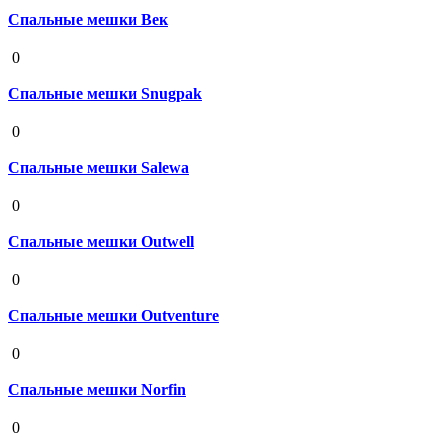
Спальные мешки Век
19 августа 2020
0
Спальные мешки Snugpak
19 августа 2020
0
Спальные мешки Salewa
19 августа 2020
0
Спальные мешки Outwell
19 августа 2020
0
Спальные мешки Outventure
19 августа 2020
0
Спальные мешки Norfin
19 августа 2020
0