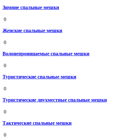
Зимние спальные мешки
19 августа 2020
0
Женские спальные мешки
19 августа 2020
0
Водонепроницаемые спальные мешки
19 августа 2020
0
Туристические спальные мешки
19 августа 2020
0
Туристические двухместные спальные мешки
19 августа 2020
0
Тактические спальные мешки
19 августа 2020
0