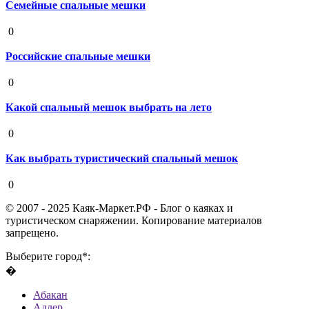
Семейные спальные мешки
19 августа 2020
0
Российские спальные мешки
19 августа 2020
0
Какой спальный мешок выбрать на лето
19 августа 2020
0
Как выбрать туристический спальный мешок
19 августа 2020
0
© 2007 - 2025 Каяк-Маркет.РФ - Блог о каяках и
туристическом снаряжении. Копирование материалов
запрещено.
Выберите город*:
�
Абакан
Адлер