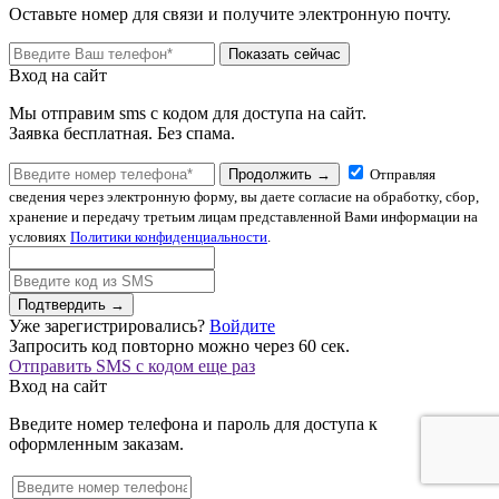
Оставьте номер для связи и получите электронную почту.
Показать сейчас
Вход на сайт
Мы отправим sms с кодом для доступа на сайт.
Заявка бесплатная. Без спама.
Продолжить →
Отправляя
сведения через электронную форму, вы даете согласие на обработку, сбор,
хранение и передачу третьим лицам представленной Вами информации на
условиях
Политики конфиденциальности
.
Подтвердить →
Уже зарегистрировались?
Войдите
Запросить код повторно можно через
60
сек.
Отправить SMS с кодом еще раз
Вход на сайт
Введите номер телефона и пароль для доступа к
оформленным заказам.