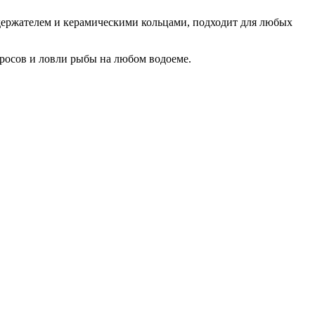
кодержателем и керамическими кольцами, подходит для любых
абросов и ловли рыбы на любом водоеме.