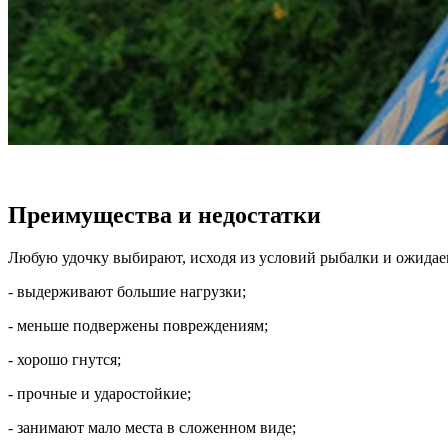
Преимущества и недостатки
Любую удочку выбирают, исходя из условий рыбалки и ожидаем
- выдерживают большие нагрузки;
- меньше подвержены повреждениям;
- хорошо гнутся;
- прочные и ударостойкие;
- занимают мало места в сложенном виде;