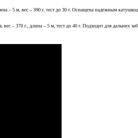
на – 5 м, вес – 390 г, тест до 30 г. Оснащена надежным катуш
вес – 370 г., длина – 5 м, тест до 40 г. Подходит для дальних з