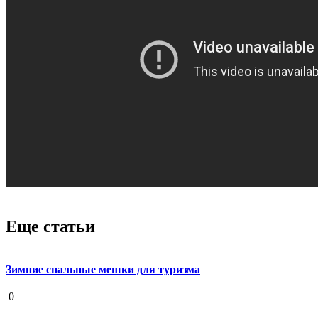
Еще статьи
Зимние спальные мешки для туризма
19 августа 2020
0