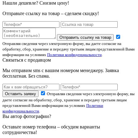
Нашли дешевле? Снизим цену!
Отправьте ссылку на товар – сделаем скидку!
Отправить ссылку на товар
Отправляя сведения через электронную форму, вы даете согласие на
обработку, сбор, хранение и передачу третьим лицам представленной Вами
информации на условиях
Политики конфиденциальности
.
Связаться с продавцом
Мы отправим sms с вашим номером менеджеру. Заявка
бесплатная. Без спама.
Оставить заявку
Отправляя сведения через электронную форму, вы
даете согласие на обработку, сбор, хранение и передачу третьим лицам
представленной Вами информации на условиях
Политики
конфиденциальности
.
Вы автор фотографии?
Оставьте номер телефона – обсудим варианты
сотрудничества!