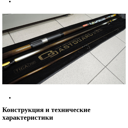
Конструкция и технические
характеристики