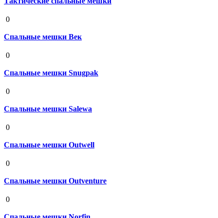
Тактические спальные мешки
19 августа 2020
0
Спальные мешки Век
19 августа 2020
0
Спальные мешки Snugpak
19 августа 2020
0
Спальные мешки Salewa
19 августа 2020
0
Спальные мешки Outwell
19 августа 2020
0
Спальные мешки Outventure
19 августа 2020
0
Спальные мешки Norfin