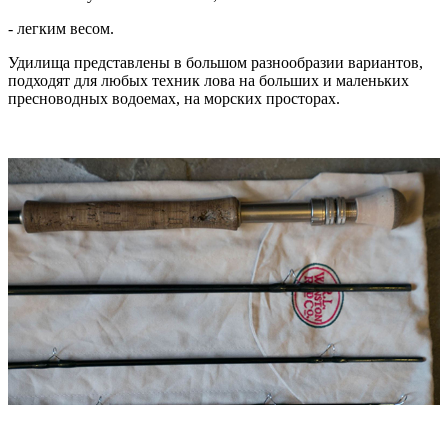
- легким весом.
Удилища представлены в большом разнообразии вариантов,
подходят для любых техник лова на больших и маленьких
пресноводных водоемах, на морских просторах.