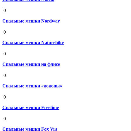
19 августа 2020
0
Спальные мешки Nordway
19 августа 2020
0
Спальные мешки Naturehike
19 августа 2020
0
Спальные мешки на флисе
19 августа 2020
0
Спальные мешки «коконы»
19 августа 2020
0
Спальные мешки Freetime
19 августа 2020
0
Спальные мешки Fox Vrs