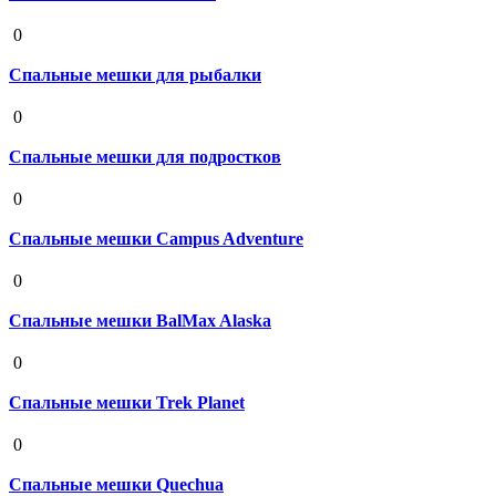
19 августа 2020
0
Спальные мешки для рыбалки
19 августа 2020
0
Спальные мешки для подростков
19 августа 2020
0
Спальные мешки Campus Adventure
19 августа 2020
0
Спальные мешки BalMax Alaska
19 августа 2020
0
Спальные мешки Trek Planet
19 августа 2020
0
Спальные мешки Quechua