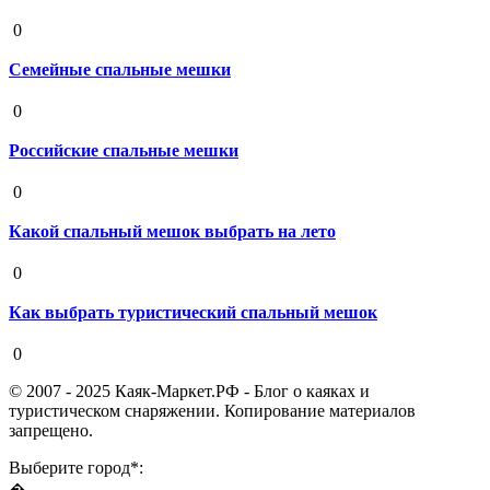
19 августа 2020
0
Семейные спальные мешки
19 августа 2020
0
Российские спальные мешки
19 августа 2020
0
Какой спальный мешок выбрать на лето
19 августа 2020
0
Как выбрать туристический спальный мешок
19 августа 2020
0
© 2007 - 2025 Каяк-Маркет.РФ - Блог о каяках и
туристическом снаряжении. Копирование материалов
запрещено.
Выберите город*: