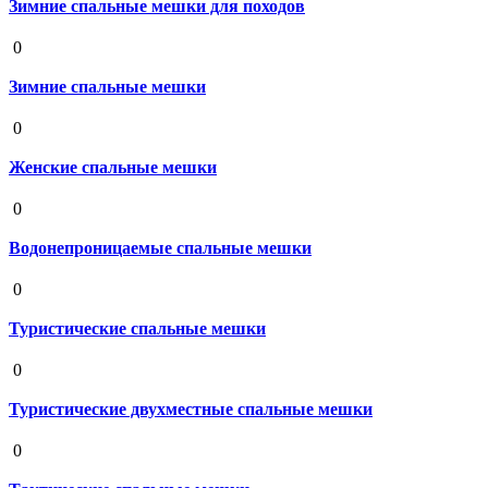
Зимние спальные мешки для походов
19 августа 2020
0
Зимние спальные мешки
19 августа 2020
0
Женские спальные мешки
19 августа 2020
0
Водонепроницаемые спальные мешки
19 августа 2020
0
Туристические спальные мешки
19 августа 2020
0
Туристические двухместные спальные мешки
19 августа 2020
0