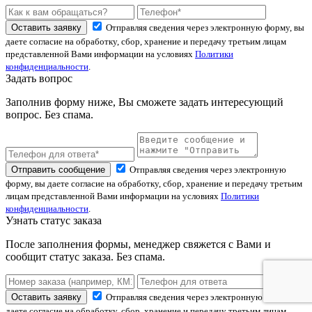
Оставить заявку
Отправляя сведения через электронную форму, вы
даете согласие на обработку, сбор, хранение и передачу третьим лицам
представленной Вами информации на условиях
Политики
конфиденциальности
.
Задать вопрос
Заполнив форму ниже, Вы сможете задать интересующий
вопрос. Без спама.
Отправить сообщение
Отправляя сведения через электронную
форму, вы даете согласие на обработку, сбор, хранение и передачу третьим
лицам представленной Вами информации на условиях
Политики
конфиденциальности
.
Узнать статус заказа
После заполнения формы, менеджер свяжется с Вами и
сообщит статус заказа. Без спама.
Оставить заявку
Отправляя сведения через электронную форму, вы
даете согласие на обработку, сбор, хранение и передачу третьим лицам