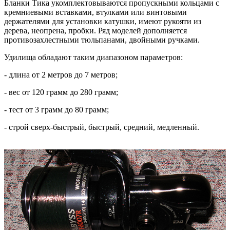
Бланки Тика укомплектовываются пропускными кольцами с
кремниевыми вставками, втулками или винтовыми
держателями для установки катушки, имеют рукояти из
дерева, неопрена, пробки. Ряд моделей дополняется
противозахлестными тюльпанами, двойными ручками.
Удилища обладают таким диапазоном параметров:
- длина от 2 метров до 7 метров;
- вес от 120 грамм до 280 грамм;
- тест от 3 грамм до 80 грамм;
- строй сверх-быстрый, быстрый, средний, медленный.