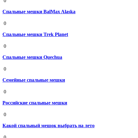
0
Спальные мешки BalMax Alaska
19 августа 2020
0
Спальные мешки Trek Planet
19 августа 2020
0
Спальные мешки Quechua
19 августа 2020
0
Семейные спальные мешки
19 августа 2020
0
Российские спальные мешки
19 августа 2020
0
Какой спальный мешок выбрать на лето
19 августа 2020
0