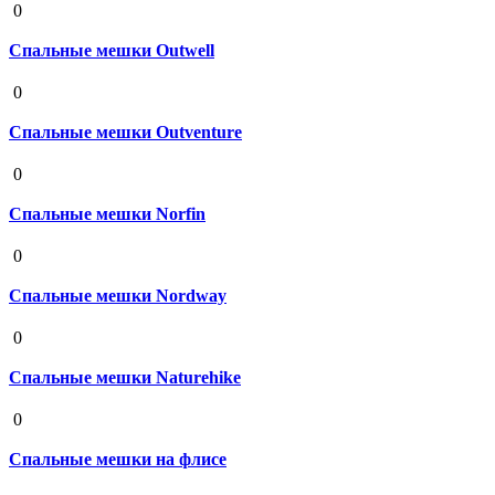
0
Спальные мешки Outwell
19 августа 2020
0
Спальные мешки Outventure
19 августа 2020
0
Спальные мешки Norfin
19 августа 2020
0
Спальные мешки Nordway
19 августа 2020
0
Спальные мешки Naturehike
19 августа 2020
0
Спальные мешки на флисе
19 августа 2020