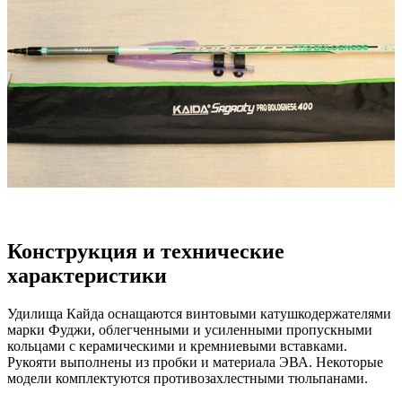
Конструкция и технические
характеристики
Удилища Кайда оснащаются винтовыми катушкодержателями
марки Фуджи, облегченными и усиленными пропускными
кольцами с керамическими и кремниевыми вставками.
Рукояти выполнены из пробки и материала ЭВА. Некоторые
модели комплектуются противозахлестными тюльпанами.