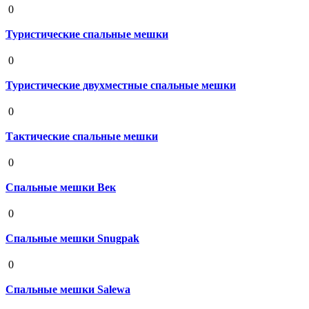
0
Туристические спальные мешки
19 августа 2020
0
Туристические двухместные спальные мешки
19 августа 2020
0
Тактические спальные мешки
19 августа 2020
0
Спальные мешки Век
19 августа 2020
0
Спальные мешки Snugpak
19 августа 2020
0
Спальные мешки Salewa
19 августа 2020