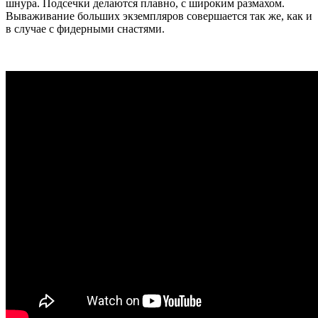
шнура. Подсечки делаются плавно, с широким размахом.
Вываживание больших экземпляров совершается так же, как и
в случае с фидерными снастями.