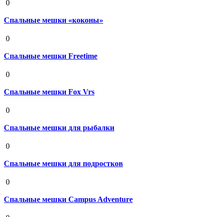
0
Спальные мешки «коконы»
19 августа 2020
0
Спальные мешки Freetime
19 августа 2020
0
Спальные мешки Fox Vrs
19 августа 2020
0
Спальные мешки для рыбалки
19 августа 2020
0
Спальные мешки для подростков
19 августа 2020
0
Спальные мешки Campus Adventure
19 августа 2020