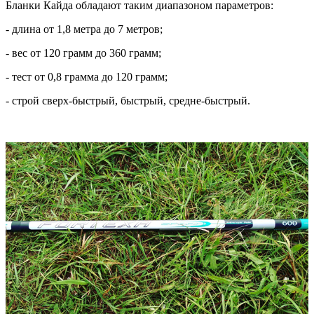
Бланки Кайда обладают таким диапазоном параметров:
- длина от 1,8 метра до 7 метров;
- вес от 120 грамм до 360 грамм;
- тест от 0,8 грамма до 120 грамм;
- строй сверх-быстрый, быстрый, средне-быстрый.