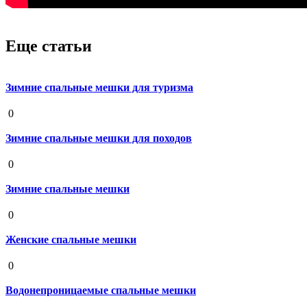
Еще статьи
Зимние спальные мешки для туризма
19 августа 2020
0
Зимние спальные мешки для походов
19 августа 2020
0
Зимние спальные мешки
19 августа 2020
0
Женские спальные мешки
19 августа 2020
0
Водонепроницаемые спальные мешки
19 августа 2020