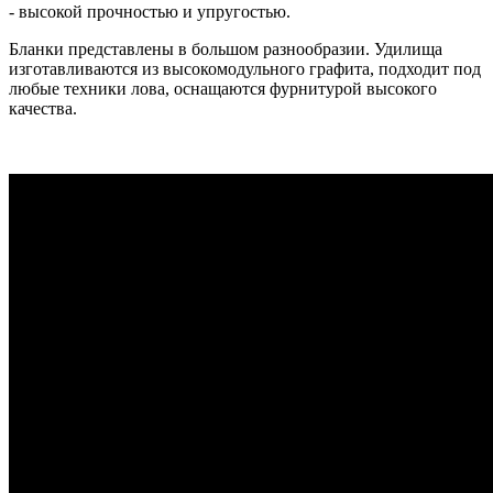
- высокой прочностью и упругостью.
Бланки представлены в большом разнообразии. Удилища
изготавливаются из высокомодульного графита, подходит под
любые техники лова, оснащаются фурнитурой высокого
качества.