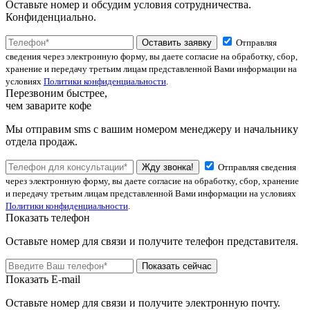
Оставьте номер и обсудим условия сотрудничества.
Конфиденциально.
Оставить заявку
Отправляя
сведения через электронную форму, вы даете согласие на обработку, сбор,
хранение и передачу третьим лицам представленной Вами информации на
условиях
Политики конфиденциальности
.
Перезвоним быстрее,
чем заварите кофе
Мы отправим sms с вашим номером менеджеру и начальнику
отдела продаж.
Жду звонка!
Отправляя сведения
через электронную форму, вы даете согласие на обработку, сбор, хранение
и передачу третьим лицам представленной Вами информации на условиях
Политики конфиденциальности
.
Показать телефон
Оставьте номер для связи и получите телефон представителя.
Показать сейчас
Показать E-mail
Оставьте номер для связи и получите электронную почту.