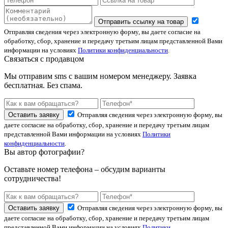
Отправить ссылку на товар
Отправляя сведения через электронную форму, вы даете согласие на
обработку, сбор, хранение и передачу третьим лицам представленной Вами
информации на условиях
Политики конфиденциальности
.
Связаться с продавцом
Мы отправим sms с вашим номером менеджеру. Заявка
бесплатная. Без спама.
Оставить заявку
Отправляя сведения через электронную форму, вы
даете согласие на обработку, сбор, хранение и передачу третьим лицам
представленной Вами информации на условиях
Политики
конфиденциальности
.
Вы автор фотографии?
Оставьте номер телефона – обсудим варианты
сотрудничества!
Оставить заявку
Отправляя сведения через электронную форму, вы
даете согласие на обработку, сбор, хранение и передачу третьим лицам
представленной Вами информации на условиях
Политики