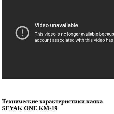
Технические характеристики каяка
SEYAK ONE KM-19