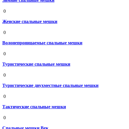
Зимние спальные мешки
19 августа 2020
0
Женские спальные мешки
19 августа 2020
0
Водонепроницаемые спальные мешки
19 августа 2020
0
Туристические спальные мешки
19 августа 2020
0
Туристические двухместные спальные мешки
19 августа 2020
0
Тактические спальные мешки
19 августа 2020
0
Спальные мешки Век