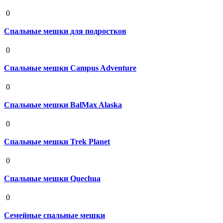
19 августа 2020
0
Спальные мешки для подростков
19 августа 2020
0
Спальные мешки Campus Adventure
19 августа 2020
0
Спальные мешки BalMax Alaska
19 августа 2020
0
Спальные мешки Trek Planet
19 августа 2020
0
Спальные мешки Quechua
19 августа 2020
0
Семейные спальные мешки