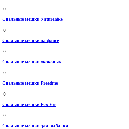
19 августа 2020
0
Спальные мешки Naturehike
19 августа 2020
0
Спальные мешки на флисе
19 августа 2020
0
Спальные мешки «коконы»
19 августа 2020
0
Спальные мешки Freetime
19 августа 2020
0
Спальные мешки Fox Vrs
19 августа 2020
0
Спальные мешки для рыбалки