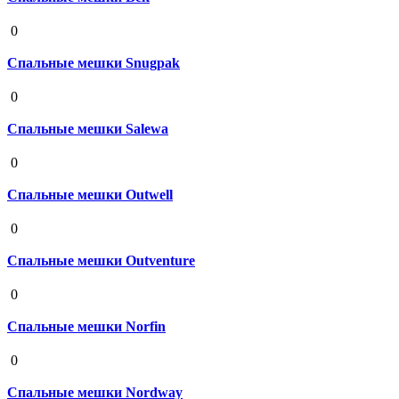
19 августа 2020
0
Спальные мешки Snugpak
19 августа 2020
0
Спальные мешки Salewa
19 августа 2020
0
Спальные мешки Outwell
19 августа 2020
0
Спальные мешки Outventure
19 августа 2020
0
Спальные мешки Norfin
19 августа 2020
0
Спальные мешки Nordway