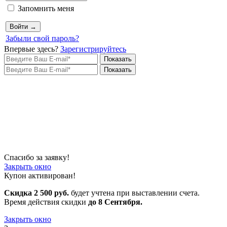
Запомнить меня
Войти →
Забыли свой пароль?
Впервые здесь?
Зарегистрируйтесь
Показать
Показать
Спасибо за заявку!
Закрыть окно
Купон активирован!
Скидка 2 500 руб.
будет учтена при выставлении счета.
Время действия скидки
до 8 Сентября.
Закрыть окно