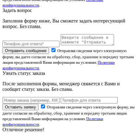
конфиденциальности
.
Задать вопрос
Заполнив форму ниже, Вы сможете задать интересующий
вопрос. Без спама.
Отправить сообщение
Отправляя сведения через электронную
форму, вы даете согласие на обработку, сбор, хранение и передачу третьим
лицам представленной Вами информации на условиях
Политики
конфиденциальности
.
Узнать статус заказа
После заполнения формы, менеджер свяжется с Вами и
сообщит статус заказа. Без спама.
Оставить заявку
Отправляя сведения через электронную форму, вы
даете согласие на обработку, сбор, хранение и передачу третьим лицам
представленной Вами информации на условиях
Политики
конфиденциальности
.
Отличное решение!