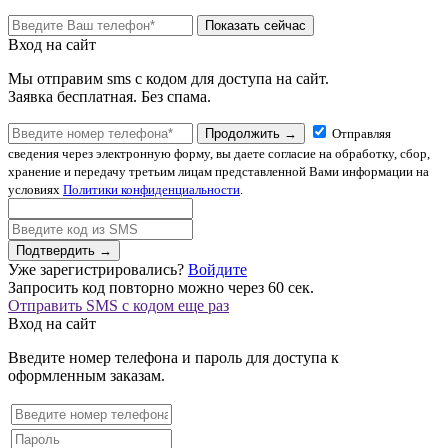
Показать сейчас
Вход на сайт
Мы отправим sms с кодом для доступа на сайт.
Заявка бесплатная. Без спама.
Продолжить →
Отправляя
сведения через электронную форму, вы даете согласие на обработку, сбор,
хранение и передачу третьим лицам представленной Вами информации на
условиях
Политики конфиденциальности
.
Подтвердить →
Уже зарегистрировались?
Войдите
Запросить код повторно можно через
60
сек.
Отправить SMS с кодом еще раз
Вход на сайт
Введите номер телефона и пароль для доступа к
оформленным заказам.