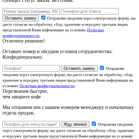
сообщит статус заказа. Без спама.
Оставить заявку
Отправляя сведения через электронную форму, вы
даете согласие на обработку, сбор, хранение и передачу третьим лицам
представленной Вами информации на условиях
Политики
конфиденциальности
.
Отличное решение!
Оставьте номер и обсудим условия сотрудничества.
Конфиденциально.
Оставить заявку
Отправляя
сведения через электронную форму, вы даете согласие на обработку, сбор,
хранение и передачу третьим лицам представленной Вами информации на
условиях
Политики конфиденциальности
.
Перезвоним быстрее,
чем заварите кофе
Мы отправим sms с вашим номером менеджеру и начальнику
отдела продаж.
Жду звонка!
Отправляя сведения
через электронную форму, вы даете согласие на обработку, сбор, хранение
и передачу третьим лицам представленной Вами информации на условиях