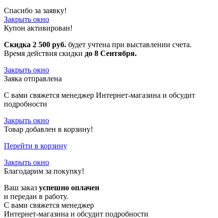
Спасибо за заявку!
Закрыть окно
Купон активирован!
Скидка 2 500 руб.
будет учтена при выставлении счета.
Время действия скидки
до 8 Сентября.
Закрыть окно
Заяка отправлена
С вами свяжется менеджер Интернет-магазина и обсудит
подробности
Закрыть окно
Товар добавлен в корзину!
Перейти в корзину
Закрыть окно
Благодарим за покупку!
Ваш заказ
успешно оплачен
и передан в работу.
С вами свяжется менеджер
Интернет-магазина и обсудит подробности