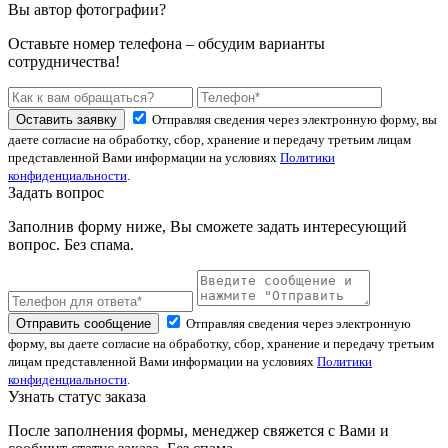
Вы автор фотографии?
Оставьте номер телефона – обсудим варианты
сотрудничества!
Оставить заявку
Отправляя сведения через электронную форму, вы
даете согласие на обработку, сбор, хранение и передачу третьим лицам
представленной Вами информации на условиях
Политики
конфиденциальности
.
Задать вопрос
Заполнив форму ниже, Вы сможете задать интересующий
вопрос. Без спама.
Отправить сообщение
Отправляя сведения через электронную
форму, вы даете согласие на обработку, сбор, хранение и передачу третьим
лицам представленной Вами информации на условиях
Политики
конфиденциальности
.
Узнать статус заказа
После заполнения формы, менеджер свяжется с Вами и