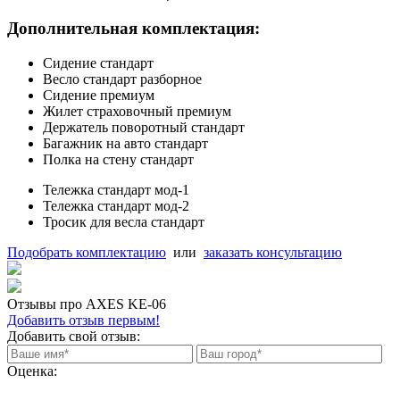
Дополнительная комплектация:
Сидение стандарт
Весло стандарт разборное
Сидение премиум
Жилет страховочный премиум
Держатель поворотный стандарт
Багажник на авто стандарт
Полка на стену стандарт
Тележка стандарт мод-1
Тележка стандарт мод-2
Тросик для весла стандарт
Подобрать комплектацию
или
заказать консультацию
Отзывы про AXES KE-06
Добавить отзыв первым!
Добавить свой отзыв:
Оценка: