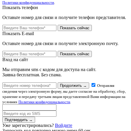
Политики конфиденциальности
.
Показать телефон
Оставьте номер для связи и получите телефон представителя.
Показать сейчас
Показать E-mail
Оставьте номер для связи и получите электронную почту.
Показать сейчас
Вход на сайт
Мы отправим sms с кодом для доступа на сайт.
Заявка бесплатная. Без спама.
Продолжить →
Отправляя
сведения через электронную форму, вы даете согласие на обработку, сбор,
хранение и передачу третьим лицам представленной Вами информации на
условиях
Политики конфиденциальности
.
Подтвердить →
Уже зарегистрировались?
Войдите
Запросить код повторно можно через
60
сек.