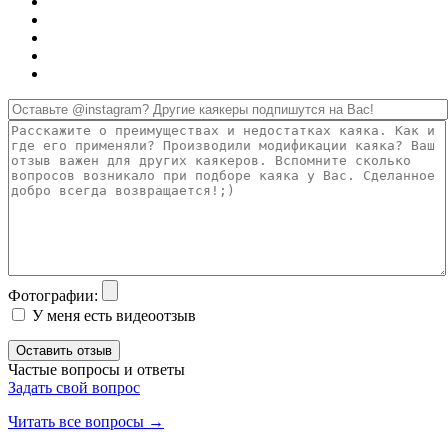
Фотографии:
У меня есть видеоотзыв
Оставить отзыв
Частые вопросы и ответы
Задать свой вопрос
Читать все вопросы →