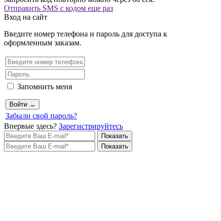
Отправить SMS с кодом еще раз
Вход на сайт
Введите номер телефона и пароль для доступа к
оформленным заказам.
Запомнить меня
Войти →
Забыли свой пароль?
Впервые здесь?
Зарегистрируйтесь
Показать
Показать