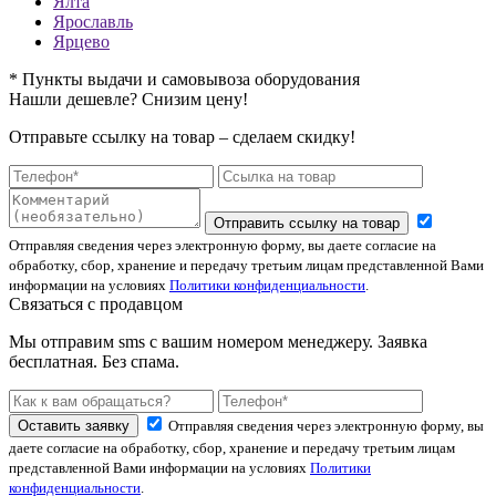
Ялта
Ярославль
Ярцево
* Пункты выдачи и самовывоза оборудования
Нашли дешевле? Снизим цену!
Отправьте ссылку на товар – сделаем скидку!
Отправить ссылку на товар
Отправляя сведения через электронную форму, вы даете согласие на
обработку, сбор, хранение и передачу третьим лицам представленной Вами
информации на условиях
Политики конфиденциальности
.
Связаться с продавцом
Мы отправим sms с вашим номером менеджеру. Заявка
бесплатная. Без спама.
Оставить заявку
Отправляя сведения через электронную форму, вы
даете согласие на обработку, сбор, хранение и передачу третьим лицам
представленной Вами информации на условиях
Политики
конфиденциальности
.