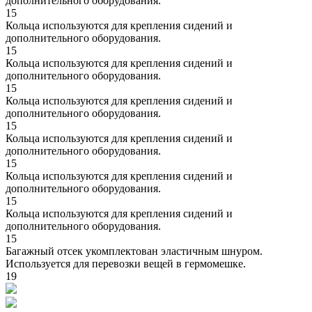
дополнительного оборудования.
15
Кольца используются для крепления сидений и
дополнительного оборудования.
15
Кольца используются для крепления сидений и
дополнительного оборудования.
15
Кольца используются для крепления сидений и
дополнительного оборудования.
15
Кольца используются для крепления сидений и
дополнительного оборудования.
15
Кольца используются для крепления сидений и
дополнительного оборудования.
15
Кольца используются для крепления сидений и
дополнительного оборудования.
15
Багажный отсек укомплектован эластичным шнуром.
Используется для перевозки вещей в гермомешке.
19