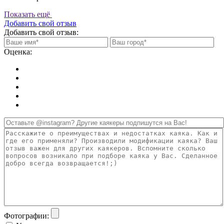
Показать ещё
Добавить свой отзыв
Добавить свой отзыв:
Оценка:
Фотографии: