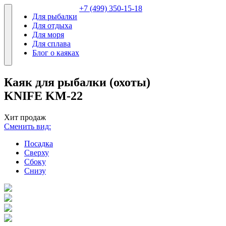
+7 (499) 350-15-18
Для рыбалки
Для отдыха
Для моря
Для сплава
Блог о каяках
Каяк для рыбалки (охоты)
KNIFE KM-22
Хит продаж
Сменить вид:
Посадка
Сверху
Сбоку
Снизу