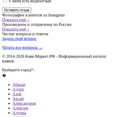
У меня есть видеоотзыв
Оставить отзыв
Фотографии клиентов из Instagram
Показать ещё ↓
Произведены и отправлены по России
Показать ещё ↓
Частые вопросы и ответы
Задать свой вопрос
Читать все вопросы →
© 2014-2026 Каяк-Маркет.РФ - Информационный каталог
каяков.
Выберите город*:
�
Абакан
Адлер
Азов
Аксай
Александров
Алексин
Алупка