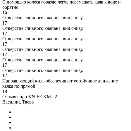
С помощью колеса гораздо легче перемещать каяк к воде и
обратно.
16
Отверстие сливного клапана, вид снизу.
17
Отверстие сливного клапана, вид снизу.
17
Отверстие сливного клапана, вид снизу.
17
Отверстие сливного клапана, вид снизу.
17
Отверстие сливного клапана, вид снизу.
17
Отверстие сливного клапана, вид снизу.
17
Направляющий киль обеспечивает устойчивое движение
каяка по прямой.
18
Отзывы про KNIFE KM-22
Василий, Тверь