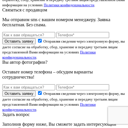
информации на условиях
Политики конфиденциальности
.
Связаться с продавцом
Мы отправим sms с вашим номером менеджеру. Заявка
бесплатная. Без спама.
Оставить заявку
Отправляя сведения через электронную форму, вы
даете согласие на обработку, сбор, хранение и передачу третьим лицам
представленной Вами информации на условиях
Политики
конфиденциальности
.
Вы автор фотографии?
Оставьте номер телефона – обсудим варианты
сотрудничества!
Оставить заявку
Отправляя сведения через электронную форму, вы
даете согласие на обработку, сбор, хранение и передачу третьим лицам
представленной Вами информации на условиях
Политики
конфиденциальности
.
Задать вопрос
Заполнив форму ниже, Вы сможете задать интересующий