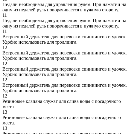
Педали необходимы для управления рулем. При нажатии на
одну из педалей руль поворачивается в нужную сторону.
11
Педали необходимы для управления рулем. При нажатии на
одну из педалей руль поворачивается в нужную сторону.
11
Встроенный держатель для перевозки спиннингов и удочек.
Удобно использовать для троллинга.
12
Встроенный держатель для перевозки спиннингов и удочек.
Удобно использовать для троллинга.
12
Встроенный держатель для перевозки спиннингов и удочек.
Удобно использовать для троллинга.
12
Встроенный держатель для перевозки спиннингов и удочек.
Удобно использовать для троллинга.
12
Резиновые клапана служат для слива воды с посадочного
места.
13
Резиновые клапана служат для слива воды с посадочного
места.
13
Резиновые клапана служат для слива воды с посадочного