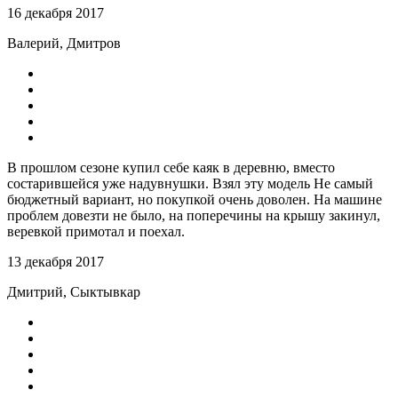
16 декабря 2017
Валерий, Дмитров
В прошлом сезоне купил себе каяк в деревню, вместо
состарившейся уже надувнушки. Взял эту модель Не самый
бюджетный вариант, но покупкой очень доволен. На машине
проблем довезти не было, на поперечины на крышу закинул,
веревкой примотал и поехал.
13 декабря 2017
Дмитрий, Сыктывкар