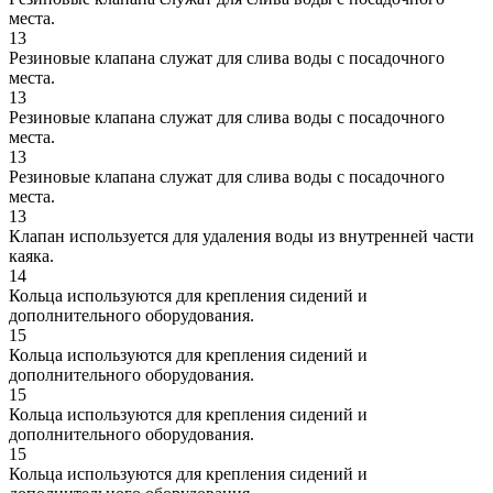
места.
13
Резиновые клапана служат для слива воды с посадочного
места.
13
Резиновые клапана служат для слива воды с посадочного
места.
13
Резиновые клапана служат для слива воды с посадочного
места.
13
Клапан используется для удаления воды из внутренней части
каяка.
14
Кольца используются для крепления сидений и
дополнительного оборудования.
15
Кольца используются для крепления сидений и
дополнительного оборудования.
15
Кольца используются для крепления сидений и
дополнительного оборудования.
15
Кольца используются для крепления сидений и