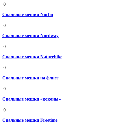
0
Спальные мешки Norfin
19 августа 2020
0
Спальные мешки Nordway
19 августа 2020
0
Спальные мешки Naturehike
19 августа 2020
0
Спальные мешки на флисе
19 августа 2020
0
Спальные мешки «коконы»
19 августа 2020
0
Спальные мешки Freetime
19 августа 2020