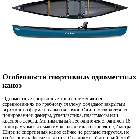
Особенности спортивных одноместных
каноэ
Одноместные спортивные каноэ применяются в
соревнованиях по гребному слалому, обладают закрытым
верхом и по форме похожи на каяки. Они производятся из
полированной фанеры, углепластика, пластмассы или
красного дерева. Минимальный вес одиночек ограничен 16
килограммами, их максимальная длина составляет 5,2 метра.
Ширина спортивных каноэ сейчас не регламентируется, но
требования к форме остаются. Она должна быть такой, чтобы