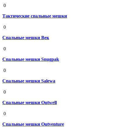
19 августа 2020
0
Тактические спальные мешки
19 августа 2020
0
Спальные мешки Век
19 августа 2020
0
Спальные мешки Snugpak
19 августа 2020
0
Спальные мешки Salewa
19 августа 2020
0
Спальные мешки Outwell
19 августа 2020
0
Спальные мешки Outventure
19 августа 2020