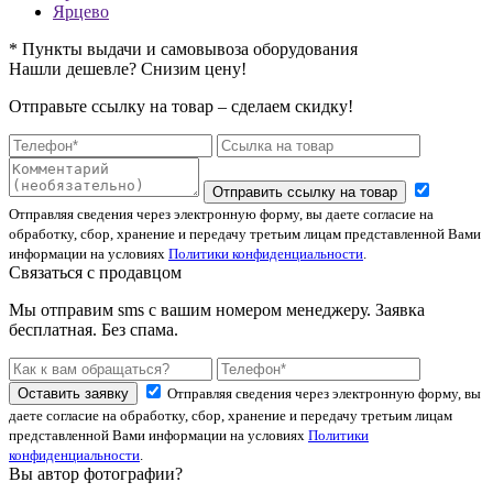
Ярцево
* Пункты выдачи и самовывоза оборудования
Нашли дешевле? Снизим цену!
Отправьте ссылку на товар – сделаем скидку!
Отправить ссылку на товар
Отправляя сведения через электронную форму, вы даете согласие на
обработку, сбор, хранение и передачу третьим лицам представленной Вами
информации на условиях
Политики конфиденциальности
.
Связаться с продавцом
Мы отправим sms с вашим номером менеджеру. Заявка
бесплатная. Без спама.
Оставить заявку
Отправляя сведения через электронную форму, вы
даете согласие на обработку, сбор, хранение и передачу третьим лицам
представленной Вами информации на условиях
Политики
конфиденциальности
.
Вы автор фотографии?