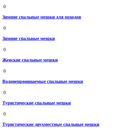
19 августа 2020
0
Зимние спальные мешки для походов
19 августа 2020
0
Зимние спальные мешки
19 августа 2020
0
Женские спальные мешки
19 августа 2020
0
Водонепроницаемые спальные мешки
19 августа 2020
0
Туристические спальные мешки
19 августа 2020
0
Туристические двухместные спальные мешки