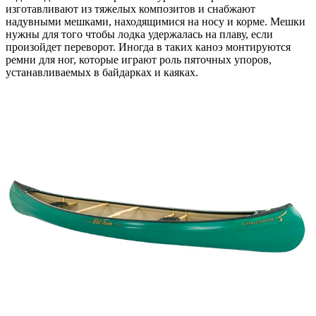
изготавливают из тяжелых композитов и снабжают
надувными мешками, находящимися на носу и корме. Мешки
нужны для того чтобы лодка удержалась на плаву, если
произойдет переворот. Иногда в таких каноэ монтируются
ремни для ног, которые играют роль пяточных упоров,
устанавливаемых в байдарках и каяках.