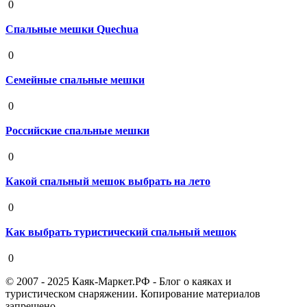
0
Спальные мешки Quechua
19 августа 2020
0
Семейные спальные мешки
19 августа 2020
0
Российские спальные мешки
19 августа 2020
0
Какой спальный мешок выбрать на лето
19 августа 2020
0
Как выбрать туристический спальный мешок
19 августа 2020
0
© 2007 - 2025 Каяк-Маркет.РФ - Блог о каяках и
туристическом снаряжении. Копирование материалов
запрещено.