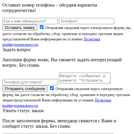
Оставьте номер телефона – обсудим варианты
сотрудничества!
Оставить заявку
Отправляя сведения через электронную форму, вы
даете согласие на обработку, сбор, хранение и передачу третьим лицам
представленной Вами информации на условиях
Политики
конфиденциальности
.
Задать вопрос
Заполнив форму ниже, Вы сможете задать интересующий
вопрос. Без спама.
Отправить сообщение
Отправляя сведения через электронную
форму, вы даете согласие на обработку, сбор, хранение и передачу третьим
лицам представленной Вами информации на условиях
Политики
конфиденциальности
.
Узнать статус заказа
После заполнения формы, менеджер свяжется с Вами и
сообщит статус заказа. Без спама.