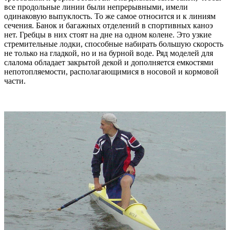
все продольные линии были непрерывными, имели
одинаковую выпуклость. То же самое относится и к линиям
сечения. Банок и багажных отделений в спортивных каноэ
нет. Гребцы в них стоят на дне на одном колене. Это узкие
стремительные лодки, способные набирать большую скорость
не только на гладкой, но и на бурной воде. Ряд моделей для
слалома обладает закрытой декой и дополняется емкостями
непотопляемости, располагающимися в носовой и кормовой
части.