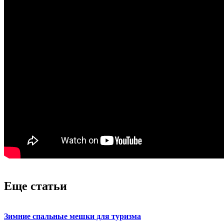
Еще статьи
Зимние спальные мешки для туризма