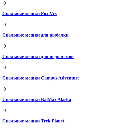
0
Спальные мешки Fox Vrs
19 августа 2020
0
Спальные мешки для рыбалки
19 августа 2020
0
Спальные мешки для подростков
19 августа 2020
0
Спальные мешки Campus Adventure
19 августа 2020
0
Спальные мешки BalMax Alaska
19 августа 2020
0
Спальные мешки Trek Planet
19 августа 2020