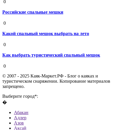
0
Российские спальные мешки
19 августа 2020
0
Какой спальный мешок выбрать на лето
19 августа 2020
0
Как выбрать туристический спальный мешок
19 августа 2020
0
© 2007 - 2025 Каяк-Маркет.РФ - Блог о каяках и
туристическом снаряжении. Копирование материалов
запрещено.
Выберите город*:
�
Абакан
Адлер
Азов
Аксай