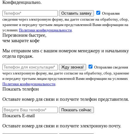
Конфиденциально.
Оставить заявку
Отправляя
сведения через электронную форму, вы даете согласие на обработку, сбор,
хранение и передачу третьим лицам представленной Вами информации на
условиях
Политики конфиденциальности
.
Перезвоним быстрее,
чем заварите кофе
Мы отправим sms с вашим номером менеджеру и начальнику
отдела продаж.
Жду звонка!
Отправляя сведения
через электронную форму, вы даете согласие на обработку, сбор, хранение
и передачу третьим лицам представленной Вами информации на условиях
Политики конфиденциальности
.
Показать телефон
Оставьте номер для связи и получите телефон представителя.
Показать сейчас
Показать E-mail
Оставьте номер для связи и получите электронную почту.