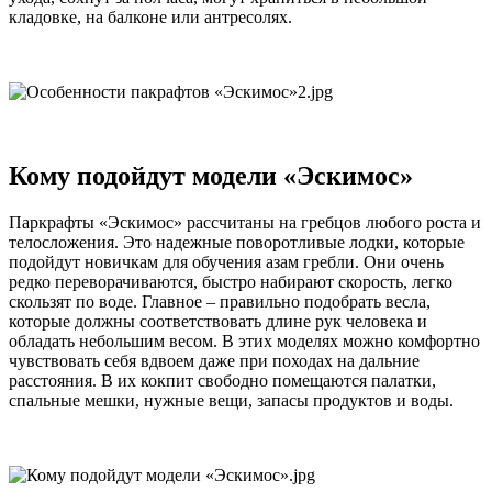
кладовке, на балконе или антресолях.
Кому подойдут модели «Эскимос»
Паркрафты «Эскимос» рассчитаны на гребцов любого роста и
телосложения. Это надежные поворотливые лодки, которые
подойдут новичкам для обучения азам гребли. Они очень
редко переворачиваются, быстро набирают скорость, легко
скользят по воде. Главное – правильно подобрать весла,
которые должны соответствовать длине рук человека и
обладать небольшим весом. В этих моделях можно комфортно
чувствовать себя вдвоем даже при походах на дальние
расстояния. В их кокпит свободно помещаются палатки,
спальные мешки, нужные вещи, запасы продуктов и воды.