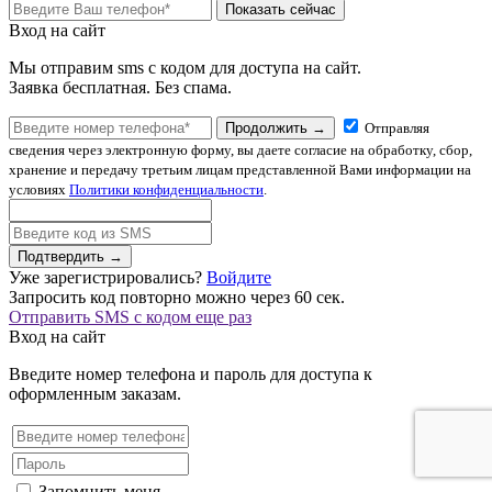
Показать сейчас
Вход на сайт
Мы отправим sms с кодом для доступа на сайт.
Заявка бесплатная. Без спама.
Продолжить →
Отправляя
сведения через электронную форму, вы даете согласие на обработку, сбор,
хранение и передачу третьим лицам представленной Вами информации на
условиях
Политики конфиденциальности
.
Подтвердить →
Уже зарегистрировались?
Войдите
Запросить код повторно можно через
60
сек.
Отправить SMS с кодом еще раз
Вход на сайт
Введите номер телефона и пароль для доступа к
оформленным заказам.
Запомнить меня