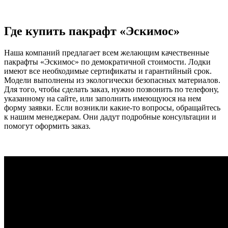
Где купить пакрафт «Эскимос»
Наша компаний предлагает всем желающим качественные
пакрафты «Эскимос» по демократичной стоимости. Лодки
имеют все необходимые сертификаты и гарантийный срок.
Модели выполнены из экологически безопасных материалов.
Для того, чтобы сделать заказ, нужно позвонить по телефону,
указанному на сайте, или заполнить имеющуюся на нем
форму заявки. Если возникли какие-то вопросы, обращайтесь
к нашим менеджерам. Они дадут подробные консультации и
помогут оформить заказ.