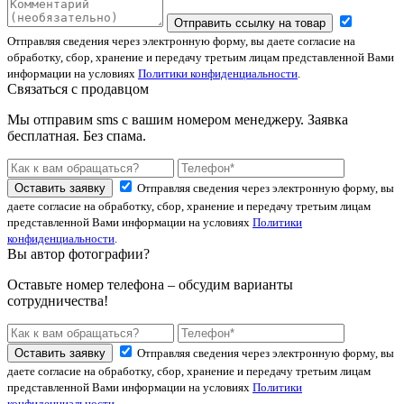
Отправить ссылку на товар
Отправляя сведения через электронную форму, вы даете согласие на
обработку, сбор, хранение и передачу третьим лицам представленной Вами
информации на условиях
Политики конфиденциальности
.
Связаться с продавцом
Мы отправим sms с вашим номером менеджеру. Заявка
бесплатная. Без спама.
Оставить заявку
Отправляя сведения через электронную форму, вы
даете согласие на обработку, сбор, хранение и передачу третьим лицам
представленной Вами информации на условиях
Политики
конфиденциальности
.
Вы автор фотографии?
Оставьте номер телефона – обсудим варианты
сотрудничества!
Оставить заявку
Отправляя сведения через электронную форму, вы
даете согласие на обработку, сбор, хранение и передачу третьим лицам
представленной Вами информации на условиях
Политики
конфиденциальности
.