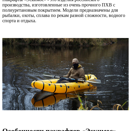
производства, изготовленные из очень прочного ПХВ с
полиуретановым покрытием. Модели предназначены для
рыбалки, охоты, сплава по рекам разной сложности, водного
спорта и отдыха.