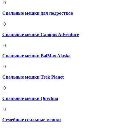
0
Спальные мешки для подростков
19 августа 2020
0
Спальные мешки Campus Adventure
19 августа 2020
0
Спальные мешки BalMax Alaska
19 августа 2020
0
Спальные мешки Trek Planet
19 августа 2020
0
Спальные мешки Quechua
19 августа 2020
0
Семейные спальные мешки
19 августа 2020