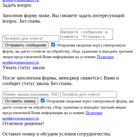
Задать вопрос
Заполнив форму ниже, Вы сможете задать интересующий
вопрос. Без спама.
Отправить сообщение
Отправляя сведения через электронную
форму, вы даете согласие на обработку, сбор, хранение и передачу третьим
лицам представленной Вами информации на условиях
Политики
конфиденциальности
.
Узнать статус заказа
После заполнения формы, менеджер свяжется с Вами и
сообщит статус заказа. Без спама.
Оставить заявку
Отправляя сведения через электронную форму, вы
даете согласие на обработку, сбор, хранение и передачу третьим лицам
представленной Вами информации на условиях
Политики
конфиденциальности
.
Отличное решение!
Оставьте номер и обсудим условия сотрудничества.