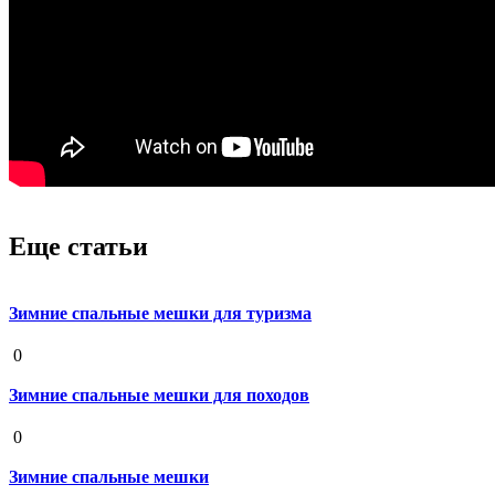
Еще статьи
Зимние спальные мешки для туризма
19 августа 2020
0
Зимние спальные мешки для походов
19 августа 2020
0
Зимние спальные мешки