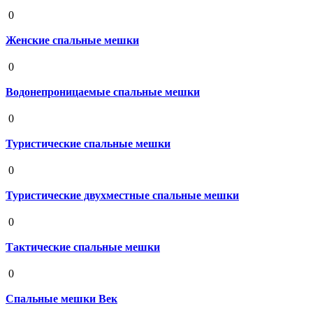
19 августа 2020
0
Женские спальные мешки
19 августа 2020
0
Водонепроницаемые спальные мешки
19 августа 2020
0
Туристические спальные мешки
19 августа 2020
0
Туристические двухместные спальные мешки
19 августа 2020
0
Тактические спальные мешки
19 августа 2020
0
Спальные мешки Век