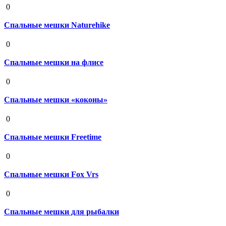
0
Спальные мешки Naturehike
19 августа 2020
0
Спальные мешки на флисе
19 августа 2020
0
Спальные мешки «коконы»
19 августа 2020
0
Спальные мешки Freetime
19 августа 2020
0
Спальные мешки Fox Vrs
19 августа 2020
0
Спальные мешки для рыбалки
19 августа 2020