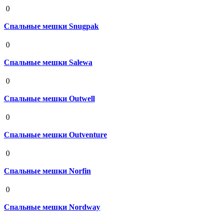
19 августа 2020
0
Спальные мешки Snugpak
19 августа 2020
0
Спальные мешки Salewa
19 августа 2020
0
Спальные мешки Outwell
19 августа 2020
0
Спальные мешки Outventure
19 августа 2020
0
Спальные мешки Norfin
19 августа 2020
0
Спальные мешки Nordway
19 августа 2020