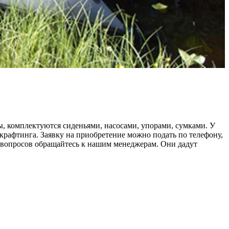
 комплектуются сиденьями, насосами, упорами, сумками. У
крафтинга. Заявку на приобретение можно подать по телефону,
 вопросов обращайтесь к нашим менеджерам. Они дадут