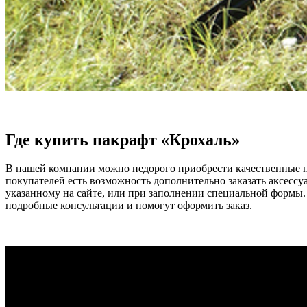
Где купить пакрафт «Крохаль»
В нашей компании можно недорого приобрести качественные п
покупателей есть возможность дополнительно заказать аксессу
указанному на сайте, или при заполнении специальной формы
подробные консультации и помогут оформить заказ.