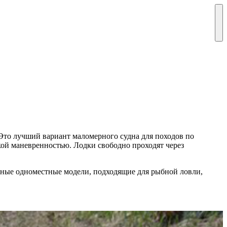
 Это лучший вариант маломерного судна для походов по
ой маневренностью. Лодки свободно проходят через
ные одноместные модели, подходящие для рыбной ловли,