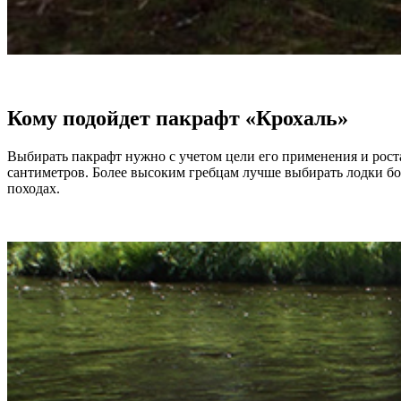
Кому подойдет пакрафт «Крохаль»
Выбирать пакрафт нужно с учетом цели его применения и рос
сантиметров. Более высоким гребцам лучше выбирать лодки бол
походах.