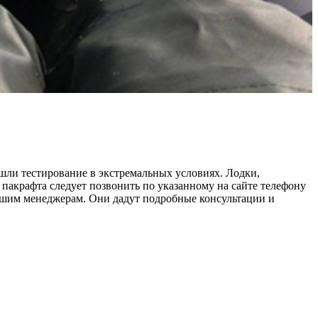
ли тестирование в экстремальных условиях. Лодки,
пакрафта следует позвонить по указанному на сайте телефону
нашим менеджерам. Они дадут подробные консультации и