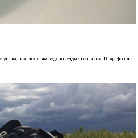
м рекам, поклонникам водного отдыха и спорта. Пакрафты не