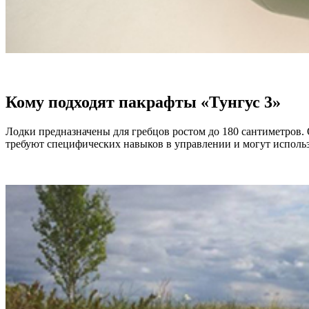
Кому подходят пакрафты «Тунгус 3»
Лодки предназначены для гребцов ростом до 180 сантиметров.
требуют специфических навыков в управлении и могут использ