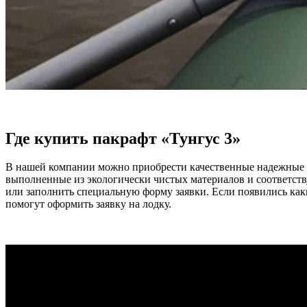
Где купить пакрафт «Тунгус 3»
В нашей компании можно приобрести качественные надежные п
выполненные из экологически чистых материалов и соответств
или заполнить специальную форму заявки. Если появились как
помогут оформить заявку на лодку.