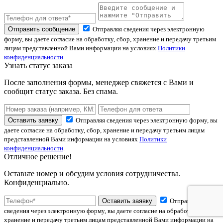
Отправить сообщение
Отправляя сведения через электронную
форму, вы даете согласие на обработку, сбор, хранение и передачу третьим
лицам представленной Вами информации на условиях
Политики
конфиденциальности
.
Узнать статус заказа
После заполнения формы, менеджер свяжется с Вами и
сообщит статус заказа. Без спама.
Оставить заявку
Отправляя сведения через электронную форму, вы
даете согласие на обработку, сбор, хранение и передачу третьим лицам
представленной Вами информации на условиях
Политики
конфиденциальности
.
Отличное решение!
Оставьте номер и обсудим условия сотрудничества.
Конфиденциально.
Оставить заявку
Отправляя
сведения через электронную форму, вы даете согласие на обработку, сбор,
хранение и передачу третьим лицам представленной Вами информации на