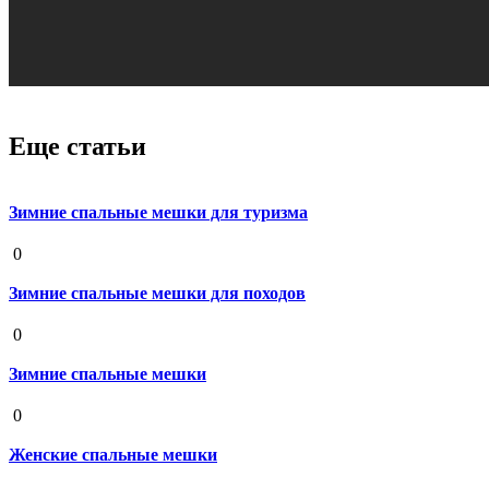
Еще статьи
Зимние спальные мешки для туризма
19 августа 2020
0
Зимние спальные мешки для походов
19 августа 2020
0
Зимние спальные мешки
19 августа 2020
0
Женские спальные мешки
19 августа 2020