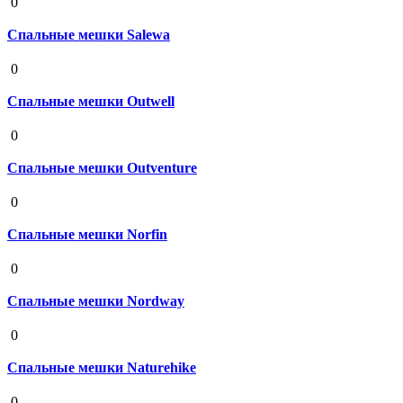
0
Спальные мешки Salewa
19 августа 2020
0
Спальные мешки Outwell
19 августа 2020
0
Спальные мешки Outventure
19 августа 2020
0
Спальные мешки Norfin
19 августа 2020
0
Спальные мешки Nordway
19 августа 2020
0
Спальные мешки Naturehike
19 августа 2020
0