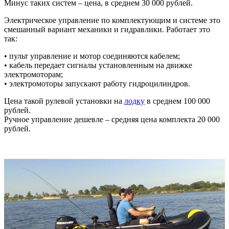
Минус таких систем – цена, в среднем 30 000 рублей.
Электрическое управление по комплектующим и системе это
смешанный вариант механики и гидравлики. Работает это
так:
• пульт управление и мотор соединяются кабелем;
• кабель передает сигналы установленным на движке
электромоторам;
• электромоторы запускают работу гидроцилиндров.
Цена такой рулевой установки на
лодку
в среднем 100 000
рублей.
Ручное управление дешевле – средняя цена комплекта 20 000
рублей.