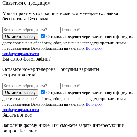
Связаться с продавцом
Мы отправим sms с вашим номером менеджеру. Заявка
бесплатная. Без спама.
Оставить заявку
Отправляя сведения через электронную форму, вы
даете согласие на обработку, сбор, хранение и передачу третьим лицам
представленной Вами информации на условиях
Политики
конфиденциальности
.
Вы автор фотографии?
Оставьте номер телефона – обсудим варианты
сотрудничества!
Оставить заявку
Отправляя сведения через электронную форму, вы
даете согласие на обработку, сбор, хранение и передачу третьим лицам
представленной Вами информации на условиях
Политики
конфиденциальности
.
Задать вопрос
Заполнив форму ниже, Вы сможете задать интересующий
вопрос. Без спама.