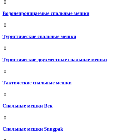
0
Водонепроницаемые спальные мешки
19 августа 2020
0
Туристические спальные мешки
19 августа 2020
0
Туристические двухместные спальные мешки
19 августа 2020
0
Тактические спальные мешки
19 августа 2020
0
Спальные мешки Век
19 августа 2020
0
Спальные мешки Snugpak
19 августа 2020