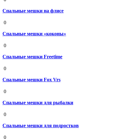
Спальные мешки на флисе
19 августа 2020
0
Спальные мешки «коконы»
19 августа 2020
0
Спальные мешки Freetime
19 августа 2020
0
Спальные мешки Fox Vrs
19 августа 2020
0
Спальные мешки для рыбалки
19 августа 2020
0
Спальные мешки для подростков
19 августа 2020
0