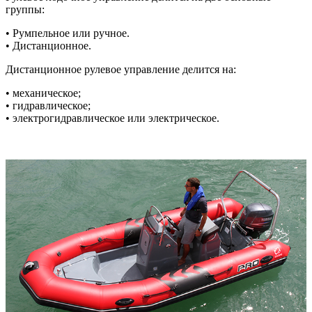
группы:
• Румпельное или ручное.
• Дистанционное.
Дистанционное рулевое управление делится на:
• механическое;
• гидравлическое;
• электрогидравлическое или электрическое.