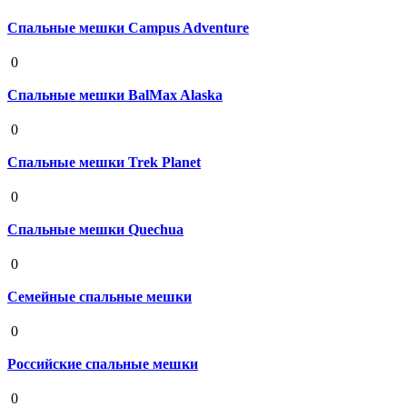
Спальные мешки Campus Adventure
19 августа 2020
0
Спальные мешки BalMax Alaska
19 августа 2020
0
Спальные мешки Trek Planet
19 августа 2020
0
Спальные мешки Quechua
19 августа 2020
0
Семейные спальные мешки
19 августа 2020
0
Российские спальные мешки
19 августа 2020
0