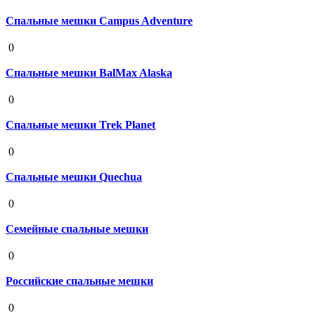
Спальные мешки Campus Adventure
19 августа 2020
0
Спальные мешки BalMax Alaska
19 августа 2020
0
Спальные мешки Trek Planet
19 августа 2020
0
Спальные мешки Quechua
19 августа 2020
0
Семейные спальные мешки
19 августа 2020
0
Российские спальные мешки
19 августа 2020
0