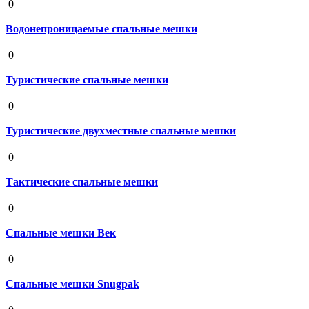
0
Водонепроницаемые спальные мешки
19 августа 2020
0
Туристические спальные мешки
19 августа 2020
0
Туристические двухместные спальные мешки
19 августа 2020
0
Тактические спальные мешки
19 августа 2020
0
Спальные мешки Век
19 августа 2020
0
Спальные мешки Snugpak
19 августа 2020