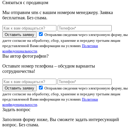
Связаться с продавцом
Мы отправим sms с вашим номером менеджеру. Заявка
бесплатная. Без спама.
Оставить заявку
Отправляя сведения через электронную форму, вы
даете согласие на обработку, сбор, хранение и передачу третьим лицам
представленной Вами информации на условиях
Политики
конфиденциальности
.
Вы автор фотографии?
Оставьте номер телефона – обсудим варианты
сотрудничества!
Оставить заявку
Отправляя сведения через электронную форму, вы
даете согласие на обработку, сбор, хранение и передачу третьим лицам
представленной Вами информации на условиях
Политики
конфиденциальности
.
Задать вопрос
Заполнив форму ниже, Вы сможете задать интересующий
вопрос. Без спама.