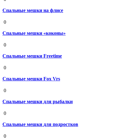
Спальные мешки на флисе
19 августа 2020
0
Спальные мешки «коконы»
19 августа 2020
0
Спальные мешки Freetime
19 августа 2020
0
Спальные мешки Fox Vrs
19 августа 2020
0
Спальные мешки для рыбалки
19 августа 2020
0
Спальные мешки для подростков
19 августа 2020
0