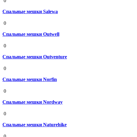
0
Спальные мешки Salewa
19 августа 2020
0
Спальные мешки Outwell
19 августа 2020
0
Спальные мешки Outventure
19 августа 2020
0
Спальные мешки Norfin
19 августа 2020
0
Спальные мешки Nordway
19 августа 2020
0
Спальные мешки Naturehike
19 августа 2020
0