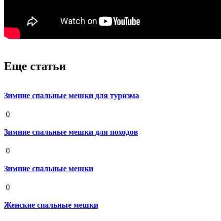
Еще статьи
Зимние спальные мешки для туризма
19 августа 2020
0
Зимние спальные мешки для походов
19 августа 2020
0
Зимние спальные мешки
19 августа 2020
0
Женские спальные мешки
19 августа 2020