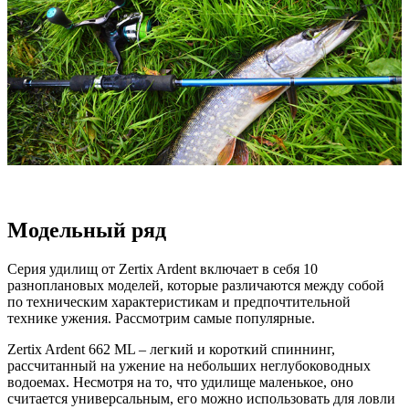
Модельный ряд
Серия удилищ от Zertix Ardent включает в себя 10
разноплановых моделей, которые различаются между собой
по техническим характеристикам и предпочтительной
технике ужения. Рассмотрим самые популярные.
Zertix Ardent 662 ML – легкий и короткий спиннинг,
рассчитанный на ужение на небольших неглубоководных
водоемах. Несмотря на то, что удилище маленькое, оно
считается универсальным, его можно использовать для ловли