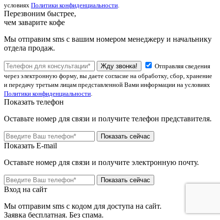
условиях
Политики конфиденциальности
.
Перезвоним быстрее,
чем заварите кофе
Мы отправим sms с вашим номером менеджеру и начальнику
отдела продаж.
Жду звонка!
Отправляя сведения
через электронную форму, вы даете согласие на обработку, сбор, хранение
и передачу третьим лицам представленной Вами информации на условиях
Политики конфиденциальности
.
Показать телефон
Оставьте номер для связи и получите телефон представителя.
Показать сейчас
Показать E-mail
Оставьте номер для связи и получите электронную почту.
Показать сейчас
Вход на сайт
Мы отправим sms с кодом для доступа на сайт.
Заявка бесплатная. Без спама.