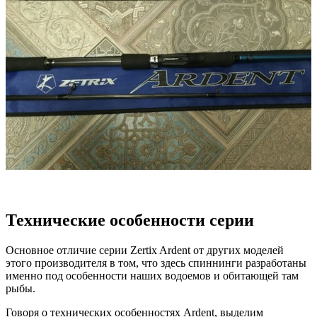
Технические особенности серии
Основное отличие серии Zertix Ardent от других моделей
этого производителя в том, что здесь спиннинги разработаны
именно под особенности наших водоемов и обитающей там
рыбы.
Говоря о технических особенностях Ardent, выделим