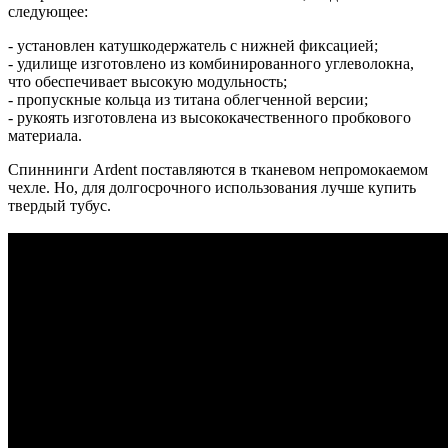
следующее:
- установлен катушкодержатель с нижней фиксацией;
- удилище изготовлено из комбинированного углеволокна,
что обеспечивает высокую модульность;
- пропускные кольца из титана облегченной версии;
- рукоять изготовлена из высококачественного пробкового
материала.
Спиннинги Ardent поставляются в тканевом непромокаемом
чехле. Но, для долгосрочного использования лучше купить
твердый тубус.