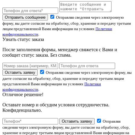
Отправить сообщение
Отправляя сведения через электронную
форму, вы даете согласие на обработку, сбор, хранение и передачу третьим
лицам представленной Вами информации на условиях
Политики
конфиденциальности
.
Узнать статус заказа
После заполнения формы, менеджер свяжется с Вами и
сообщит статус заказа. Без спама.
Оставить заявку
Отправляя сведения через электронную форму, вы
даете согласие на обработку, сбор, хранение и передачу третьим лицам
представленной Вами информации на условиях
Политики
конфиденциальности
.
Отличное решение!
Оставьте номер и обсудим условия сотрудничества.
Конфиденциально.
Оставить заявку
Отправляя
сведения через электронную форму, вы даете согласие на обработку, сбор,
хранение и передачу третьим лицам представленной Вами информации на