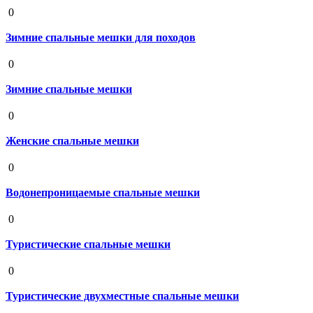
19 августа 2020
0
Зимние спальные мешки для походов
19 августа 2020
0
Зимние спальные мешки
19 августа 2020
0
Женские спальные мешки
19 августа 2020
0
Водонепроницаемые спальные мешки
19 августа 2020
0
Туристические спальные мешки
19 августа 2020
0
Туристические двухместные спальные мешки
19 августа 2020