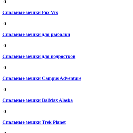
0
Спальные мешки Fox Vrs
19 августа 2020
0
Спальные мешки для рыбалки
19 августа 2020
0
Спальные мешки для подростков
19 августа 2020
0
Спальные мешки Campus Adventure
19 августа 2020
0
Спальные мешки BalMax Alaska
19 августа 2020
0
Спальные мешки Trek Planet
19 августа 2020