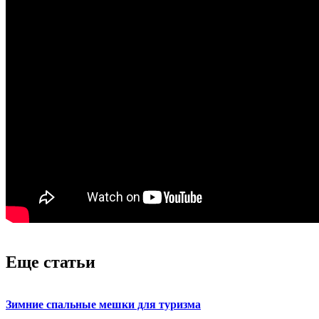
Еще статьи
Зимние спальные мешки для туризма