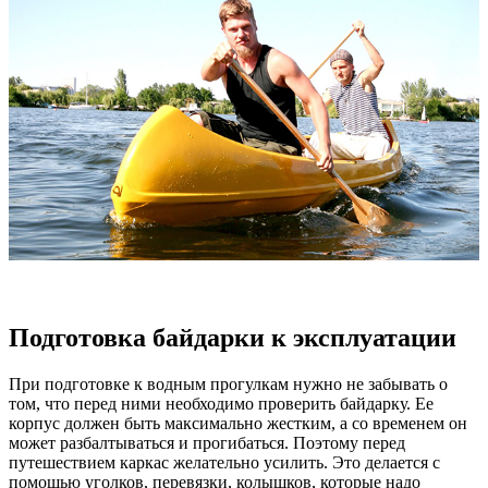
Подготовка байдарки к эксплуатации
При подготовке к водным прогулкам нужно не забывать о
том, что перед ними необходимо проверить байдарку. Ее
корпус должен быть максимально жестким, а со временем он
может разбалтываться и прогибаться. Поэтому перед
путешествием каркас желательно усилить. Это делается с
помощью уголков, перевязки, колышков, которые надо