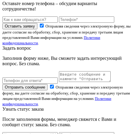
Оставьте номер телефона – обсудим варианты
сотрудничества!
Оставить заявку
Отправляя сведения через электронную форму, вы
даете согласие на обработку, сбор, хранение и передачу третьим лицам
представленной Вами информации на условиях
Политики
конфиденциальности
.
Задать вопрос
Заполнив форму ниже, Вы сможете задать интересующий
вопрос. Без спама.
Отправить сообщение
Отправляя сведения через электронную
форму, вы даете согласие на обработку, сбор, хранение и передачу третьим
лицам представленной Вами информации на условиях
Политики
конфиденциальности
.
Узнать статус заказа
После заполнения формы, менеджер свяжется с Вами и
сообщит статус заказа. Без спама.