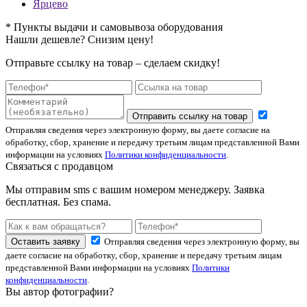
Ярцево
* Пункты выдачи и самовывоза оборудования
Нашли дешевле? Снизим цену!
Отправьте ссылку на товар – сделаем скидку!
Отправить ссылку на товар
Отправляя сведения через электронную форму, вы даете согласие на
обработку, сбор, хранение и передачу третьим лицам представленной Вами
информации на условиях
Политики конфиденциальности
.
Связаться с продавцом
Мы отправим sms с вашим номером менеджеру. Заявка
бесплатная. Без спама.
Оставить заявку
Отправляя сведения через электронную форму, вы
даете согласие на обработку, сбор, хранение и передачу третьим лицам
представленной Вами информации на условиях
Политики
конфиденциальности
.
Вы автор фотографии?