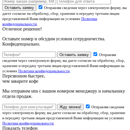
Оставить заявку
Отправляя сведения через электронную форму, вы
даете согласие на обработку, сбор, хранение и передачу третьим лицам
представленной Вами информации на условиях
Политики
конфиденциальности
.
Отличное решение!
Оставьте номер и обсудим условия сотрудничества.
Конфиденциально.
Оставить заявку
Отправляя
сведения через электронную форму, вы даете согласие на обработку, сбор,
хранение и передачу третьим лицам представленной Вами информации на
условиях
Политики конфиденциальности
.
Перезвоним быстрее,
чем заварите кофе
Мы отправим sms с вашим номером менеджеру и начальнику
отдела продаж.
Жду звонка!
Отправляя сведения
через электронную форму, вы даете согласие на обработку, сбор, хранение
и передачу третьим лицам представленной Вами информации на условиях
Политики конфиденциальности
.
Показать телефон