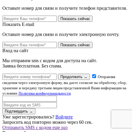
Оставьте номер для связи и получите телефон представителя.
Показать сейчас
Показать E-mail
Оставьте номер для связи и получите электронную почту.
Показать сейчас
Вход на сайт
Мы отправим sms с кодом для доступа на сайт.
Заявка бесплатная. Без спама.
Продолжить →
Отправляя
сведения через электронную форму, вы даете согласие на обработку, сбор,
хранение и передачу третьим лицам представленной Вами информации на
условиях
Политики конфиденциальности
.
Подтвердить →
Уже зарегистрировались?
Войдите
Запросить код повторно можно через
60
сек.
Отправить SMS с кодом еще раз