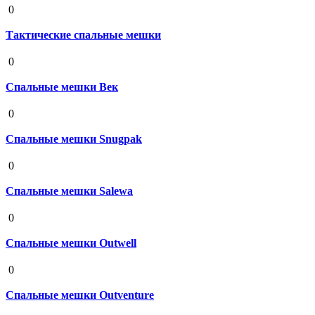
0
Тактические спальные мешки
19 августа 2020
0
Спальные мешки Век
19 августа 2020
0
Спальные мешки Snugpak
19 августа 2020
0
Спальные мешки Salewa
19 августа 2020
0
Спальные мешки Outwell
19 августа 2020
0
Спальные мешки Outventure
19 августа 2020