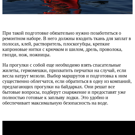
При такой подготовке обязательно нужно позаботиться о
ремонтном наборе. В него должны входить ткань для заплат в
полосах, клей, растворитель, плоскогубцы, крепкие
капроновые нитки с крючком и шилом, дрель, проволока,
гвозди, нож, ножницы.
На прогулки с собой еще необходимо взять спасательные
жилеты, гермомешки, прихватить перчатки на случай, если
весла натрут мозоли. Выбор маршрутов и подготовка к ним
существенно облегчатся, если обратиться в одну из компаний,
предлагающих прогулки на байдарках. Они решат все
бытовые вопросы, подберут снаряжение и предоставят уже
полностью готовые к заплыву лодки. Это удобно и
обеспечивает максимальную безопасность на воде.