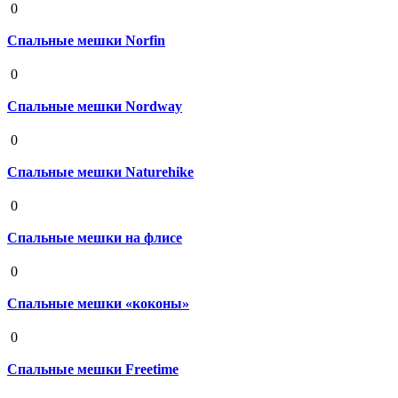
0
Спальные мешки Norfin
19 августа 2020
0
Спальные мешки Nordway
19 августа 2020
0
Спальные мешки Naturehike
19 августа 2020
0
Спальные мешки на флисе
19 августа 2020
0
Спальные мешки «коконы»
19 августа 2020
0
Спальные мешки Freetime
19 августа 2020