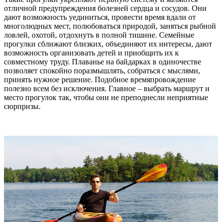
отличной предупреждения болезней сердца и сосудов. Они
дают возможность уединиться, провести время вдали от
многолюдных мест, полюбоваться природой, заняться рыбной
ловлей, охотой, отдохнуть в полной тишине. Семейные
прогулки сближают близких, объединяют их интересы, дают
возможность организовать детей и приобщить их к
совместному труду. Плаванье на байдарках в одиночестве
позволяет спокойно поразмышлять, собраться с мыслями,
принять нужное решение. Подобное времяпровождение
полезно всем без исключения. Главное – выбрать маршрут и
место прогулок так, чтобы они не преподнесли неприятные
сюрпризы.