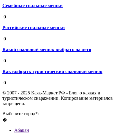
Семейные спальные мешки
19 августа 2020
0
Российские спальные мешки
19 августа 2020
0
Какой спальный мешок выбрать на лето
19 августа 2020
0
Как выбрать туристический спальный мешок
19 августа 2020
0
© 2007 - 2025 Каяк-Маркет.РФ - Блог о каяках и
туристическом снаряжении. Копирование материалов
запрещено.
Выберите город*:
�
Абакан