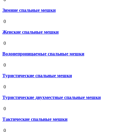
Зимние спальные мешки
19 августа 2020
0
Женские спальные мешки
19 августа 2020
0
Водонепроницаемые спальные мешки
19 августа 2020
0
Туристические спальные мешки
19 августа 2020
0
Туристические двухместные спальные мешки
19 августа 2020
0
Тактические спальные мешки
19 августа 2020
0