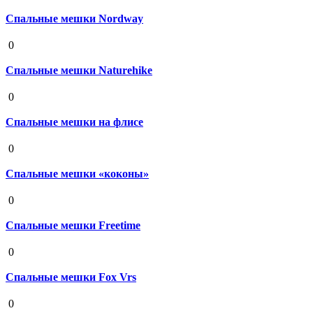
Спальные мешки Nordway
19 августа 2020
0
Спальные мешки Naturehike
19 августа 2020
0
Спальные мешки на флисе
19 августа 2020
0
Спальные мешки «коконы»
19 августа 2020
0
Спальные мешки Freetime
19 августа 2020
0
Спальные мешки Fox Vrs
19 августа 2020
0