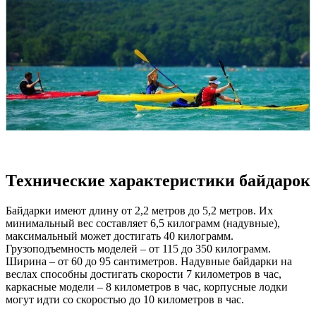
Технические характеристики байдарок
Байдарки имеют длину от 2,2 метров до 5,2 метров. Их
минимальный вес составляет 6,5 килограмм (надувные),
максимальный может достигать 40 килограмм.
Грузоподъемность моделей – от 115 до 350 килограмм.
Ширина – от 60 до 95 сантиметров. Надувные байдарки на
веслах способны достигать скорости 7 километров в час,
каркасные модели – 8 километров в час, корпусные лодки
могут идти со скоростью до 10 километров в час.