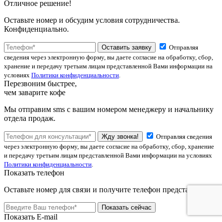
Отличное решение!
Оставьте номер и обсудим условия сотрудничества.
Конфиденциально.
Оставить заявку
Отправляя
сведения через электронную форму, вы даете согласие на обработку, сбор,
хранение и передачу третьим лицам представленной Вами информации на
условиях
Политики конфиденциальности
.
Перезвоним быстрее,
чем заварите кофе
Мы отправим sms с вашим номером менеджеру и начальнику
отдела продаж.
Жду звонка!
Отправляя сведения
через электронную форму, вы даете согласие на обработку, сбор, хранение
и передачу третьим лицам представленной Вами информации на условиях
Политики конфиденциальности
.
Показать телефон
Оставьте номер для связи и получите телефон представителя.
Показать сейчас
Показать E-mail