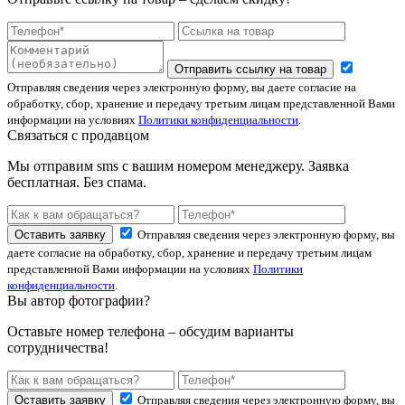
Отправить ссылку на товар
Отправляя сведения через электронную форму, вы даете согласие на
обработку, сбор, хранение и передачу третьим лицам представленной Вами
информации на условиях
Политики конфиденциальности
.
Связаться с продавцом
Мы отправим sms с вашим номером менеджеру. Заявка
бесплатная. Без спама.
Оставить заявку
Отправляя сведения через электронную форму, вы
даете согласие на обработку, сбор, хранение и передачу третьим лицам
представленной Вами информации на условиях
Политики
конфиденциальности
.
Вы автор фотографии?
Оставьте номер телефона – обсудим варианты
сотрудничества!
Оставить заявку
Отправляя сведения через электронную форму, вы