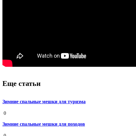
Еще статьи
Зимние спальные мешки для туризма
19 августа 2020
0
Зимние спальные мешки для походов
19 августа 2020
0