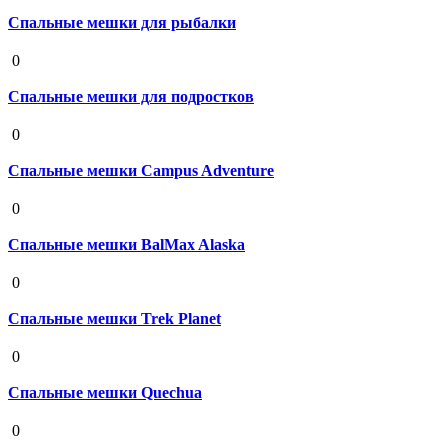
Спальные мешки для рыбалки
19 августа 2020
0
Спальные мешки для подростков
19 августа 2020
0
Спальные мешки Campus Adventure
19 августа 2020
0
Спальные мешки BalMax Alaska
19 августа 2020
0
Спальные мешки Trek Planet
19 августа 2020
0
Спальные мешки Quechua
19 августа 2020
0