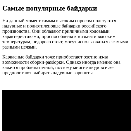
Самые популярные байдарки
На данный момент самым высоким спросом пользуются
надувные и полиэтиленовые байдарки российского
производства. Они обладают приличными ходовыми
характеристиками, приспособлены к низким и высоким
температурам, недорого стоят, могут использоваться с самыми
разными целями.
Каркасные байдарки тоже приобретают охотно из-за
возможности сборки-разборки. Однако иногда именно она
кажется проблематичной, поэтому многие люди все же
предпочитают выбирать надувные варианты.