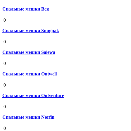
Спальные мешки Век
19 августа 2020
0
Спальные мешки Snugpak
19 августа 2020
0
Спальные мешки Salewa
19 августа 2020
0
Спальные мешки Outwell
19 августа 2020
0
Спальные мешки Outventure
19 августа 2020
0
Спальные мешки Norfin
19 августа 2020
0