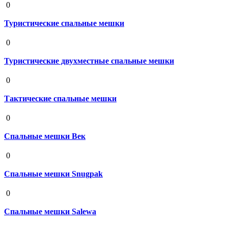
0
Туристические спальные мешки
19 августа 2020
0
Туристические двухместные спальные мешки
19 августа 2020
0
Тактические спальные мешки
19 августа 2020
0
Спальные мешки Век
19 августа 2020
0
Спальные мешки Snugpak
19 августа 2020
0
Спальные мешки Salewa
19 августа 2020