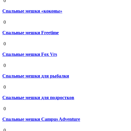
0
Спальные мешки «коконы»
19 августа 2020
0
Спальные мешки Freetime
19 августа 2020
0
Спальные мешки Fox Vrs
19 августа 2020
0
Спальные мешки для рыбалки
19 августа 2020
0
Спальные мешки для подростков
19 августа 2020
0
Спальные мешки Campus Adventure
19 августа 2020
0