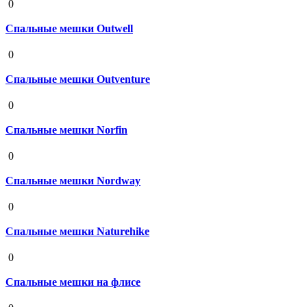
0
Спальные мешки Outwell
19 августа 2020
0
Спальные мешки Outventure
19 августа 2020
0
Спальные мешки Norfin
19 августа 2020
0
Спальные мешки Nordway
19 августа 2020
0
Спальные мешки Naturehike
19 августа 2020
0
Спальные мешки на флисе
19 августа 2020