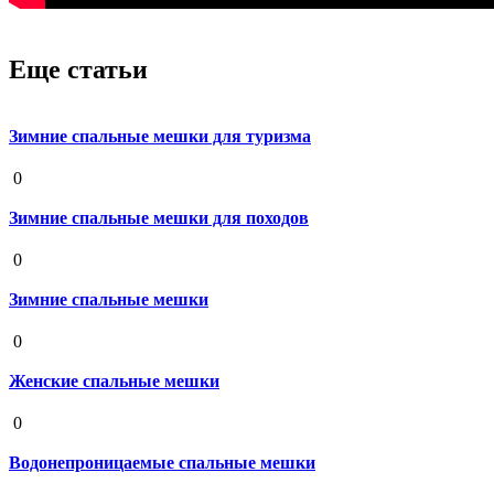
Еще статьи
Зимние спальные мешки для туризма
19 августа 2020
0
Зимние спальные мешки для походов
19 августа 2020
0
Зимние спальные мешки
19 августа 2020
0
Женские спальные мешки
19 августа 2020
0
Водонепроницаемые спальные мешки
19 августа 2020