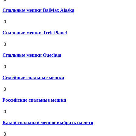
Спальные мешки BalMax Alaska
19 августа 2020
0
Спальные мешки Trek Planet
19 августа 2020
0
Спальные мешки Quechua
19 августа 2020
0
Семейные спальные мешки
19 августа 2020
0
Российские спальные мешки
19 августа 2020
0
Какой спальный мешок выбрать на лето
19 августа 2020
0