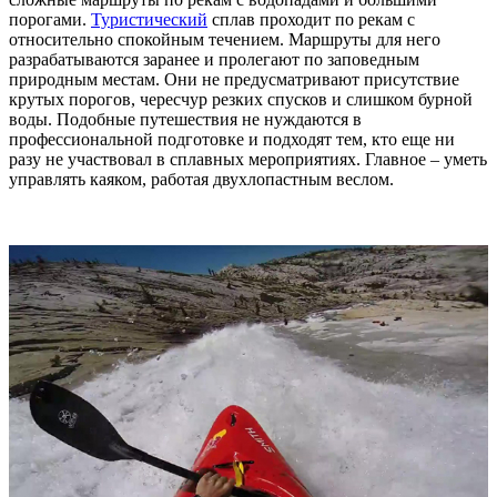
порогами.
Туристический
сплав проходит по рекам с
относительно спокойным течением. Маршруты для него
разрабатываются заранее и пролегают по заповедным
природным местам. Они не предусматривают присутствие
крутых порогов, чересчур резких спусков и слишком бурной
воды. Подобные путешествия не нуждаются в
профессиональной подготовке и подходят тем, кто еще ни
разу не участвовал в сплавных мероприятиях. Главное – уметь
управлять каяком, работая двухлопастным веслом.