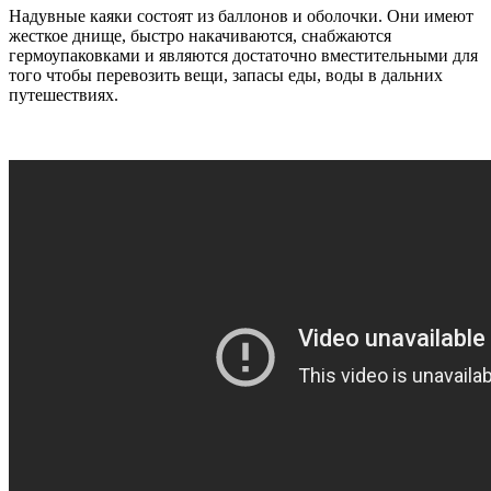
Надувные каяки состоят из баллонов и оболочки. Они имеют
жесткое днище, быстро накачиваются, снабжаются
гермоупаковками и являются достаточно вместительными для
того чтобы перевозить вещи, запасы еды, воды в дальних
путешествиях.