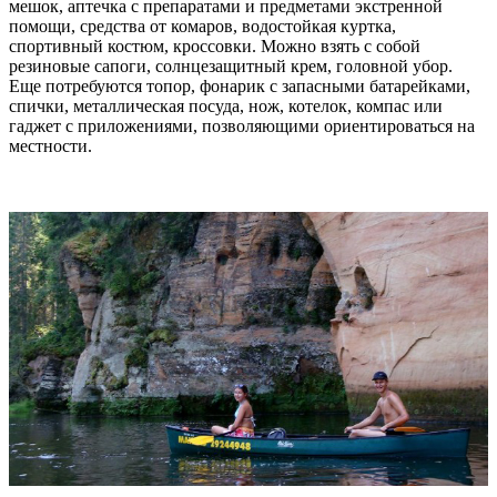
мешок, аптечка с препаратами и предметами экстренной
помощи, средства от комаров, водостойкая куртка,
спортивный костюм, кроссовки. Можно взять с собой
резиновые сапоги, солнцезащитный крем, головной убор.
Еще потребуются топор, фонарик с запасными батарейками,
спички, металлическая посуда, нож, котелок, компас или
гаджет с приложениями, позволяющими ориентироваться на
местности.