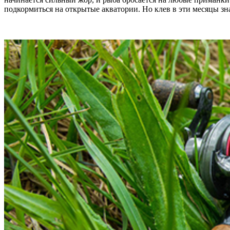
подкормиться на открытые акватории. Но клев в эти месяцы зна