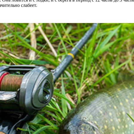
чительно слабеет.