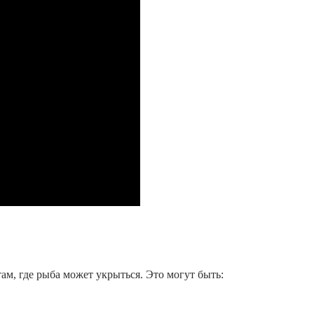
там, где рыба может укрыться. Это могут быть: