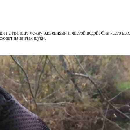
и на границу между растениями и чистой водой. Она часто выхо
ходит из-за атак щуки.