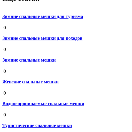
Зимние спальные мешки для туризма
19 августа 2020
0
Зимние спальные мешки для походов
19 августа 2020
0
Зимние спальные мешки
19 августа 2020
0
Женские спальные мешки
19 августа 2020
0
Водонепроницаемые спальные мешки
19 августа 2020
0
Туристические спальные мешки
19 августа 2020