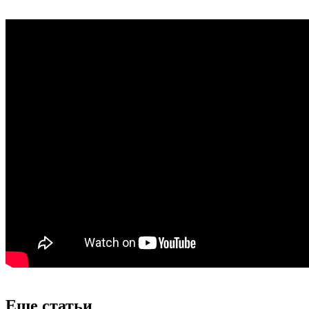
Еще статьи