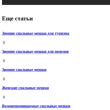
Еще статьи
Зимние спальные мешки для туризма
19 августа 2020
0
Зимние спальные мешки для походов
19 августа 2020
0
Зимние спальные мешки
19 августа 2020
0
Женские спальные мешки
19 августа 2020
0
Водонепроницаемые спальные мешки