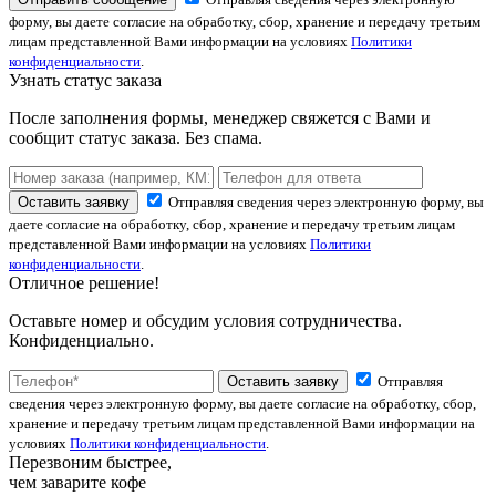
форму, вы даете согласие на обработку, сбор, хранение и передачу третьим
лицам представленной Вами информации на условиях
Политики
конфиденциальности
.
Узнать статус заказа
После заполнения формы, менеджер свяжется с Вами и
сообщит статус заказа. Без спама.
Оставить заявку
Отправляя сведения через электронную форму, вы
даете согласие на обработку, сбор, хранение и передачу третьим лицам
представленной Вами информации на условиях
Политики
конфиденциальности
.
Отличное решение!
Оставьте номер и обсудим условия сотрудничества.
Конфиденциально.
Оставить заявку
Отправляя
сведения через электронную форму, вы даете согласие на обработку, сбор,
хранение и передачу третьим лицам представленной Вами информации на
условиях
Политики конфиденциальности
.
Перезвоним быстрее,
чем заварите кофе