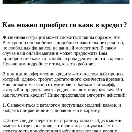
Как можно приобрести каяк в кредит?
Жизненная ситуация может сложиться таким образом, что
Вам срочно понадобилось подобное плавательное средство,
но свободных финансов на данный момент нет. В таком
случае наш онлайн магазин может предложить Вам
приобретение каяка для любого рода деятельности в кредит.
Поговорим подробнее о том, как это работает.
В принципе, оформление кредита – это несложный процесс,
который, однако, требует достаточного количества времени.
Наш онлайн магазин сотрудничает с Банком Тинькофф,
который и предоставляет кредиты нашим покупателям. Но
как получить кредит? Нише представлен алгоритм действий:
1. Ознакомиться с каталогом доступных моделей каяков, и
выбрать понравившийся, добавив его в корзину.
2. Затем следует перейти на страницу оплаты. Здесь можно
заметить отдельное поле, которое как раз и указывает на
возможность приобретения выбранного товара в кредит.