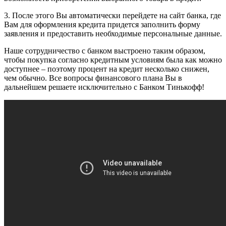
3. После этого Вы автоматически перейдете на сайт банка, где
Вам для оформления кредита придется заполнить форму
заявления и предоставить необходимые персональные данные.
Наше сотрудничество с банком выстроено таким образом,
чтобы покупка согласно кредитным условиям была как можно
доступнее – поэтому процент на кредит несколько снижен,
чем обычно. Все вопросы финансового плана Вы в
дальнейшем решаете исключительно с Банком Тинькофф!