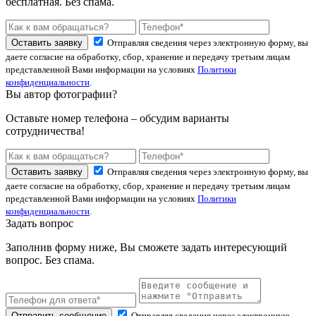
бесплатная. Без спама.
Оставить заявку
Отправляя сведения через электронную форму, вы
даете согласие на обработку, сбор, хранение и передачу третьим лицам
представленной Вами информации на условиях
Политики
конфиденциальности
.
Вы автор фотографии?
Оставьте номер телефона – обсудим варианты
сотрудничества!
Оставить заявку
Отправляя сведения через электронную форму, вы
даете согласие на обработку, сбор, хранение и передачу третьим лицам
представленной Вами информации на условиях
Политики
конфиденциальности
.
Задать вопрос
Заполнив форму ниже, Вы сможете задать интересующий
вопрос. Без спама.
Отправить сообщение
Отправляя сведения через электронную