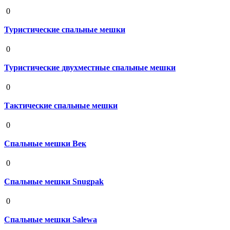
19 августа 2020
0
Туристические спальные мешки
19 августа 2020
0
Туристические двухместные спальные мешки
19 августа 2020
0
Тактические спальные мешки
19 августа 2020
0
Спальные мешки Век
19 августа 2020
0
Спальные мешки Snugpak
19 августа 2020
0
Спальные мешки Salewa