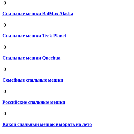
0
Спальные мешки BalMax Alaska
19 августа 2020
0
Спальные мешки Trek Planet
19 августа 2020
0
Спальные мешки Quechua
19 августа 2020
0
Семейные спальные мешки
19 августа 2020
0
Российские спальные мешки
19 августа 2020
0
Какой спальный мешок выбрать на лето
19 августа 2020