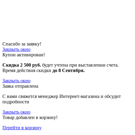
Спасибо за заявку!
Закрыть окно
Купон активирован!
Скидка 2 500 руб.
будет учтена при выставлении счета.
Время действия скидки
до 8 Сентября.
Закрыть окно
Заяка отправлена
С вами свяжется менеджер Интернет-магазина и обсудит
подробности
Закрыть окно
Товар добавлен в корзину!
Перейти в корзину