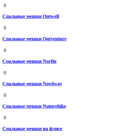
19 августа 2020
0
Спальные мешки Outwell
19 августа 2020
0
Спальные мешки Outventure
19 августа 2020
0
Спальные мешки Norfin
19 августа 2020
0
Спальные мешки Nordway
19 августа 2020
0
Спальные мешки Naturehike
19 августа 2020
0
Спальные мешки на флисе
19 августа 2020