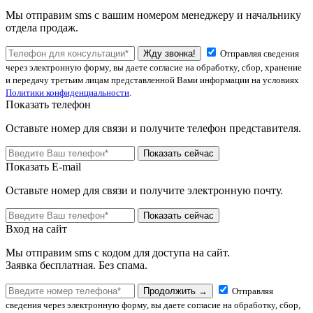
Мы отправим sms с вашим номером менеджеру и начальнику
отдела продаж.
Жду звонка!
Отправляя сведения
через электронную форму, вы даете согласие на обработку, сбор, хранение
и передачу третьим лицам представленной Вами информации на условиях
Политики конфиденциальности
.
Показать телефон
Оставьте номер для связи и получите телефон представителя.
Показать сейчас
Показать E-mail
Оставьте номер для связи и получите электронную почту.
Показать сейчас
Вход на сайт
Мы отправим sms с кодом для доступа на сайт.
Заявка бесплатная. Без спама.
Продолжить →
Отправляя
сведения через электронную форму, вы даете согласие на обработку, сбор,