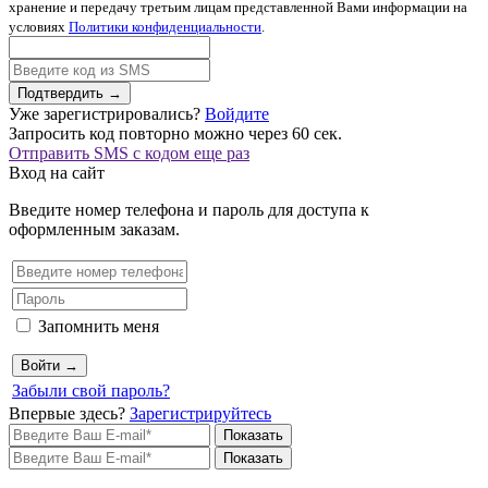
хранение и передачу третьим лицам представленной Вами информации на
условиях
Политики конфиденциальности
.
Подтвердить →
Уже зарегистрировались?
Войдите
Запросить код повторно можно через
60
сек.
Отправить SMS с кодом еще раз
Вход на сайт
Введите номер телефона и пароль для доступа к
оформленным заказам.
Запомнить меня
Войти →
Забыли свой пароль?
Впервые здесь?
Зарегистрируйтесь
Показать
Показать