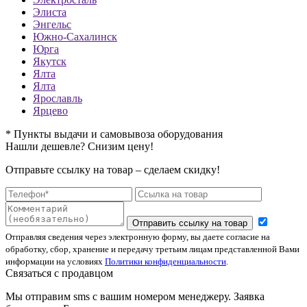
Элиста
Энгельс
Южно-Сахалинск
Юрга
Якутск
Ялта
Ялта
Ярославль
Ярцево
* Пункты выдачи и самовывоза оборудования
Нашли дешевле? Снизим цену!
Отправьте ссылку на товар – сделаем скидку!
Отправить ссылку на товар
Отправляя сведения через электронную форму, вы даете согласие на
обработку, сбор, хранение и передачу третьим лицам представленной Вами
информации на условиях
Политики конфиденциальности
.
Связаться с продавцом
Мы отправим sms с вашим номером менеджеру. Заявка