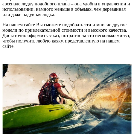
арсенале лодку подобного плана – она удобна в управлении и
использовании, намного меньше в объемах, чем деревянная
или даже надувная лодка.
На нашем сайте Вы сможете подобрать эти и многие другие
модели по привлекательной стоимости и высокого качества.
Достаточно оформить заказ, потратив на это несколько минут,
чтобы получить любую каяку, представленную на нашем
сайте.