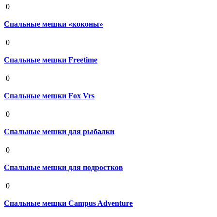
0
Спальные мешки «коконы»
19 августа 2020
0
Спальные мешки Freetime
19 августа 2020
0
Спальные мешки Fox Vrs
19 августа 2020
0
Спальные мешки для рыбалки
19 августа 2020
0
Спальные мешки для подростков
19 августа 2020
0
Спальные мешки Campus Adventure
19 августа 2020